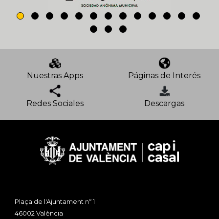
Nuestras Apps
Páginas de Interés
Redes Sociales
Descargas
Plaça de l'Ajuntament nº 1
46002 València