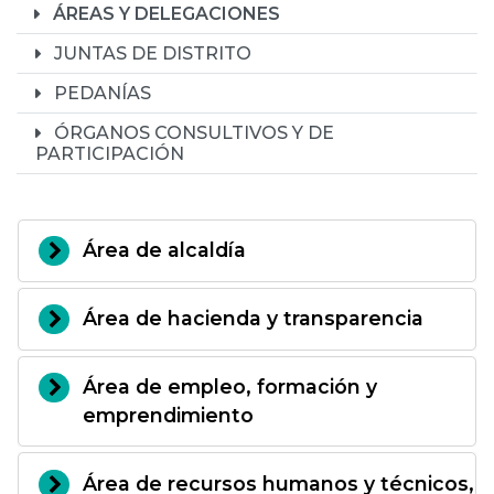
ÁREAS Y DELEGACIONES
JUNTAS DE DISTRITO
PEDANÍAS
ÓRGANOS CONSULTIVOS Y DE
PARTICIPACIÓN
Área de alcaldía
Área de hacienda y transparencia
Área de empleo, formación y
emprendimiento
Área de recursos humanos y técnicos,