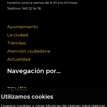
Horarios: lunes a viernes de 8:30 a 14:00 horas
Teléfono: 963 52 54 78
Ayuntamiento
La ciudad
Trámites
Atención ciudadana
Actualidad
Navegación por...
TEMAS
Utilizamos cookies
Usamos cookies y otras técnicas de rastreo para mejorar