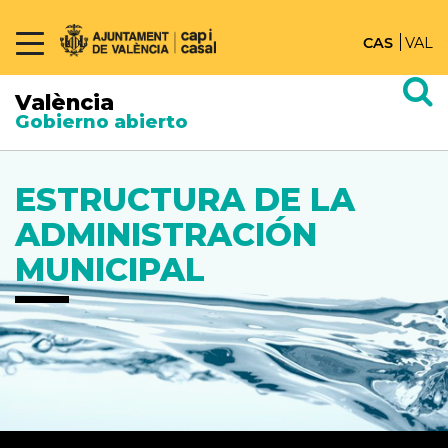
CAS
VAL
València
Gobierno abierto
ESTRUCTURA DE LA
ADMINISTRACIÓN
MUNICIPAL