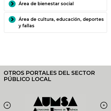
Área de bienestar social
Área de cultura, educación, deportes
y fallas
OTROS PORTALES DEL SECTOR
PÚBLICO LOCAL