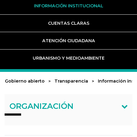
INFORMACIÓN INSTITUCIONAL
CUENTAS CLARAS
ATENCIÓN CIUDADANA
URBANISMO Y MEDIOAMBIENTE
Gobierno abierto
Transparencia
Información inst
ORGANIZACIÓN