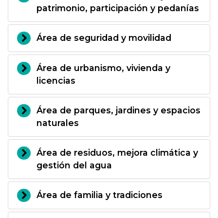
patrimonio, participación y pedanías
Área de seguridad y movilidad
Área de urbanismo, vivienda y
licencias
Área de parques, jardines y espacios
naturales
Área de residuos, mejora climática y
gestión del agua
Área de familia y tradiciones