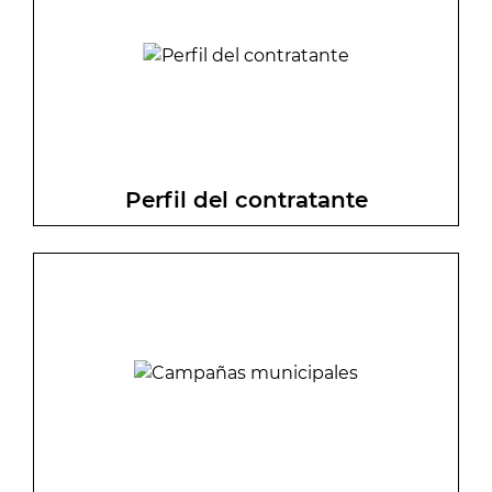
Perfil del contratante
Consulta de licitaciones y
adjudicaciones de la administración
municipal.