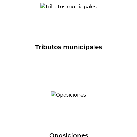
Tributos municipales
Información y gestiones en relación a
los tributos municipales.
Oposiciones