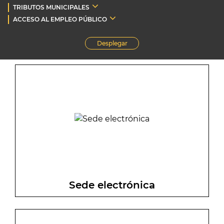
TRIBUTOS MUNICIPALES
ACCESO AL EMPLEO PÚBLICO
Desplegar
Sede electrónica
Sede electrónica. Búsqueda y consulta