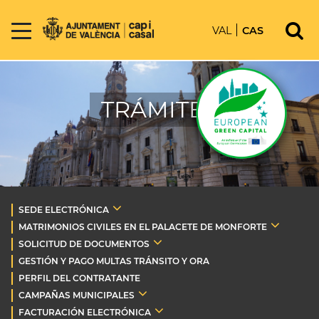
VAL
CAS
TRÁMITES
SEDE ELECTRÓNICA
MATRIMONIOS CIVILES EN EL PALACETE DE MONFORTE
SOLICITUD DE DOCUMENTOS
GESTIÓN Y PAGO MULTAS TRÁNSITO Y ORA
PERFIL DEL CONTRATANTE
CAMPAÑAS MUNICIPALES
FACTURACIÓN ELECTRÓNICA