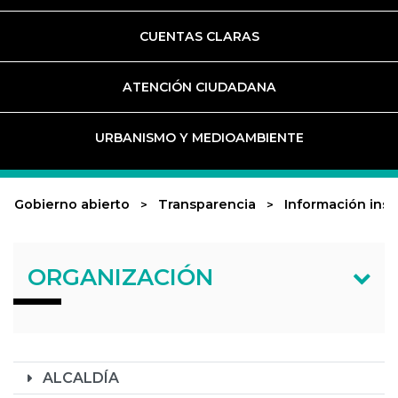
CUENTAS CLARAS
ATENCIÓN CIUDADANA
URBANISMO Y MEDIOAMBIENTE
Gobierno abierto
Transparencia
Información inst
ORGANIZACIÓN
ALCALDÍA