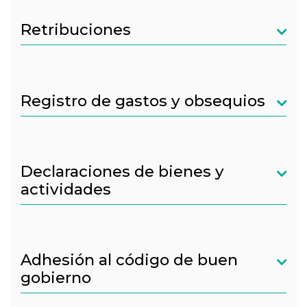
Retribuciones
Registro de gastos y obsequios
Declaraciones de bienes y
actividades
Adhesión al código de buen
gobierno