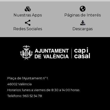
Nuestras Apps
Páginas de Interés
Redes Sociales
Descargas
Plaça de l'Ajuntament nº 1
46002 València
Horarios: lunes a viernes de 8:30 a 14:00 horas
Teléfono: 963 52 54 78