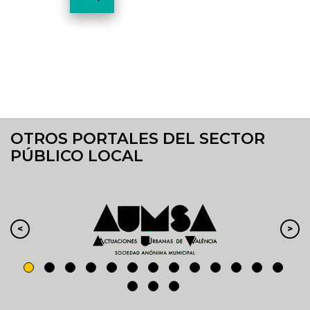
OTROS PORTALES DEL SECTOR
PÚBLICO LOCAL