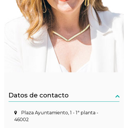
Datos de contacto
Plaza Ayuntamiento, 1 - 1ª planta -
46002