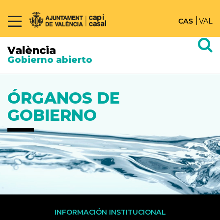
CAS
VAL
València
Gobierno abierto
ÓRGANOS DE
GOBIERNO
INFORMACIÓN INSTITUCIONAL