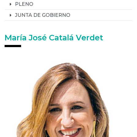
PLENO
JUNTA DE GOBIERNO
María José Catalá Verdet