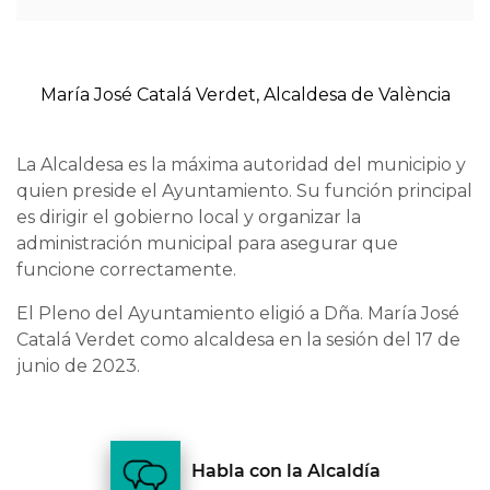
María José Catalá Verdet, Alcaldesa de València
La Alcaldesa es la máxima autoridad del municipio y
quien preside el Ayuntamiento. Su función principal
es dirigir el gobierno local y organizar la
administración municipal para asegurar que
funcione correctamente.
El Pleno del Ayuntamiento eligió a Dña. María José
Catalá Verdet como alcaldesa en la sesión del 17 de
junio de 2023.
Habla con la Alcaldía