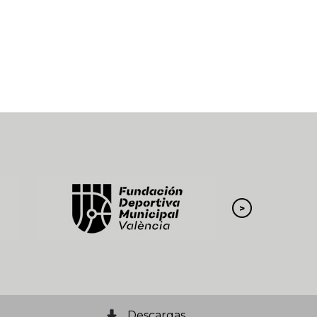
Descargas