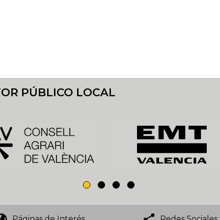
TOR PÚBLICO LOCAL
Páginas de Interés
Redes Sociales