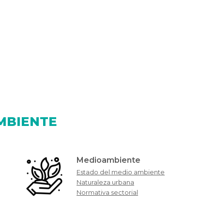
MBIENTE
Medioambiente
Estado del medio ambiente
Naturaleza urbana
Normativa sectorial