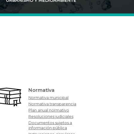
URBANISMO Y MEDIOAMBIENTE
Normativa
Normativa municipal
Normativa transparencia
Plan anual normativo
Resoluciones judiciales
Documentos sujetos a
información pública