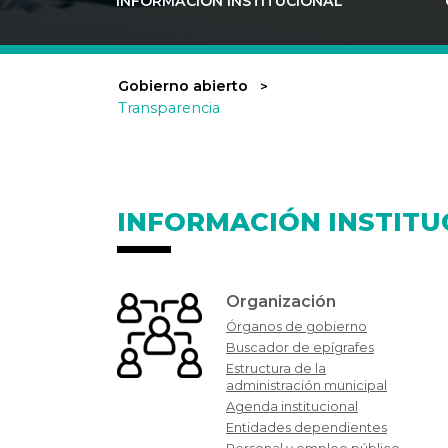
INFORMACIÓN INSTITUCIONAL
Gobierno abierto
Transparencia
INFORMACIÓN INSTITU
Organización
Órganos de gobierno
Buscador de epígrafes
Estructura de la
administración municipal
Agenda institucional
Entidades dependientes