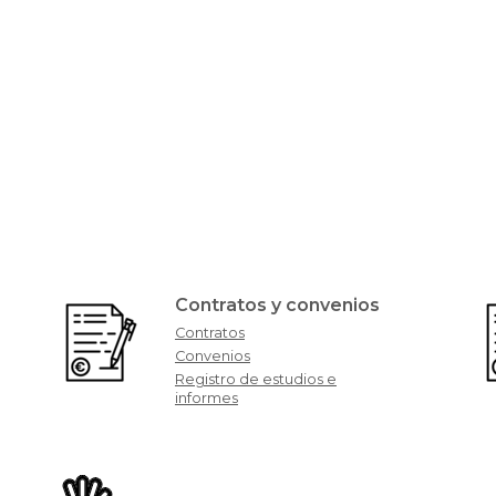
Contratos y convenios
Contratos
Convenios
Registro de estudios e
informes