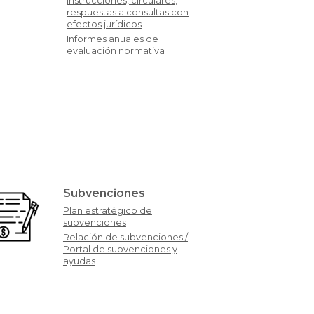
Instrucciones, circulares,
respuestas a consultas con
efectos jurídicos
Informes anuales de
evaluación normativa
Subvenciones
Plan estratégico de
subvenciones
Relación de subvenciones /
Portal de subvenciones y
ayudas