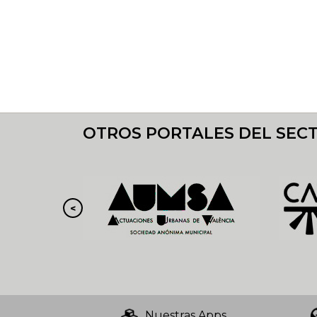
OTROS PORTALES DEL SEC
Nuestras Apps