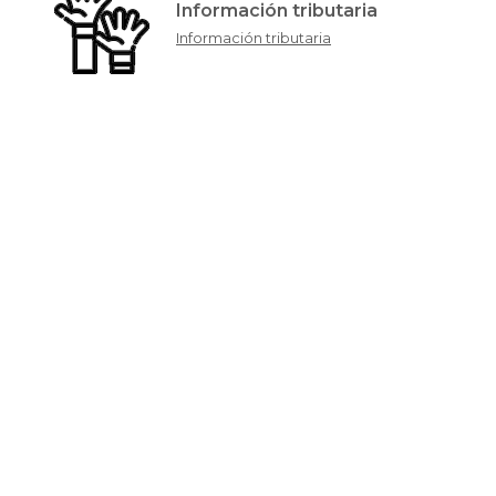
Información tributaria
Información tributaria