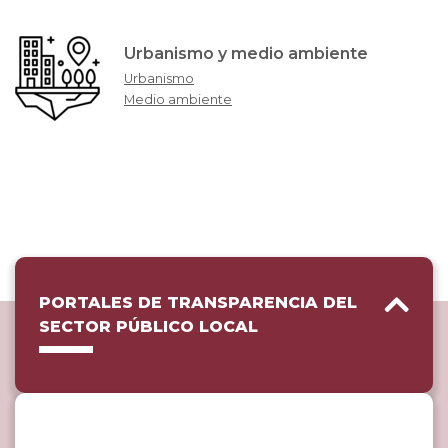
Urbanismo y medio ambiente
Urbanismo
Medio ambiente
PORTALES DE TRANSPARENCIA DEL
SECTOR PÚBLICO LOCAL