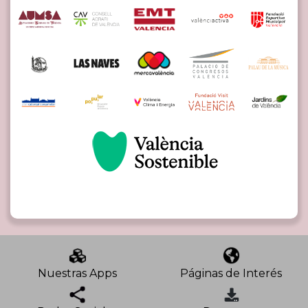
Nuestras Apps
Páginas de Interés