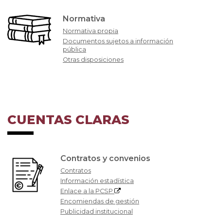
Normativa
Normativa propia
Documentos sujetos a información
pública
Otras disposiciones
CUENTAS CLARAS
Contratos y convenios
Contratos
Información estadística
Enlace a la PCSP
Encomiendas de gestión
Publicidad institucional