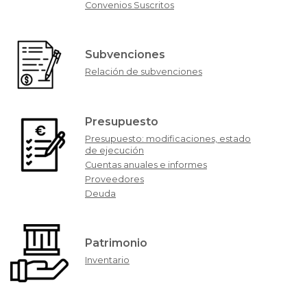
Convenios Suscritos
Subvenciones
Relación de subvenciones
Presupuesto
Presupuesto: modificaciones, estado
de ejecución
Cuentas anuales e informes
Proveedores
Deuda
Patrimonio
Inventario