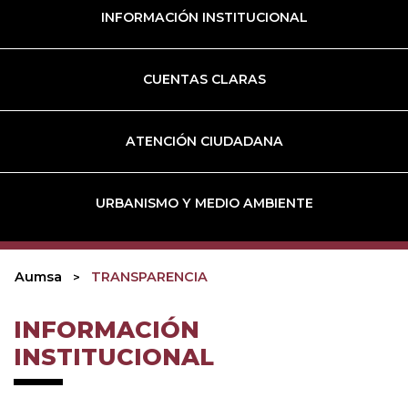
INFORMACIÓN INSTITUCIONAL
CUENTAS CLARAS
ATENCIÓN CIUDADANA
URBANISMO Y MEDIO AMBIENTE
Aumsa
TRANSPARENCIA
INFORMACIÓN
INSTITUCIONAL