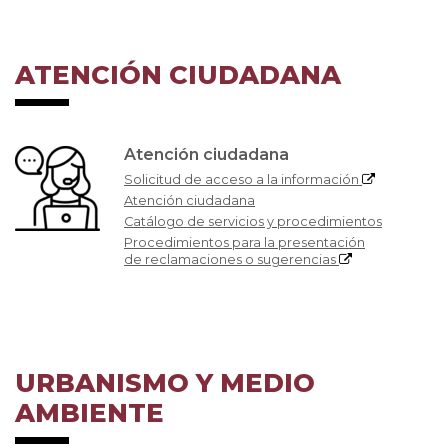
ATENCIÓN CIUDADANA
Atención ciudadana
Solicitud de acceso a la información
Atención ciudadana
Catálogo de servicios y procedimientos
Procedimientos para la presentación
de reclamaciones o sugerencias
URBANISMO Y MEDIO
AMBIENTE