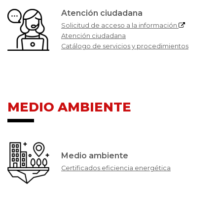
Atención ciudadana
Solicitud de acceso a la información
Atención ciudadana
Catálogo de servicios y procedimientos
MEDIO AMBIENTE
Medio ambiente
Certificados eficiencia energética