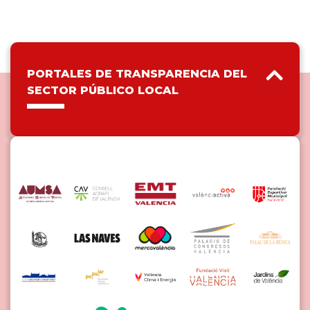
PORTALES DE TRANSPARENCIA DEL
SECTOR PÚBLICO LOCAL