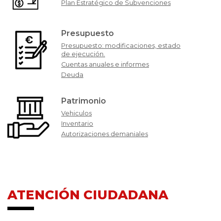
Plan Estratégico de Subvenciones
Presupuesto
Presupuesto: modificaciones, estado
de ejecución.
Cuentas anuales e informes
Deuda
Patrimonio
Vehiculos
Inventario
Autorizaciones demaniales
ATENCIÓN CIUDADANA