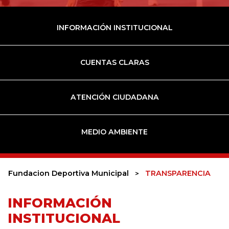
INFORMACIÓN INSTITUCIONAL
CUENTAS CLARAS
ATENCIÓN CIUDADANA
MEDIO AMBIENTE
Fundacion Deportiva Municipal
TRANSPARENCIA
INFORMACIÓN
INSTITUCIONAL