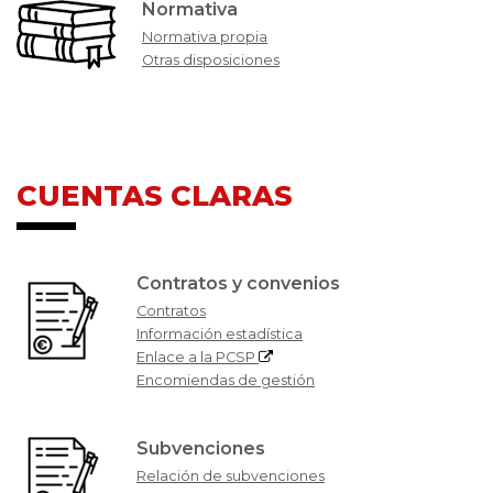
Normativa
Normativa propia
Otras disposiciones
CUENTAS CLARAS
Contratos y convenios
Contratos
Información estadística
Enlace a la PCSP
Encomiendas de gestión
Subvenciones
Relación de subvenciones