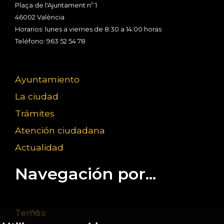
Plaça de l'Ajuntament nº 1
46002 València
Horarios: lunes a viernes de 8:30 a 14:00 horas
Teléfono: 963 52 54 78
Ayuntamiento
La ciudad
Trámites
Atención ciudadana
Actualidad
Navegación por...
Temas