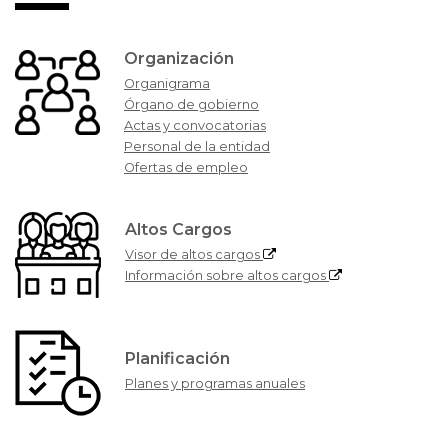
Organización
Organigrama
Órgano de gobierno
Actas y convocatorias
Personal de la entidad
Ofertas de empleo
Altos Cargos
Visor de altos cargos
Información sobre altos cargos
Planificación
Planes y programas anuales