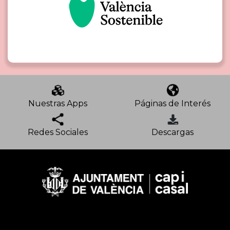
Nuestras Apps
Páginas de Interés
Redes Sociales
Descargas