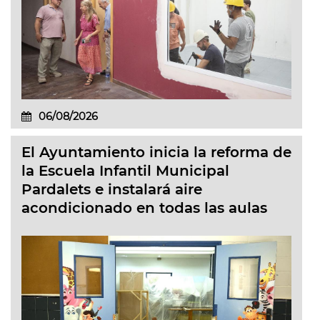
06/08/2026
El Ayuntamiento inicia la reforma de
la Escuela Infantil Municipal
Pardalets e instalará aire
acondicionado en todas las aulas