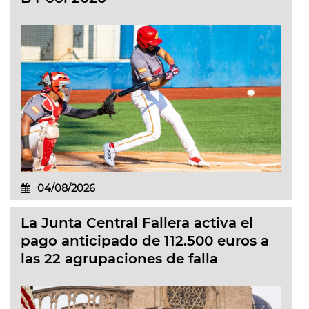
04/08/2026
La Junta Central Fallera activa el
pago anticipado de 112.500 euros a
las 22 agrupaciones de falla