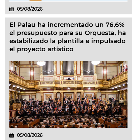
05/08/2026
El Palau ha incrementado un 76,6%
el presupuesto para su Orquesta, ha
estabilizado la plantilla e impulsado
el proyecto artístico
05/08/2026