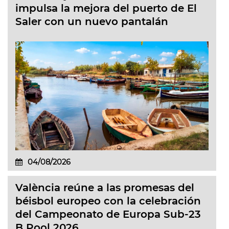
impulsa la mejora del puerto de El
Saler con un nuevo pantalán
04/08/2026
València reúne a las promesas del
béisbol europeo con la celebración
del Campeonato de Europa Sub-23
B Pool 2026