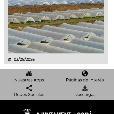
03/08/2026
Nuestras Apps
Páginas de Interés
Redes Sociales
Descargas