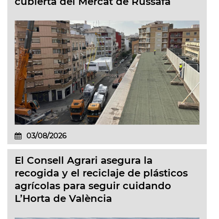
cubierta del Mercat de Russafa
03/08/2026
El Consell Agrari asegura la
recogida y el reciclaje de plásticos
agrícolas para seguir cuidando
L’Horta de València