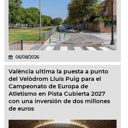
06/08/2026
València ultima la puesta a punto
del Velòdrom Lluís Puig para el
Campeonato de Europa de
Atletismo en Pista Cubierta 2027
con una inversión de dos millones
de euros