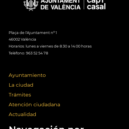
Plaça de l'Ajuntament nº 1
46002 València
Horarios: lunes a viernes de 8:30 a 14:00 horas
Teléfono: 963 52 54 78
Ayuntamiento
La ciudad
Trámites
Atención ciudadana
Actualidad