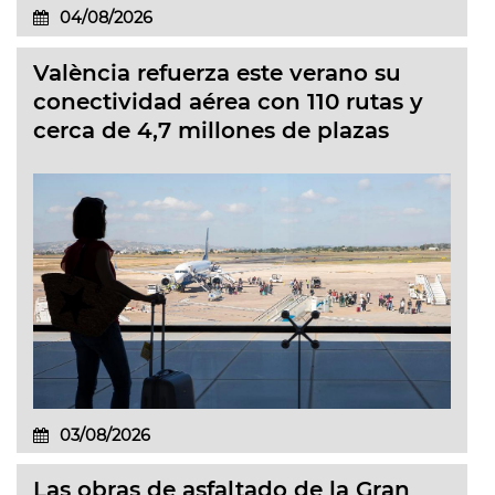
04/08/2026
València refuerza este verano su
conectividad aérea con 110 rutas y
cerca de 4,7 millones de plazas
03/08/2026
Las obras de asfaltado de la Gran