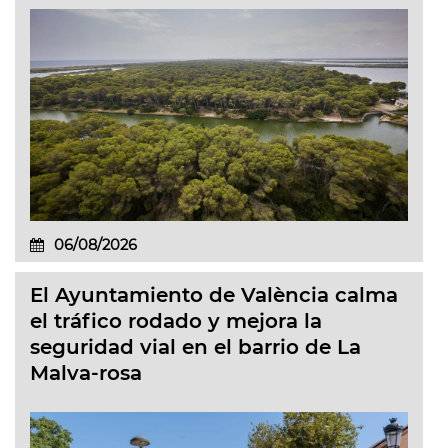
06/08/2026
El Ayuntamiento de València calma
el tráfico rodado y mejora la
seguridad vial en el barrio de La
Malva-rosa