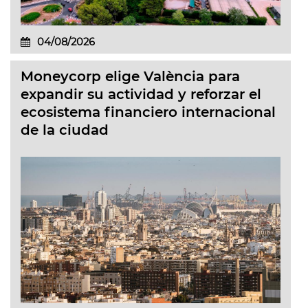
04/08/2026
Moneycorp elige València para
expandir su actividad y reforzar el
ecosistema financiero internacional
de la ciudad