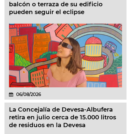
balcón o terraza de su edificio
pueden seguir el eclipse
06/08/2026
La Concejalía de Devesa-Albufera
retira en julio cerca de 15.000 litros
de residuos en la Devesa