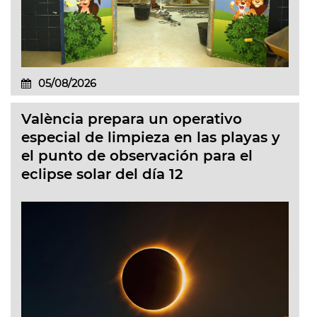
05/08/2026
València prepara un operativo
especial de limpieza en las playas y
el punto de observación para el
eclipse solar del día 12