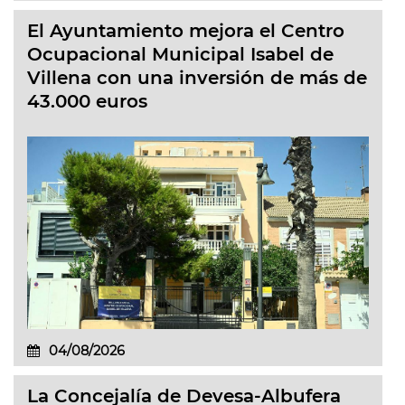
El Ayuntamiento mejora el Centro
Ocupacional Municipal Isabel de
Villena con una inversión de más de
43.000 euros
04/08/2026
La Concejalía de Devesa-Albufera