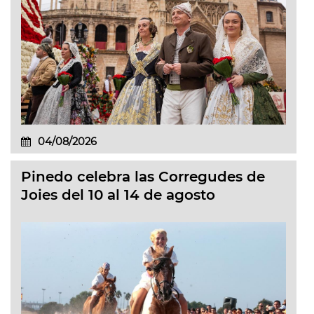
04/08/2026
Pinedo celebra las Corregudes de
Joies del 10 al 14 de agosto