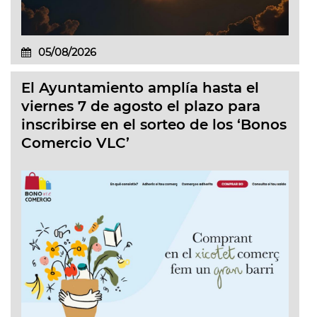
05/08/2026
El Ayuntamiento amplía hasta el
viernes 7 de agosto el plazo para
inscribirse en el sorteo de los ‘Bonos
Comercio VLC’