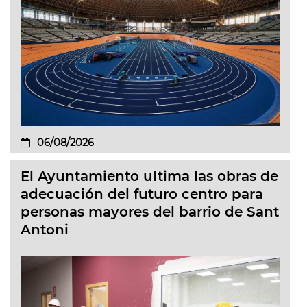
06/08/2026
El Ayuntamiento ultima las obras de
adecuación del futuro centro para
personas mayores del barrio de Sant
Antoni