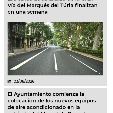
Vía del Marqués del Túria finalizan
en una semana
03/08/2026
El Ayuntamiento comienza la
colocación de los nuevos equipos
de aire acondicionado en la