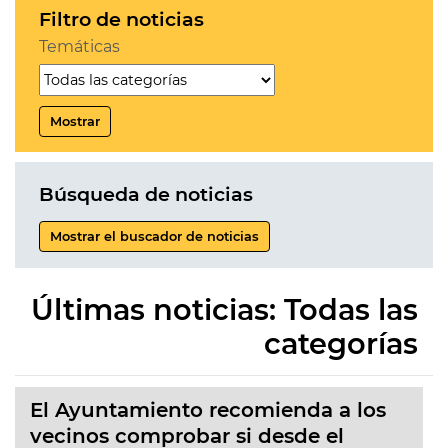
Filtro de noticias
Temáticas
Mostrar
Búsqueda de noticias
Mostrar el buscador de noticias
Últimas noticias: Todas las
categorías
El Ayuntamiento recomienda a los
vecinos comprobar si desde el