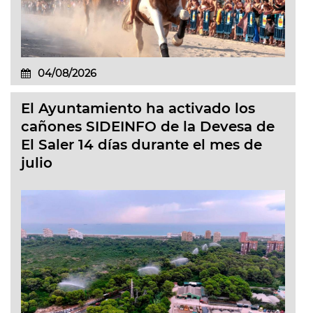
04/08/2026
El Ayuntamiento ha activado los
cañones SIDEINFO de la Devesa de
El Saler 14 días durante el mes de
julio