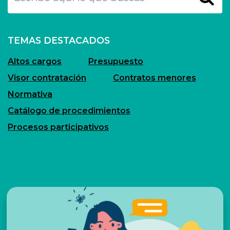
TEMAS DESTACADOS
Altos cargos
Presupuesto
Visor contratación
Contratos menores
Normativa
Catálogo de procedimientos
Procesos participativos