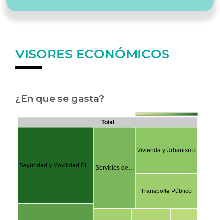
VISORES ECONÓMICOS
¿En que se gasta?
Total
Vivienda y Urbanismo
Seguridad y Movilidad Ci…
Servicios de…
Transporte Público