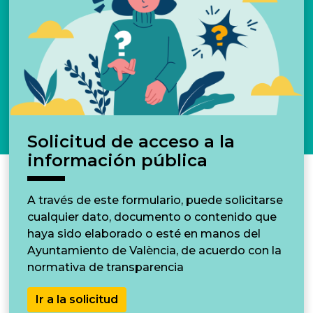
Solicitud de acceso a la
información pública
A través de este formulario, puede solicitarse
cualquier dato, documento o contenido que
haya sido elaborado o esté en manos del
Ayuntamiento de València, de acuerdo con la
normativa de transparencia
Ir a la solicitud