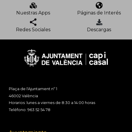
Nuestras Apps
Páginas de Interés
Redes Sociales
Descargas
Plaça de l'Ajuntament nº 1
46002 València
Horarios: lunes a viernes de 8:30 a 14:00 horas
Teléfono: 963 52 54 78