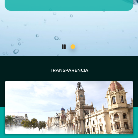
TRANSPARENCIA