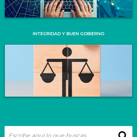
INTEGRIDAD Y BUEN GOBIERNO
Buscar