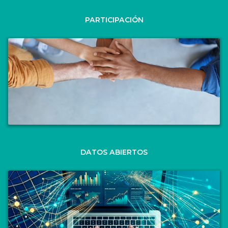
PARTICIPACIÓN
DATOS ABIERTOS