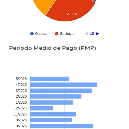
27.7%
Gastos…
Gastos…
1/5
Periodo Medio de Pago (PMP)
5/2026
4/2026
3/2026
2/2026
1/2026
12/2025
11/2025
10/2025
9/2025