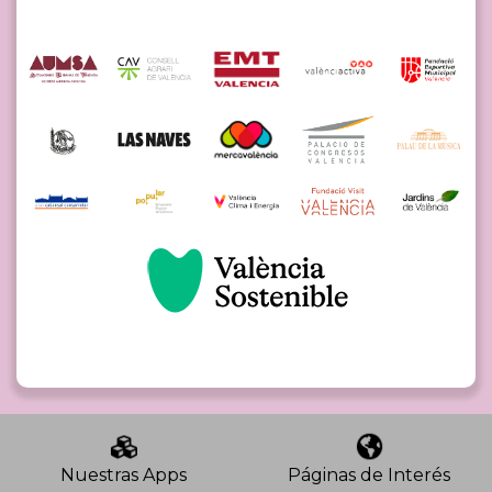
Nuestras Apps
Páginas de Interés