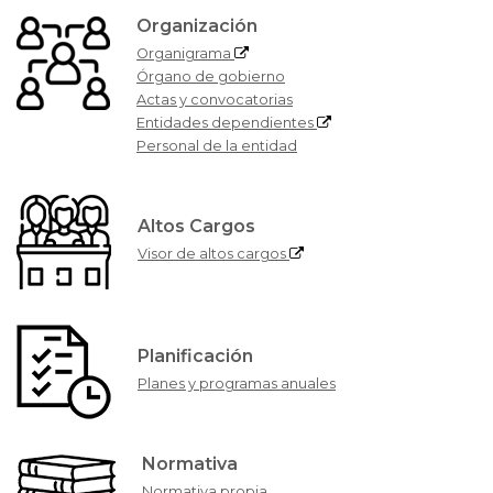
Organización
Organigrama
Órgano de gobierno
Actas y convocatorias
Entidades dependientes
Personal de la entidad
Altos Cargos
Visor de altos cargos
Planificación
Planes y programas anuales
Normativa
Normativa propia