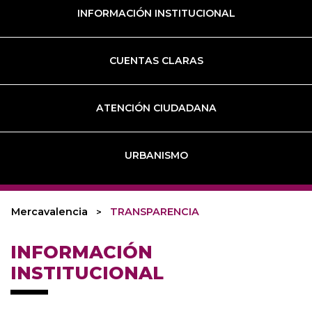
INFORMACIÓN INSTITUCIONAL
CUENTAS CLARAS
ATENCIÓN CIUDADANA
URBANISMO
Mercavalencia
TRANSPARENCIA
INFORMACIÓN
INSTITUCIONAL