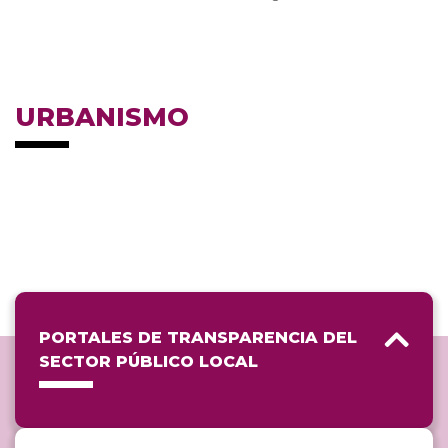
URBANISMO
PORTALES DE TRANSPARENCIA DEL
SECTOR PÚBLICO LOCAL