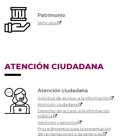
Patrimonio
Vehiculos
ATENCIÓN CIUDADANA
Atención ciudadana
Solicitud de acceso a la información
Atención ciudadana
Derecho de acceso a la información
pública
Sectores y servicios
Procedimientos para la presentación
de reclamaciones o sugerencias