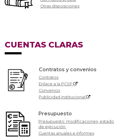
Otras disposiciones
CUENTAS CLARAS
Contratos y convenios
Contratos
Enlace a la PCSP
Convenios
Publicidad institucional
Presupuesto
Presupuesto: modificaciones, estado
de ejecución.
Cuentas anuales e informes