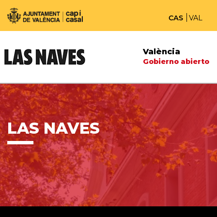
CAS
VAL
València
Gobierno abierto
LAS NAVES