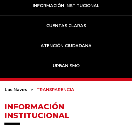
INFORMACIÓN INSTITUCIONAL
CUENTAS CLARAS
ATENCIÓN CIUDADANA
URBANISMO
Las Naves
TRANSPARENCIA
INFORMACIÓN
INSTITUCIONAL