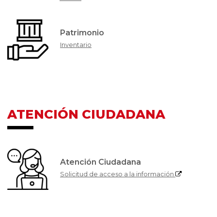
Patrimonio
Inventario
ATENCIÓN CIUDADANA
Atención Ciudadana
Solicitud de acceso a la información