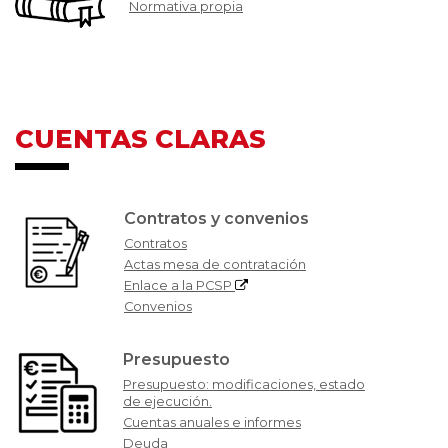
Normativa propia
CUENTAS CLARAS
Contratos y convenios
Contratos
Actas mesa de contratación
Enlace a la PCSP
Convenios
Presupuesto
Presupuesto: modificaciones, estado
de ejecución.
Cuentas anuales e informes
Deuda