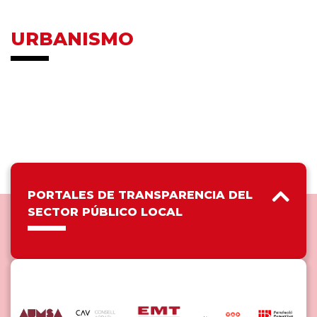
URBANISMO
PORTALES DE TRANSPARENCIA DEL
SECTOR PÚBLICO LOCAL