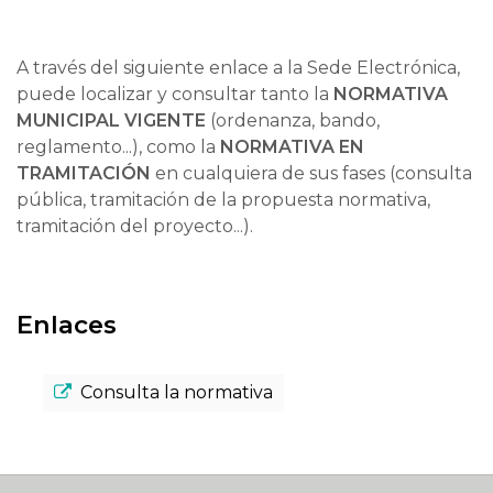
A través del siguiente enlace a la Sede Electrónica,
puede localizar y consultar tanto la
NORMATIVA
MUNICIPAL VIGENTE
(ordenanza, bando,
reglamento...), como la
NORMATIVA EN
TRAMITACIÓN
en cualquiera de sus fases (consulta
pública, tramitación de la propuesta normativa,
tramitación del proyecto...).
Enlaces
Consulta la normativa