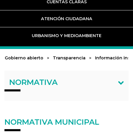
CUENTAS CLARAS
ATENCIÓN CIUDADANA
URBANISMO Y MEDIOAMBIENTE
Gobierno abierto
Transparencia
Información inst
NORMATIVA
NORMATIVA MUNICIPAL