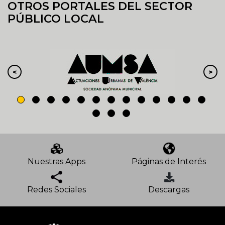
OTROS PORTALES DEL SECTOR
PÚBLICO LOCAL
Nuestras Apps
Páginas de Interés
Redes Sociales
Descargas