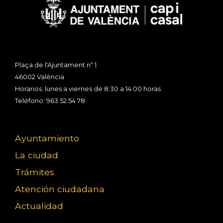
Plaça de l'Ajuntament nº 1
46002 València
Horarios: lunes a viernes de 8:30 a 14:00 horas
Teléfono: 963 52 54 78
Ayuntamiento
La ciudad
Trámites
Atención ciudadana
Actualidad