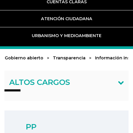
CUENTAS CLARAS
ATENCIÓN CIUDADANA
URBANISMO Y MEDIOAMBIENTE
Gobierno abierto
Transparencia
Información inst
ALTOS CARGOS
PP