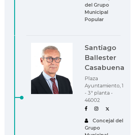
del Grupo
Municipal
Popular
Santiago
Ballester
Casabuena
Plaza
Ayuntamiento, 1
- 3ª planta -
46002
Concejal del
Grupo