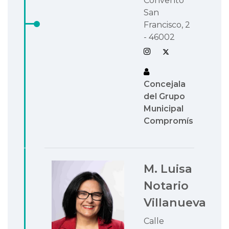
Convento
San
Francisco, 2
- 46002
Concejala
del Grupo
Municipal
Compromís
M. Luisa
Notario
Villanueva
Calle