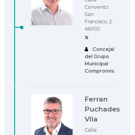
Convento
San
Francisco, 2 -
46002
Concejal
del Grupo
Municipal
Compromís.
Ferran
Puchades
Vila
Calle