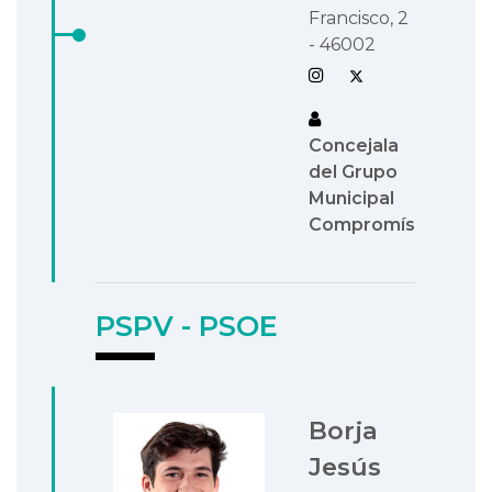
Francisco, 2
- 46002
Concejala
del Grupo
Municipal
Compromís
PSPV - PSOE
Borja
Jesús