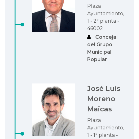
Plaza
Ayuntamiento,
1 - 2ª planta -
46002
Concejal
del Grupo
Municipal
Popular
José Luis
Moreno
Maicas
Plaza
Ayuntamiento,
1 - 1ª planta -