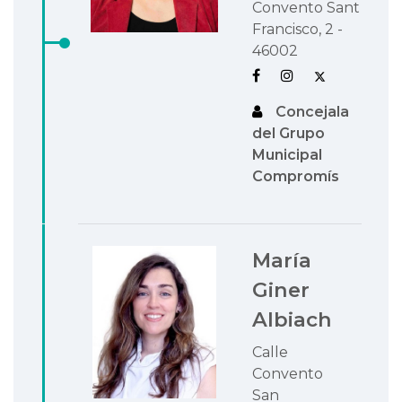
Convento Sant
Francisco, 2 -
46002
Concejala
del Grupo
Municipal
Compromís
María
Giner
Albiach
Calle
Convento
San