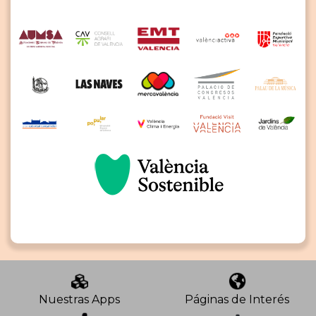
Nuestras Apps
Páginas de Interés