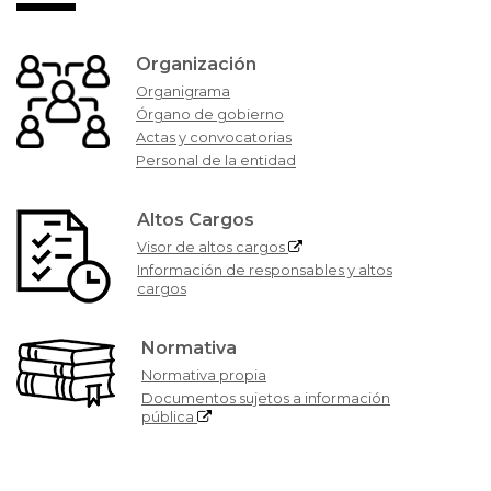
Organización
Organigrama
Órgano de gobierno
Actas y convocatorias
Personal de la entidad
Altos Cargos
Visor de altos cargos
Información de responsables y altos
cargos
Normativa
Normativa propia
Documentos sujetos a información
pública