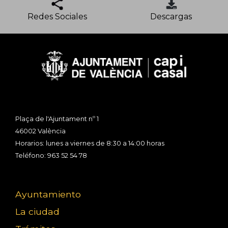
Redes Sociales
Descargas
Plaça de l'Ajuntament nº 1
46002 València
Horarios: lunes a viernes de 8:30 a 14:00 horas
Teléfono: 963 52 54 78
Ayuntamiento
La ciudad