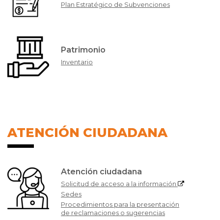
Plan Estratégico de Subvenciones
Patrimonio
Inventario
ATENCIÓN CIUDADANA
Atención ciudadana
Solicitud de acceso a la información
Sedes
Procedimientos para la presentación
de reclamaciones o sugerencias