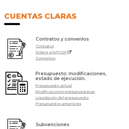
CUENTAS CLARAS
Contratos y convenios
Contratos
Enlace a la PCSP
Convenios
Presupuesto: modificaciones,
estado de ejecución.
Presupuesto actual
Modificaciones presupuestarias
Liquidación del presupuesto
Presupuestos anteriores
Subvenciones