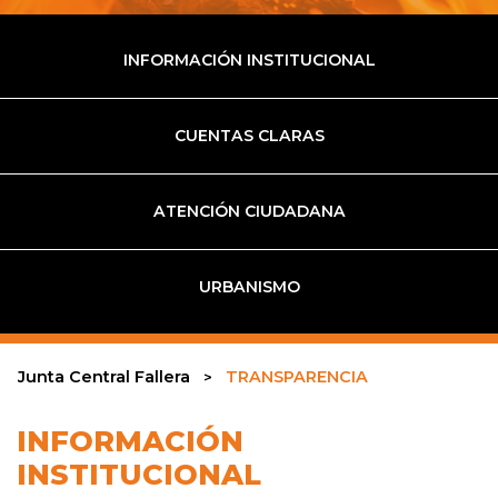
INFORMACIÓN INSTITUCIONAL
CUENTAS CLARAS
ATENCIÓN CIUDADANA
URBANISMO
Junta Central Fallera
TRANSPARENCIA
INFORMACIÓN
INSTITUCIONAL