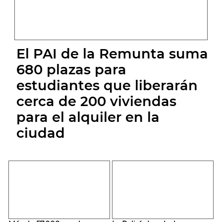
El PAI de la Remunta suma
680 plazas para
estudiantes que liberarán
cerca de 200 viviendas
para el alquiler en la
ciudad