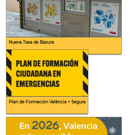
Nueva Tasa de Basura
Plan de Formación València + Segura