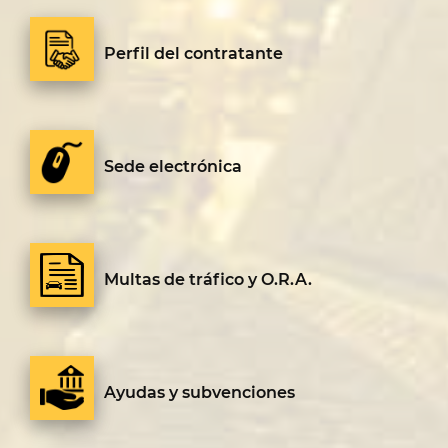
Perfil del contratante
Sede electrónica
Multas de tráfico y O.R.A.
Ayudas y subvenciones