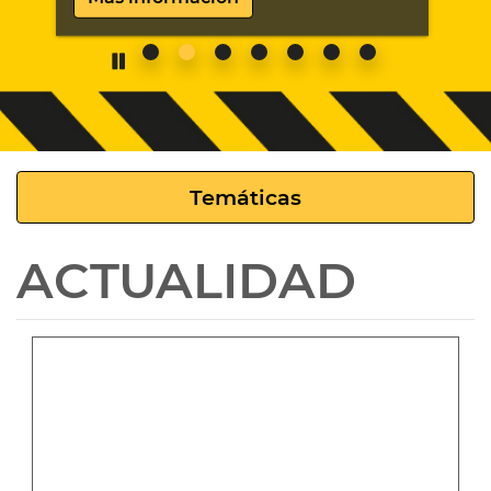
Temáticas
ACTUALIDAD