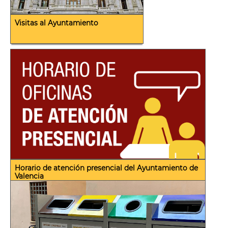
Visitas al Ayuntamiento
Horario de atención presencial del Ayuntamiento de
Valencia