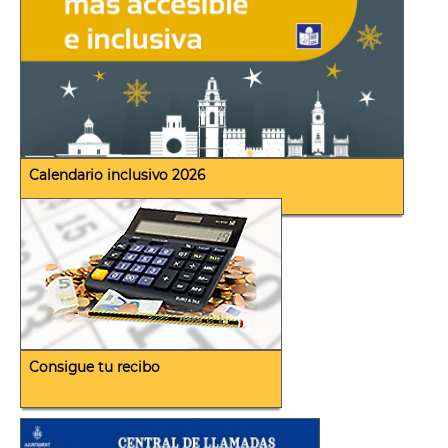
Calendario inclusivo 2026
Consigue tu recibo