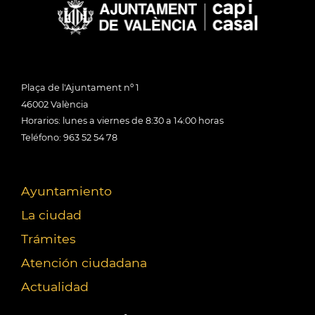
Plaça de l'Ajuntament nº 1
46002 València
Horarios: lunes a viernes de 8:30 a 14:00 horas
Teléfono: 963 52 54 78
Ayuntamiento
La ciudad
Trámites
Atención ciudadana
Actualidad