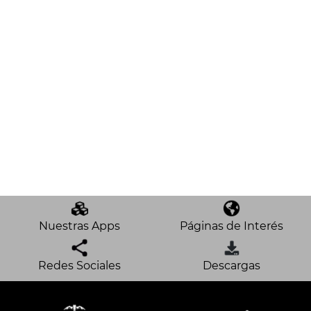
Nuestras Apps
Páginas de Interés
Redes Sociales
Descargas