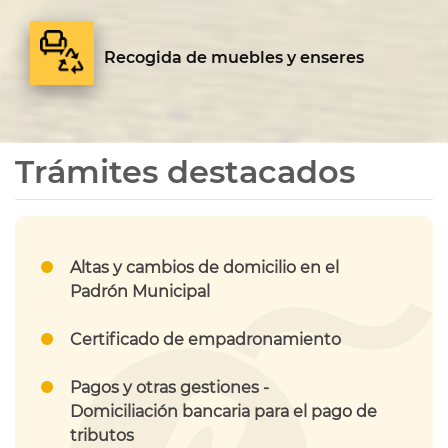
Recogida de muebles y enseres
Trámites destacados
Altas y cambios de domicilio en el
Padrón Municipal
Certificado de empadronamiento
Pagos y otras gestiones -
Domiciliación bancaria para el pago de
tributos