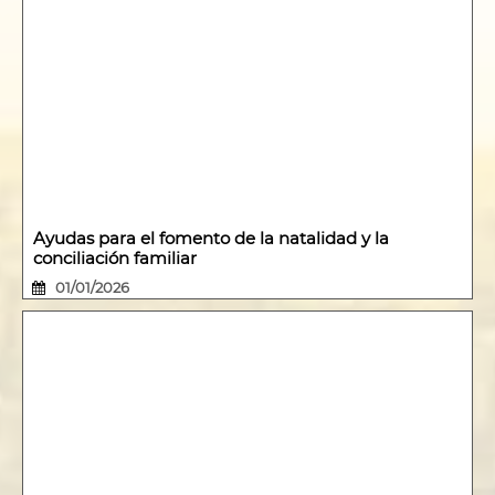
Ayudas para el fomento de la natalidad y la
conciliación familiar
01/01/2026