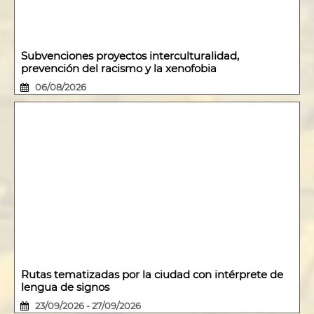
Subvenciones proyectos interculturalidad,
prevención del racismo y la xenofobia
06/08/2026
Rutas tematizadas por la ciudad con intérprete de
lengua de signos
23/09/2026 - 27/09/2026