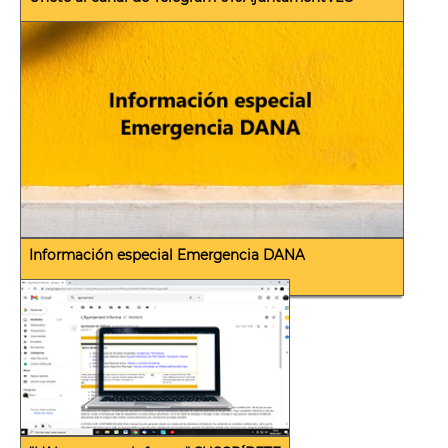
Información especial Emergencia DANA