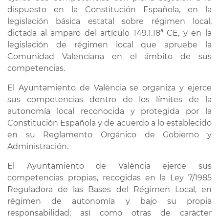
dispuesto en la Constitución Española, en la
legislación básica estatal sobre régimen local,
dictada al amparo del artículo 149.1.18ª CE, y en la
legislación de régimen local que apruebe la
Comunidad Valenciana en el ámbito de sus
competencias.
El Ayuntamiento de València se organiza y ejerce
sus competencias dentro de los límites de la
autonomía local reconocida y protegida por la
Constitución Española y de acuerdo a lo establecido
en su Reglamento Orgánico de Gobierno y
Administración.
El Ayuntamiento de València ejerce sus
competencias propias, recogidas en la Ley 7/1985
Reguladora de las Bases del Régimen Local, en
régimen de autonomía y bajo su propia
responsabilidad; así como otras de carácter