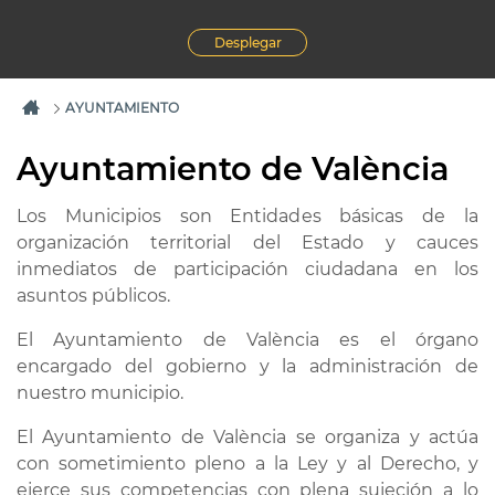
Desplegar
AYUNTAMIENTO
Ayuntamiento de València
Los Municipios son Entidades básicas de la
organización territorial del Estado y cauces
inmediatos de participación ciudadana en los
asuntos públicos.
El Ayuntamiento de València es el órgano
encargado del gobierno y la administración de
nuestro municipio.
El Ayuntamiento de València se organiza y actúa
con sometimiento pleno a la Ley y al Derecho, y
ejerce sus competencias con plena sujeción a lo