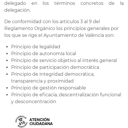
delegado en los términos concretos de la
delegación.
De conformidad con los artículos 3 al 9 del
Reglamento Orgánico los principios generales por
los que se rige el Ayuntamiento de València son:
Principio de legalidad
Principio de autonomía local
Principio de servicio objetivo al interés general
Principio de participación democrática
Principio de integridad democrática,
transparencia y proximidad
Principio de gestión responsable
Principio de eficacia, descentralización funcional
y desconcentración