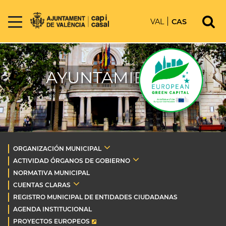
VAL
CAS
AYUNTAMIENTO
ORGANIZACIÓN MUNICIPAL
ACTIVIDAD ÓRGANOS DE GOBIERNO
NORMATIVA MUNICIPAL
CUENTAS CLARAS
REGISTRO MUNICIPAL DE ENTIDADES CIUDADANAS
AGENDA INSTITUCIONAL
PROYECTOS EUROPEOS