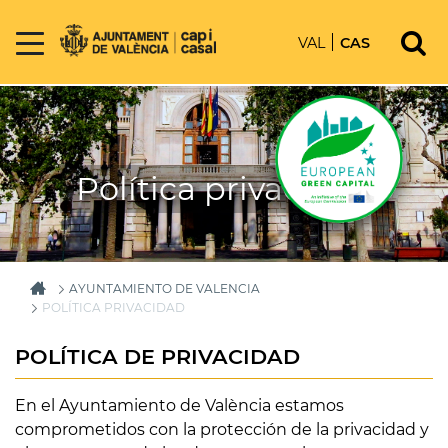
VAL
CAS
Política privacidad
AYUNTAMIENTO DE VALENCIA
POLÍTICA PRIVACIDAD
POLÍTICA DE PRIVACIDAD
En el Ayuntamiento de València estamos
comprometidos con la protección de la privacidad y