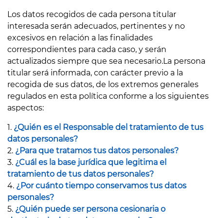
Los datos recogidos de cada persona titular
interesada serán adecuados, pertinentes y no
excesivos en relación a las finalidades
correspondientes para cada caso, y serán
actualizados siempre que sea necesario.La persona
titular será informada, con carácter previo a la
recogida de sus datos, de los extremos generales
regulados en esta política conforme a los siguientes
aspectos:
1.
¿Quién es el Responsable del tratamiento de tus
datos personales?
2.
¿Para que tratamos tus datos personales?
3.
¿Cuál es la base jurídica que legitima el
tratamiento de tus datos personales?
4.
¿Por cuánto tiempo conservamos tus datos
personales?
5.
¿Quién puede ser persona cesionaria o