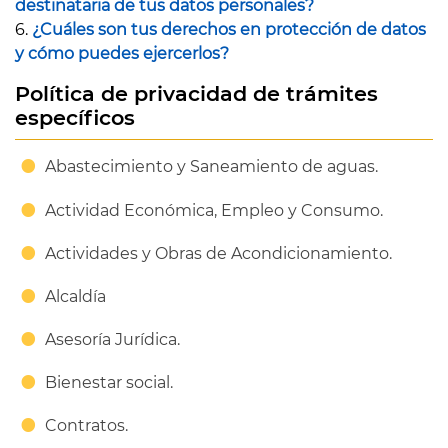
destinataria de tus datos personales?
6.
¿Cuáles son tus derechos en protección de datos
y cómo puedes ejercerlos?
Política de privacidad de trámites
específicos
Abastecimiento y Saneamiento de aguas.
Actividad Económica, Empleo y Consumo.
Actividades y Obras de Acondicionamiento.
Alcaldía
Asesoría Jurídica.
Bienestar social.
Contratos.