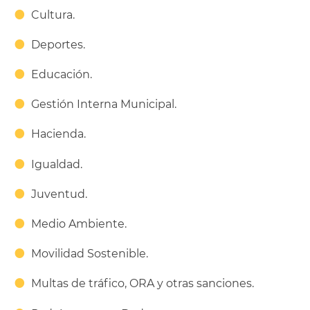
Cultura.
Deportes.
Educación.
Gestión Interna Municipal.
Hacienda.
Igualdad.
Juventud.
Medio Ambiente.
Movilidad Sostenible.
Multas de tráfico, ORA y otras sanciones.