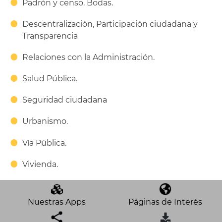
Padrón y censo. Bodas.
Descentralización, Participación ciudadana y
Transparencia
Relaciones con la Administración.
Salud Pública.
Seguridad ciudadana
Urbanismo.
Vía Pública.
Vivienda.
Nuestras Apps
Páginas de Interés