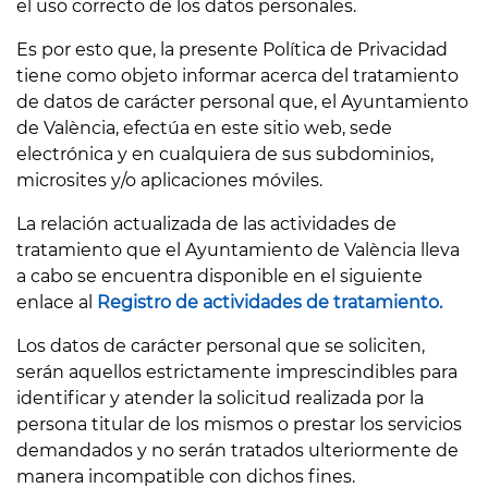
el uso correcto de los datos personales.
Es por esto que, la presente Política de Privacidad
tiene como objeto informar acerca del tratamiento
de datos de carácter personal que, el Ayuntamiento
de València, efectúa en este sitio web, sede
electrónica y en cualquiera de sus subdominios,
microsites y/o aplicaciones móviles.
La relación actualizada de las actividades de
tratamiento que el Ayuntamiento de València lleva
a cabo se encuentra disponible en el siguiente
enlace al
Registro de actividades de tratamiento.
Los datos de carácter personal que se soliciten,
serán aquellos estrictamente imprescindibles para
identificar y atender la solicitud realizada por la
persona titular de los mismos o prestar los servicios
demandados y no serán tratados ulteriormente de
manera incompatible con dichos fines.