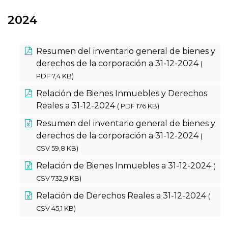
2024
Resumen del inventario general de bienes y
derechos de la corporación a 31-12-2024
(
PDF 7,4 KB)
Relación de Bienes Inmuebles y Derechos
Reales a 31-12-2024
( PDF 176 KB)
Resumen del inventario general de bienes y
derechos de la corporación a 31-12-2024
(
CSV 59,8 KB)
Relación de Bienes Inmuebles a 31-12-2024
(
CSV 732,9 KB)
Relación de Derechos Reales a 31-12-2024
(
CSV 45,1 KB)