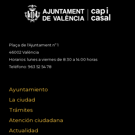
Plaça de l'Ajuntament nº 1
46002 València
Horarios: lunes a viernes de 8:30 a 14:00 horas
Teléfono: 963 52 54 78
Ayuntamiento
La ciudad
Trámites
Atención ciudadana
Actualidad