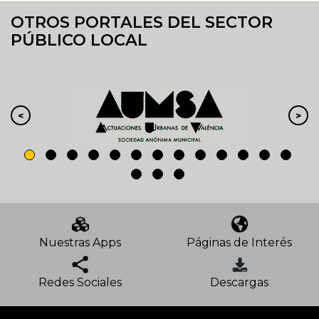
OTROS PORTALES DEL SECTOR
PÚBLICO LOCAL
Nuestras Apps
Páginas de Interés
Redes Sociales
Descargas