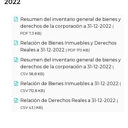
2022
Resumen del inventario general de bienes y
derechos de la corporación a 31-12-2022
(
PDF 7,3 KB)
Relación de Bienes Inmuebles y Derechos
Reales a 31-12-2022
( PDF 170 KB)
Resumen del inventario general de bienes y
derechos de la corporación a 31-12-2022
(
CSV 58,8 KB)
Relación de Bienes Inmuebles a 31-12-2022
(
CSV 712,8 KB)
Relación de Derechos Reales a 31-12-2022
(
CSV 43,1 KB)