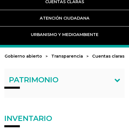
CUENTAS CLARAS
ATENCIÓN CIUDADANA
URBANISMO Y MEDIOAMBIENTE
Gobierno abierto
Transparencia
Cuentas claras
PATRIMONIO
INVENTARIO