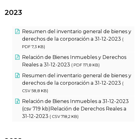
2023
Resumen del inventario general de bienes y
derechos de la corporación a 31-12-2023
(
PDF 7,3 KB)
Relación de Bienes Inmuebles y Derechos
Reales a 31-12-2023
( PDF 171,8 KB)
Resumen del inventario general de bienes y
derechos de la corporación a 31-12-2023
(
CSV 58,8 KB)
Relación de Bienes Inmuebles a 31-12-2023
(csv 719 kb)Relación de Derechos Reales a
31-12-2023
( CSV 718,2 KB)