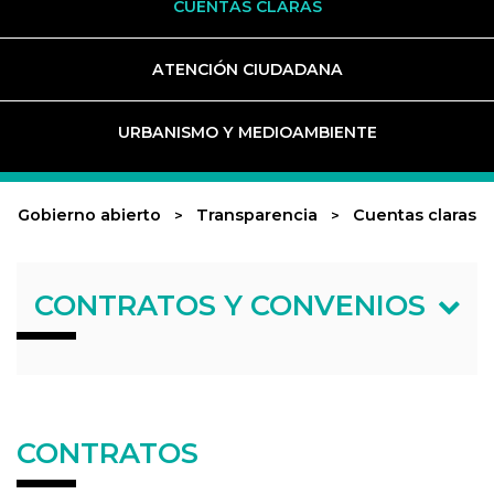
CUENTAS CLARAS
ATENCIÓN CIUDADANA
URBANISMO Y MEDIOAMBIENTE
Gobierno abierto
Transparencia
Cuentas claras
CONTRATOS Y CONVENIOS
CONTRATOS