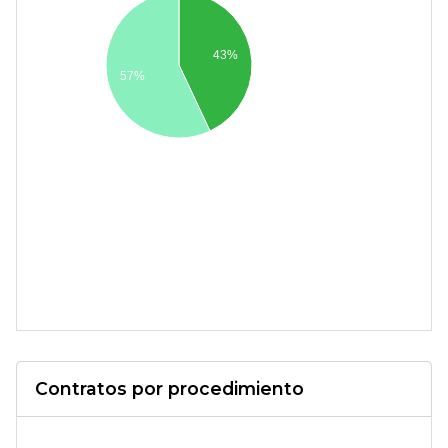
43%
57%
Contratos por procedimiento