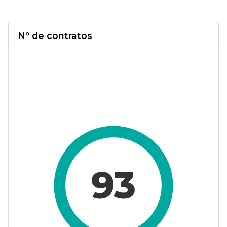
Nº de contratos
93