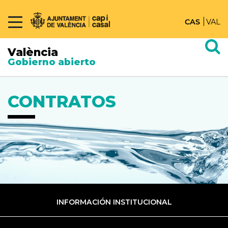
CAS
VAL
València
Gobierno abierto
CONTRATOS
INFORMACIÓN INSTITUCIONAL