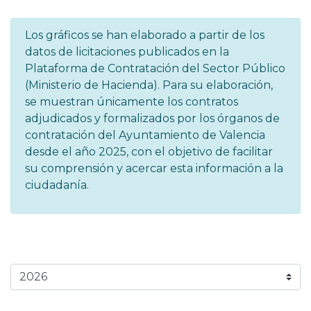
Los gráficos se han elaborado a partir de los
datos de licitaciones publicados en la
Plataforma de Contratación del Sector Público
(Ministerio de Hacienda). Para su elaboración,
se muestran únicamente los contratos
adjudicados y formalizados por los órganos de
contratación del Ayuntamiento de Valencia
desde el año 2025, con el objetivo de facilitar
su comprensión y acercar esta información a la
ciudadanía.
Buscar