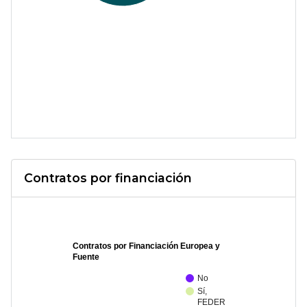
Contratos por financiación
Contratos por Financiación Europea y
Fuente
No
Sí,
FEDER