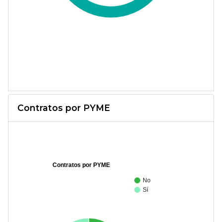
Contratos por PYME
Contratos por PYME
No
Sí