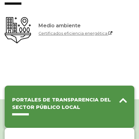
Medio ambiente
Certificados eficiencia energética
PORTALES DE TRANSPARENCIA DEL
SECTOR PÚBLICO LOCAL