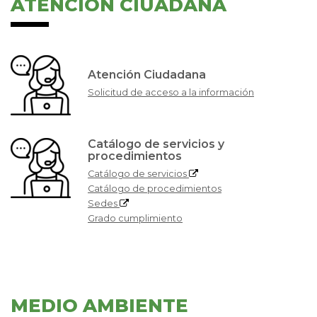
ATENCIÓN CIUADANA
Atención Ciudadana
Solicitud de acceso a la información
Catálogo de servicios y
procedimientos
Catálogo de servicios
Catálogo de procedimientos
Sedes
Grado cumplimiento
MEDIO AMBIENTE