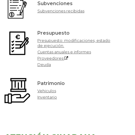
Subvenciones
Subvenciones recibidas
Presupuesto
Presupuesto: modificaciones, estado
de ejecución.
Cuentas anuales e informes
Proveedores
Deuda
Patrimonio
Vehiculos
Inventario