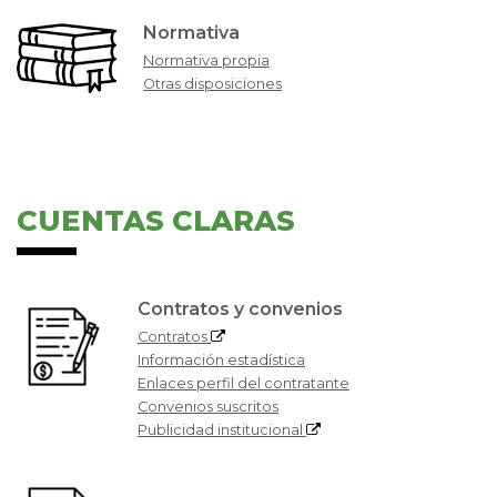
Normativa
Normativa propia
Otras disposiciones
CUENTAS CLARAS
Contratos y convenios
Contratos
Información estadística
Enlaces perfil del contratante
Convenios suscritos
Publicidad institucional