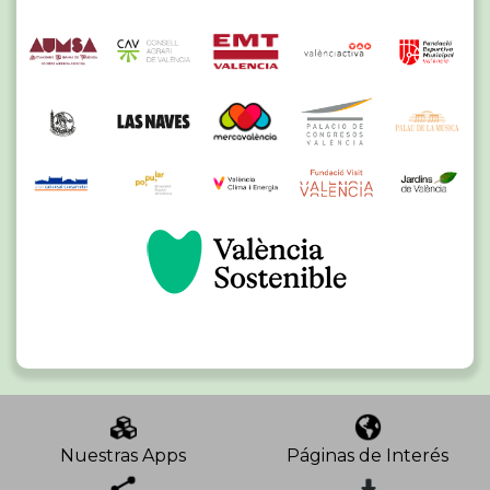
Nuestras Apps
Páginas de Interés