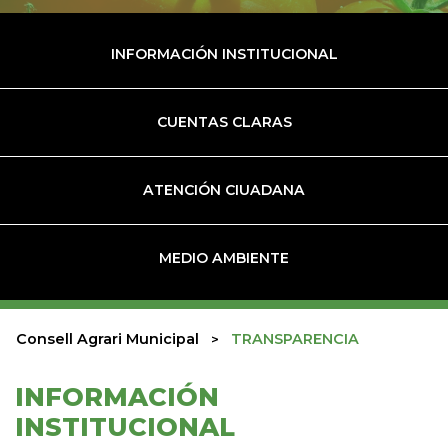
INFORMACIÓN INSTITUCIONAL
CUENTAS CLARAS
ATENCIÓN CIUADANA
MEDIO AMBIENTE
Consell Agrari Municipal
TRANSPARENCIA
INFORMACIÓN
INSTITUCIONAL