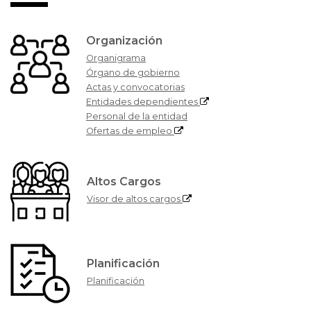
Organización
Organigrama
Órgano de gobierno
Actas y convocatorias
Entidades dependientes
Personal de la entidad
Ofertas de empleo
Altos Cargos
Visor de altos cargos
Planificación
Planificación