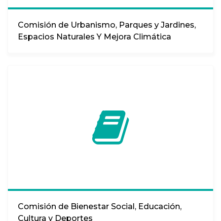
Comisión de Urbanismo, Parques y Jardines,
Espacios Naturales Y Mejora Climática
Comisión de Bienestar Social, Educación,
Cultura y Deportes