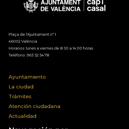
Plaça de l'Ajuntament nº 1
46002 València
Horarios: lunes a viernes de 8:30 a 14:00 horas
Teléfono: 963 52 54 78
Ayuntamiento
La ciudad
Trámites
Atención ciudadana
Actualidad