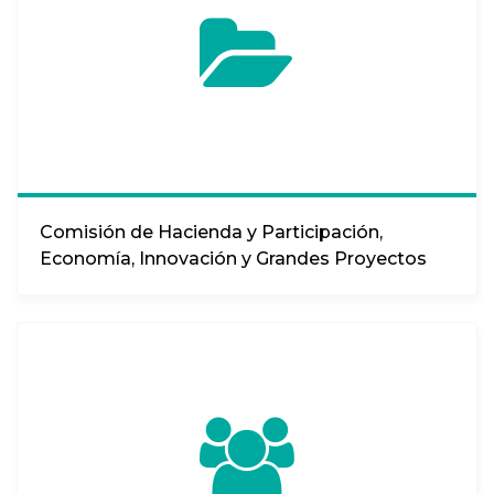
Comisión de Hacienda y Participación,
Economía, Innovación y Grandes Proyectos