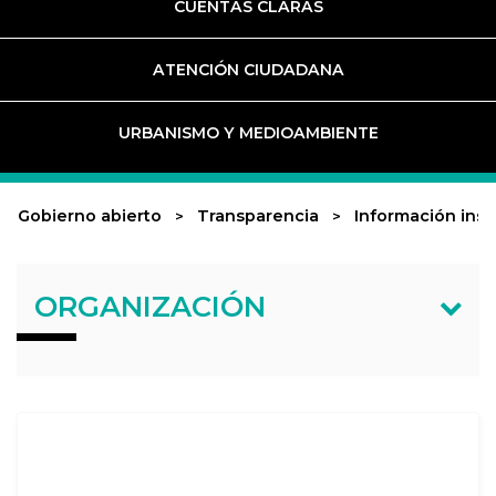
CUENTAS CLARAS
ATENCIÓN CIUDADANA
URBANISMO Y MEDIOAMBIENTE
Gobierno abierto
Transparencia
Información inst
ORGANIZACIÓN