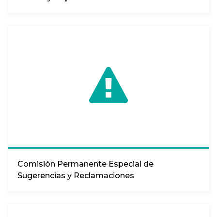
Comisión Permanente Especial de
Sugerencias y Reclamaciones