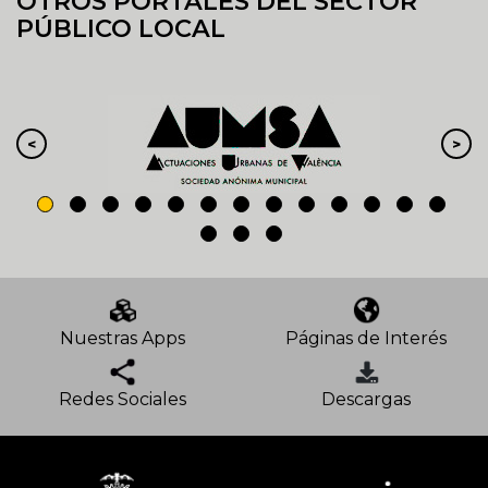
OTROS PORTALES DEL SECTOR
PÚBLICO LOCAL
Nuestras Apps
Páginas de Interés
Redes Sociales
Descargas