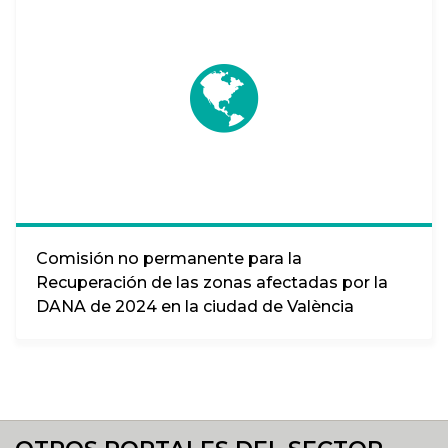
Comisión no permanente para la
Recuperación de las zonas afectadas por la
DANA de 2024 en la ciudad de València