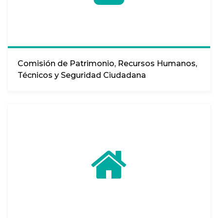
Comisión de Patrimonio, Recursos Humanos,
Técnicos y Seguridad Ciudadana