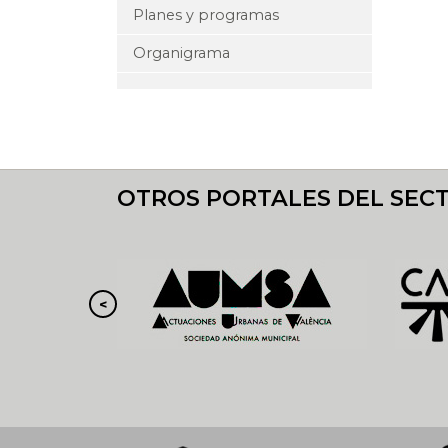
Planes y programas
Organigrama
OTROS PORTALES DEL SEC