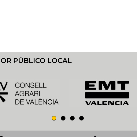
TOR PÚBLICO LOCAL