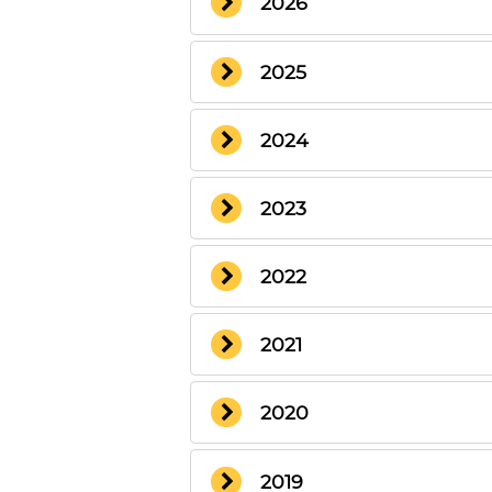
2026
2025
2024
2023
2022
2021
2020
2019