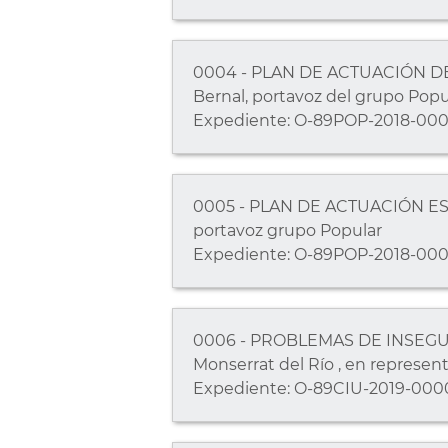
0004 - PLAN DE ACTUACIÓN DE 
Bernal, portavoz del grupo Popu
Expediente: O-89POP-2018-000
0005 - PLAN DE ACTUACIÓN ESP
portavoz grupo Popular
Expediente: O-89POP-2018-000
0006 - PROBLEMAS DE INSEGURID
Monserrat del Río , en represen
Expediente: O-89CIU-2019-000