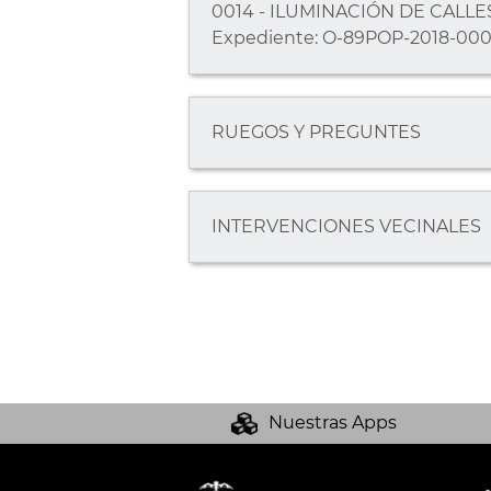
0014 - ILUMINACIÓN DE CALLES.
Expediente: O-89POP-2018-000
RUEGOS Y PREGUNTES
INTERVENCIONES VECINALES
Nuestras Apps