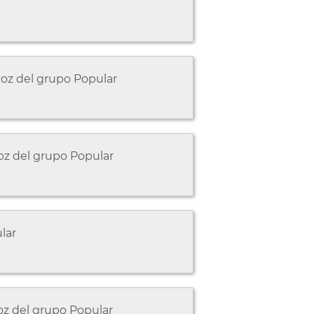
z del grupo Popular
z del grupo Popular
lar
z del grupo Popular