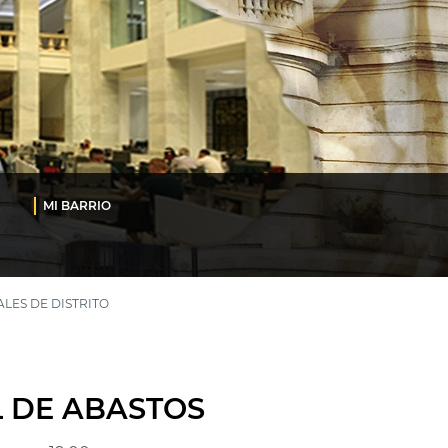
MI BARRIO
LES DE DISTRITO
L DE ABASTOS