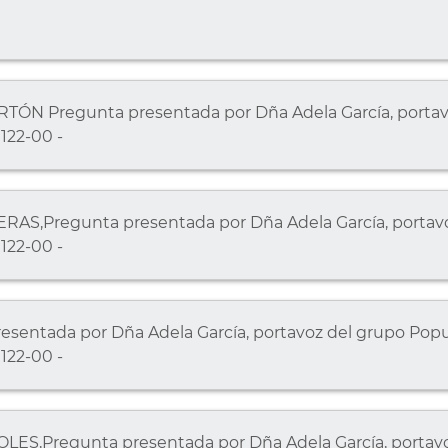
N Pregunta presentada por Dña Adela García, portavo
122-00 -
S,Pregunta presentada por Dña Adela García, portavo
122-00 -
esentada por Dña Adela García, portavoz del grupo Popu
122-00 -
S,Pregunta presentada por Dña Adela García, portavo