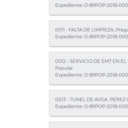
Expediente: O-89POP-2018-000
0011 - FALTA DE LIMPIEZA, Preg
Expediente: O-89POP-2018-000
0012 - SERVICIO DE EMT EN EL 
Popular
Expediente: O-89POP-2018-000
0013 - TUNEL DE AVDA. PEREZ G
Expediente: O-89POP-2018-000