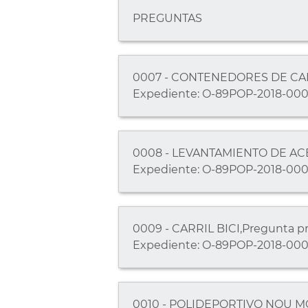
PREGUNTAS
0007 - CONTENEDORES DE CARTÓ
Expediente: O-89POP-2018-000
0008 - LEVANTAMIENTO DE ACERA
Expediente: O-89POP-2018-000
0009 - CARRIL BICI,Pregunta pr
Expediente: O-89POP-2018-000
0010 - POLIDEPORTIVO NOU MOLE