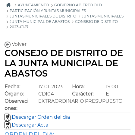
AYUNTAMIENTO
GOBIERNO ABIERTO OLD
PARTICIPACIÓN Y JUNTAS MUNICIPALES
JUNTAS MUNICIPALES DE DISTRITO
JUNTAS MUNICIPALES
JUNTA MUNICIPAL DE ABASTOS
CONSEJO DE DISTRITO
2023-01-17
Volver
CONSEJO DE DISTRITO DE
LA JUNTA MUNICIPAL DE
ABASTOS
Fecha:
17-01-2023
Hora:
19:00
Órgano:
CDI04
Carácter:
E
Observaci
EXTRAORDINARIO PRESUPUESTO
ones:
Descargar Orden del dia
Descargar Acta
ORDEN DEL DIA: