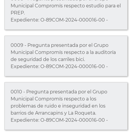
Municipal Compromís respecto estudio para el
PREP.
Expediente: O-89COM-2024-000016-00 -
0009 - Pregunta presentada por el Grupo
Municipal Compromís respecto a la auditoría
de seguridad de los carriles bici.
Expediente: O-89COM-2024-000016-00 -
0010 - Pregunta presentada por el Grupo
Municipal Compromís respecto a los
problemas de ruido e inseguridad en los
barrios de Arrancapins y La Roqueta.
Expediente: O-89COM-2024-000016-00 -