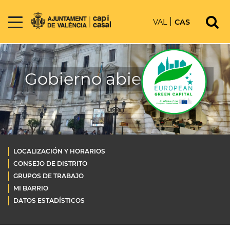
VAL
CAS
Gobierno abierto OLD
LOCALIZACIÓN Y HORARIOS
CONSEJO DE DISTRITO
GRUPOS DE TRABAJO
MI BARRIO
DATOS ESTADÍSTICOS