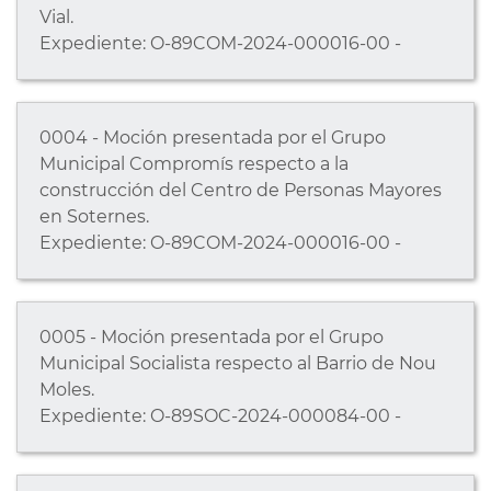
Vial.
Expediente: O-89COM-2024-000016-00 -
0004 - Moción presentada por el Grupo
Municipal Compromís respecto a la
construcción del Centro de Personas Mayores
en Soternes.
Expediente: O-89COM-2024-000016-00 -
0005 - Moción presentada por el Grupo
Municipal Socialista respecto al Barrio de Nou
Moles.
Expediente: O-89SOC-2024-000084-00 -