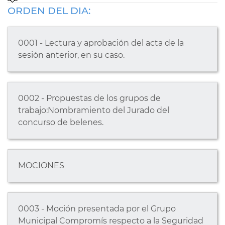
ORDEN DEL DIA:
0001 - Lectura y aprobación del acta de la
sesión anterior, en su caso.
0002 - Propuestas de los grupos de
trabajo:Nombramiento del Jurado del
concurso de belenes.
MOCIONES
0003 - Moción presentada por el Grupo
Municipal Compromís respecto a la Seguridad