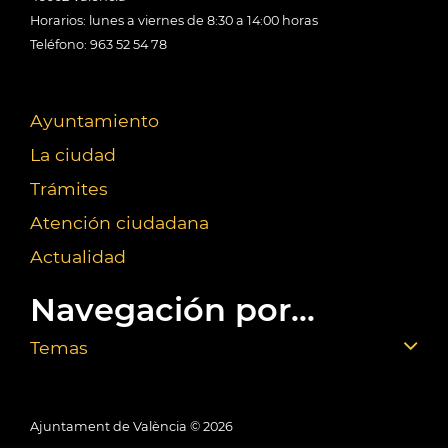
Horarios: lunes a viernes de 8:30 a 14:00 horas
Teléfono: 963 52 54 78
Ayuntamiento
La ciudad
Trámites
Atención ciudadana
Actualidad
Navegación por...
Temas
Ajuntament de València ©
2026