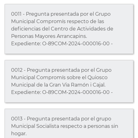
0011 - Pregunta presentada por el Grupo
Municipal Compromís respecto de las
deficiencias del Centro de Actividades de
Personas Mayores Arrancapins.
Expediente: O-89COM-2024-000016-00 -
0012 - Pregunta presentada por el Grupo
Municipal Compromís sobre el Quiosco
Municipal de la Gran Via Ramón i Cajal.
Expediente: O-89COM-2024-000016-00 -
0013 - Pregunta presentada por el grupo
Municipal Socialista respecto a personas sin
hogar.