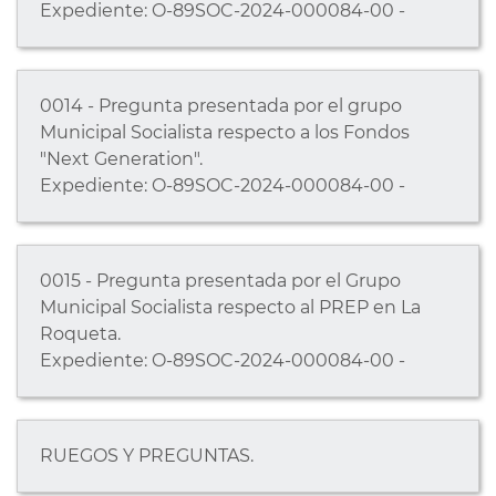
Expediente: O-89SOC-2024-000084-00 -
0014 - Pregunta presentada por el grupo
Municipal Socialista respecto a los Fondos
"Next Generation".
Expediente: O-89SOC-2024-000084-00 -
0015 - Pregunta presentada por el Grupo
Municipal Socialista respecto al PREP en La
Roqueta.
Expediente: O-89SOC-2024-000084-00 -
RUEGOS Y PREGUNTAS.