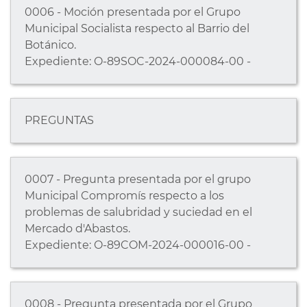
0006 - Moción presentada por el Grupo
Municipal Socialista respecto al Barrio del
Botánico.
Expediente: O-89SOC-2024-000084-00 -
PREGUNTAS
0007 - Pregunta presentada por el grupo
Municipal Compromís respecto a los
problemas de salubridad y suciedad en el
Mercado d'Abastos.
Expediente: O-89COM-2024-000016-00 -
0008 - Pregunta presentada por el Grupo