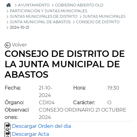
AYUNTAMIENTO
GOBIERNO ABIERTO OLD
PARTICIPACIÓN Y JUNTAS MUNICIPALES
JUNTAS MUNICIPALES DE DISTRITO
JUNTAS MUNICIPALES
JUNTA MUNICIPAL DE ABASTOS
CONSEJO DE DISTRITO
2024-10-21
Volver
CONSEJO DE DISTRITO DE
LA JUNTA MUNICIPAL DE
ABASTOS
Fecha:
21-10-
Hora:
19:30
2024
Órgano:
CDI04
Carácter:
O
Observaci
CONSEJO ORDINARIO 21 OCTUBRE
ones:
2024
Descargar Orden del dia
Descargar Acta