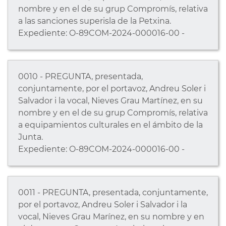
nombre y en el de su grup Compromís, relativa
a las sanciones superisla de la Petxina.
Expediente: O-89COM-2024-000016-00 -
0010 - PREGUNTA, presentada,
conjuntamente, por el portavoz, Andreu Soler i
Salvador i la vocal, Nieves Grau Martínez, en su
nombre y en el de su grup Compromís, relativa
a equipamientos culturales en el ámbito de la
Junta.
Expediente: O-89COM-2024-000016-00 -
0011 - PREGUNTA, presentada, conjuntamente,
por el portavoz, Andreu Soler i Salvador i la
vocal, Nieves Grau Marínez, en su nombre y en