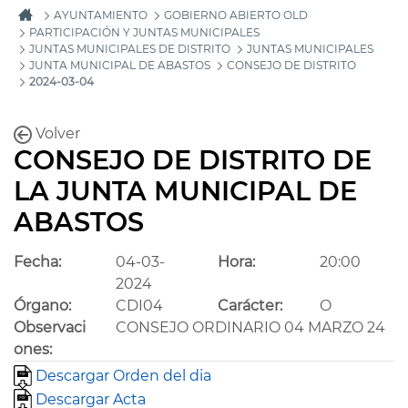
AYUNTAMIENTO
GOBIERNO ABIERTO OLD
PARTICIPACIÓN Y JUNTAS MUNICIPALES
JUNTAS MUNICIPALES DE DISTRITO
JUNTAS MUNICIPALES
JUNTA MUNICIPAL DE ABASTOS
CONSEJO DE DISTRITO
2024-03-04
Volver
CONSEJO DE DISTRITO DE
LA JUNTA MUNICIPAL DE
ABASTOS
Fecha:
04-03-
Hora:
20:00
2024
Órgano:
CDI04
Carácter:
O
Observaci
CONSEJO ORDINARIO 04 MARZO 24
ones:
Descargar Orden del dia
Descargar Acta