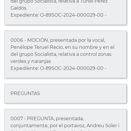
del grupo Socialista, relativa a Túnel Pérez
Galdós.
Expediente: O-89SOC-2024-000029-00 -
0006 - MOCIÓN, presentada por la vocal,
Penélope Teruel Recio, en su nombre y en el
del grupo Socialista, relativa a control zonas
verdes y naranjas
Expediente: O-89SOC-2024-000029-00 -
PREGUNTAS
0007 - PREGUNTA, presentada,
conjuntamente, por el portavoz, Andreu Soler i