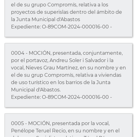
el de su grupo Compromís, relativa a los
proyectos de superislas dentro del ámbito de
la Junta Municipal d'Abastos
Expediente: O-89COM-2024-000016-00 -
0004 - MOCIÓN, presentada, conjuntamente,
por el portavoz, Andreu Soler i Salvador i la
vocal, Nieves Grau Martínez, en su nombre y en
el de su grup Compromís, relativa a viviendas
de uso turístico en los barrios de la Junta
Municipal d'Abastos.
Expediente: O-89COM-2024-000016-00 -
0005 - MOCIÓN, presentada por la vocal,
Penélope Teruel Recio, en su nombre y en el