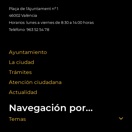
Plaça de l'Ajuntament nº 1
46002 València
Horarios: lunes a viernes de 8:30 a 14:00 horas
Teléfono: 963 52 54 78
Ayuntamiento
La ciudad
Trámites
Atención ciudadana
Actualidad
Navegación por...
Temas