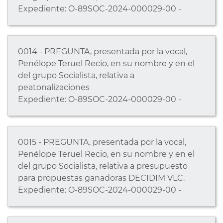
Expediente: O-89SOC-2024-000029-00 -
0014 - PREGUNTA, presentada por la vocal,
Penélope Teruel Recio, en su nombre y en el
del grupo Socialista, relativa a
peatonalizaciones
Expediente: O-89SOC-2024-000029-00 -
0015 - PREGUNTA, presentada por la vocal,
Penélope Teruel Recio, en su nombre y en el
del grupo Socialista, relativa a presupuesto
para propuestas ganadoras DECIDIM VLC.
Expediente: O-89SOC-2024-000029-00 -