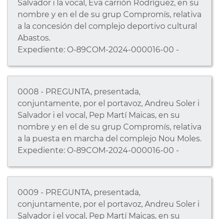
Salvador i la vocal, Eva carrión Rodríguez, en su
nombre y en el de su grup Compromís, relativa
a la concesión del complejo deportivo cultural
Abastos.
Expediente: O-89COM-2024-000016-00 -
0008 - PREGUNTA, presentada,
conjuntamente, por el portavoz, Andreu Soler i
Salvador i el vocal, Pep Martí Maicas, en su
nombre y en el de su grup Compromís, relativa
a la puesta en marcha del complejo Nou Moles.
Expediente: O-89COM-2024-000016-00 -
0009 - PREGUNTA, presentada,
conjuntamente, por el portavoz, Andreu Soler i
Salvador i el vocal, Pep Martí Maicas, en su