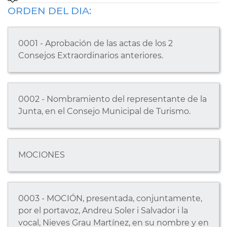
ORDEN DEL DIA:
0001 - Aprobación de las actas de los 2
Consejos Extraordinarios anteriores.
0002 - Nombramiento del representante de la
Junta, en el Consejo Municipal de Turismo.
MOCIONES
0003 - MOCIÓN, presentada, conjuntamente,
por el portavoz, Andreu Soler i Salvador i la
vocal, Nieves Grau Martínez, en su nombre y en