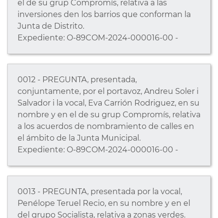
el de su grup Compromís, relativa a las
inversiones den los barrios que conforman la
Junta de Distrito.
Expediente: O-89COM-2024-000016-00 -
0012 - PREGUNTA, presentada,
conjuntamente, por el portavoz, Andreu Soler i
Salvador i la vocal, Eva Carrión Rodriguez, en su
nombre y en el de su grup Compromís, relativa
a los acuerdos de nombramiento de calles en
el ámbito de la Junta Municipal.
Expediente: O-89COM-2024-000016-00 -
0013 - PREGUNTA, presentada por la vocal,
Penélope Teruel Recio, en su nombre y en el
del grupo Socialista, relativa a zonas verdes.