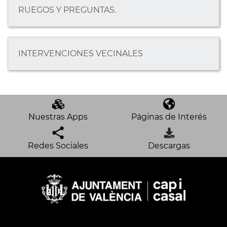
RUEGOS Y PREGUNTAS.
INTERVENCIONES VECINALES
Nuestras Apps
Páginas de Interés
Redes Sociales
Descargas