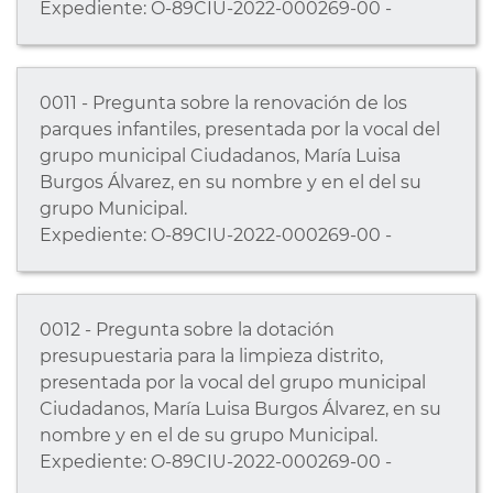
Expediente: O-89CIU-2022-000269-00 -
0011 - Pregunta sobre la renovación de los
parques infantiles, presentada por la vocal del
grupo municipal Ciudadanos, María Luisa
Burgos Álvarez, en su nombre y en el del su
grupo Municipal.
Expediente: O-89CIU-2022-000269-00 -
0012 - Pregunta sobre la dotación
presupuestaria para la limpieza distrito,
presentada por la vocal del grupo municipal
Ciudadanos, María Luisa Burgos Álvarez, en su
nombre y en el de su grupo Municipal.
Expediente: O-89CIU-2022-000269-00 -