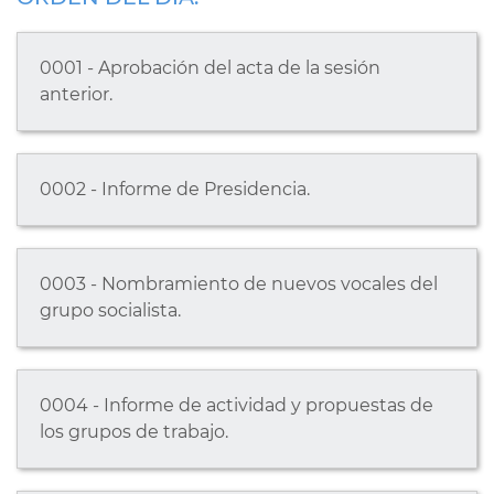
0001 - Aprobación del acta de la sesión
anterior.
0002 - Informe de Presidencia.
0003 - Nombramiento de nuevos vocales del
grupo socialista.
0004 - Informe de actividad y propuestas de
los grupos de trabajo.