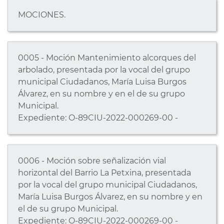
MOCIONES.
0005 - Moción Mantenimiento alcorques del
arbolado, presentada por la vocal del grupo
municipal Ciudadanos, María Luisa Burgos
Álvarez, en su nombre y en el de su grupo
Municipal.
Expediente: O-89CIU-2022-000269-00 -
0006 - Moción sobre señalización vial
horizontal del Barrio La Petxina, presentada
por la vocal del grupo municipal Ciudadanos,
María Luisa Burgos Álvarez, en su nombre y en
el de su grupo Municipal.
Expediente: O-89CIU-2022-000269-00 -