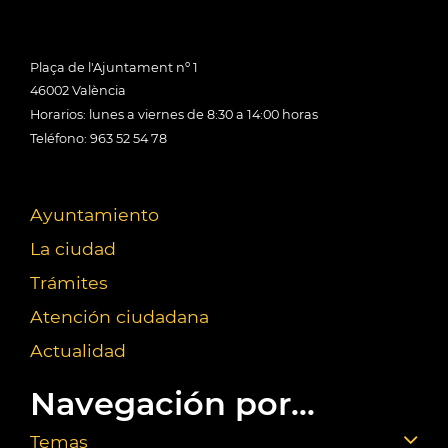
Plaça de l'Ajuntament nº 1
46002 València
Horarios: lunes a viernes de 8:30 a 14:00 horas
Teléfono: 963 52 54 78
Ayuntamiento
La ciudad
Trámites
Atención ciudadana
Actualidad
Navegación por...
Temas