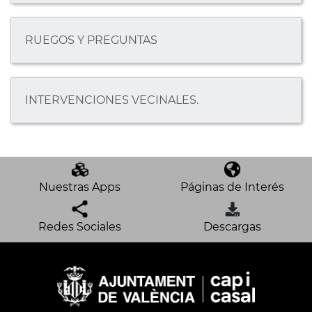
RUEGOS Y PREGUNTAS
INTERVENCIONES VECINALES.
Nuestras Apps
Páginas de Interés
Redes Sociales
Descargas