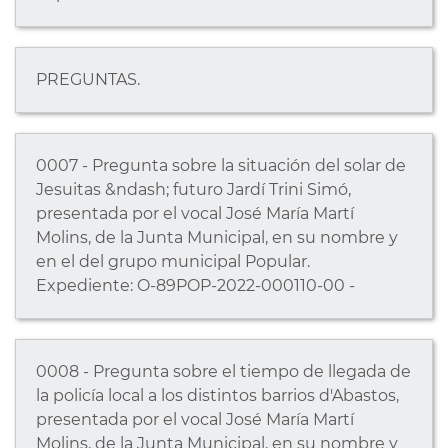
PREGUNTAS.
0007 - Pregunta sobre la situación del solar de
Jesuitas &ndash; futuro Jardí Trini Simó,
presentada por el vocal José María Martí
Molins, de la Junta Municipal, en su nombre y
en el del grupo municipal Popular.
Expediente: O-89POP-2022-000110-00 -
0008 - Pregunta sobre el tiempo de llegada de
la policía local a los distintos barrios d'Abastos,
presentada por el vocal José María Martí
Molins, de la Junta Municipal, en su nombre y