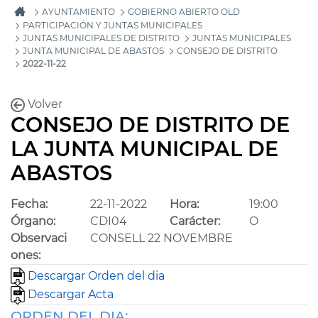
AYUNTAMIENTO
GOBIERNO ABIERTO OLD
PARTICIPACIÓN Y JUNTAS MUNICIPALES
JUNTAS MUNICIPALES DE DISTRITO
JUNTAS MUNICIPALES
JUNTA MUNICIPAL DE ABASTOS
CONSEJO DE DISTRITO
2022-11-22
Volver
CONSEJO DE DISTRITO DE
LA JUNTA MUNICIPAL DE
ABASTOS
Fecha:
22-11-2022
Hora:
19:00
Órgano:
CDI04
Carácter:
O
Observaci
CONSELL 22 NOVEMBRE
ones:
Descargar Orden del dia
Descargar Acta
ORDEN DEL DIA: