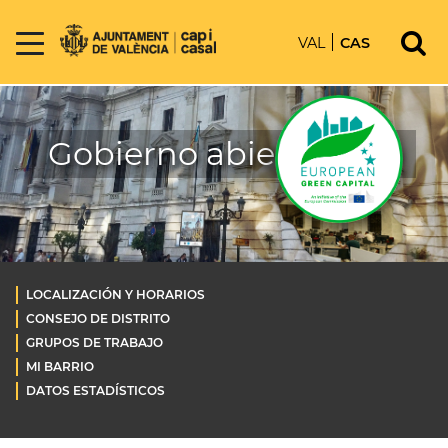
VAL
CAS
Gobierno abierto OLD
LOCALIZACIÓN Y HORARIOS
CONSEJO DE DISTRITO
GRUPOS DE TRABAJO
MI BARRIO
DATOS ESTADÍSTICOS