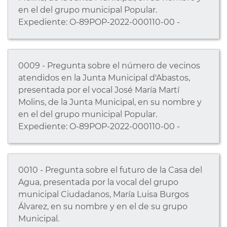
en el del grupo municipal Popular.
Expediente: O-89POP-2022-000110-00 -
0009 - Pregunta sobre el número de vecinos
atendidos en la Junta Municipal d'Abastos,
presentada por el vocal José María Martí
Molins, de la Junta Municipal, en su nombre y
en el del grupo municipal Popular.
Expediente: O-89POP-2022-000110-00 -
0010 - Pregunta sobre el futuro de la Casa del
Agua, presentada por la vocal del grupo
municipal Ciudadanos, María Luisa Burgos
Álvarez, en su nombre y en el de su grupo
Municipal.