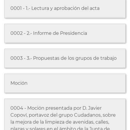
0001 - 1.- Lectura y aprobación del acta
0002 - 2.- Informe de Presidencia
0003 - 3.- Propuestas de los grupos de trabajo
Moción
0004 - Moción presentada por D. Javier
Copoví, portavoz del grupo Cudadanos, sobre
la mejora de la limpieza de avenidas, calles,
plazas y solares en el ámbito de la Junta de