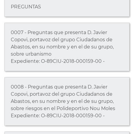
PREGUNTAS
0007 - Preguntas que presenta D. Javier
Copovi, portavoz del grupo Ciudadanos de
Abastos, en su nombre y en el de su grupo,
sobre urbanismo
Expediente: O-89CIU-2018-000159-00 -
0008 - Preguntas que presenta D. Javier
Copovi, portavoz del grupo Ciudadanos de
Abastos, en su nombre y en el de su grupo,
sobre riesgos en el Polideportivo Nou Moles
Expediente: O-89CIU-2018-000159-00 -