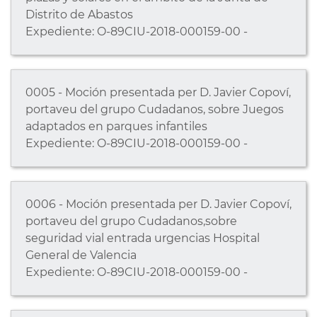
Distrito de Abastos
Expediente: O-89CIU-2018-000159-00 -
0005 - Moción presentada per D. Javier Copoví,
portaveu del grupo Cudadanos, sobre Juegos
adaptados en parques infantiles
Expediente: O-89CIU-2018-000159-00 -
0006 - Moción presentada per D. Javier Copoví,
portaveu del grupo Cudadanos,sobre
seguridad vial entrada urgencias Hospital
General de Valencia
Expediente: O-89CIU-2018-000159-00 -