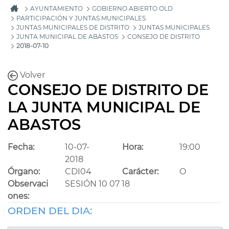
AYUNTAMIENTO
GOBIERNO ABIERTO OLD
PARTICIPACIÓN Y JUNTAS MUNICIPALES
JUNTAS MUNICIPALES DE DISTRITO
JUNTAS MUNICIPALES
JUNTA MUNICIPAL DE ABASTOS
CONSEJO DE DISTRITO
2018-07-10
Volver
CONSEJO DE DISTRITO DE
LA JUNTA MUNICIPAL DE
ABASTOS
Fecha:
10-07-
Hora:
19:00
2018
Órgano:
CDI04
Carácter:
O
Observaci
SESIÓN 10 07 18
ones:
ORDEN DEL DIA: