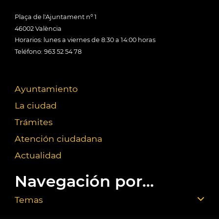
Plaça de l'Ajuntament nº 1
46002 València
Horarios: lunes a viernes de 8:30 a 14:00 horas
Teléfono: 963 52 54 78
Ayuntamiento
La ciudad
Trámites
Atención ciudadana
Actualidad
Navegación por...
Temas