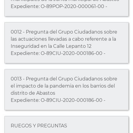
Expediente: O-89POP-2020-000061-00 -
0012 - Pregunta del Grupo Ciudadanos sobre
las actuaciones llevadas a cabo referente a la
Inseguridad en la Calle Lepanto 12
Expediente: O-89CIU-2020-000186-00 -
0013 - Pregunta del Grupo Ciudadanos sobre
el impacto de la pandemia en los barrios del
distrito de Abastos
Expediente: O-89CIU-2020-000186-00 -
RUEGOS Y PREGUNTAS