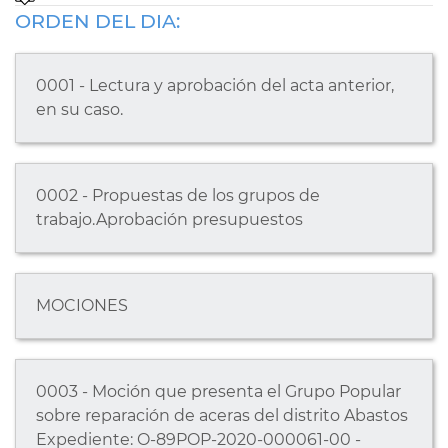
ORDEN DEL DIA:
0001 - Lectura y aprobación del acta anterior,
en su caso.
0002 - Propuestas de los grupos de
trabajo.Aprobación presupuestos
MOCIONES
0003 - Moción que presenta el Grupo Popular
sobre reparación de aceras del distrito Abastos
Expediente: O-89POP-2020-000061-00 -