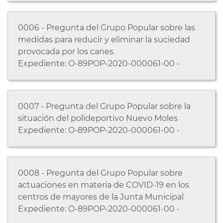
0006 - Pregunta del Grupo Popular sobre las
medidas para reducir y eliminar la suciedad
provocada por los canes
Expediente: O-89POP-2020-000061-00 -
0007 - Pregunta del Grupo Popular sobre la
situación del polideportivo Nuevo Moles
Expediente: O-89POP-2020-000061-00 -
0008 - Pregunta del Grupo Popular sobre
actuaciones en materia de COVID-19 en los
centros de mayores de la Junta Municipal
Expediente: O-89POP-2020-000061-00 -