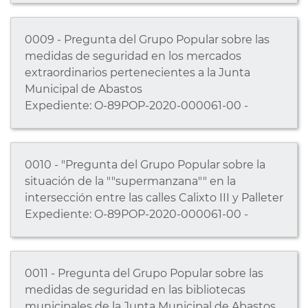
0009 - Pregunta del Grupo Popular sobre las
medidas de seguridad en los mercados
extraordinarios pertenecientes a la Junta
Municipal de Abastos
Expediente: O-89POP-2020-000061-00 -
0010 - "Pregunta del Grupo Popular sobre la
situación de la ""supermanzana"" en la
intersección entre las calles Calixto III y Palleter
Expediente: O-89POP-2020-000061-00 -
0011 - Pregunta del Grupo Popular sobre las
medidas de seguridad en las bibliotecas
municipales de la Junta Municipal de Abastos