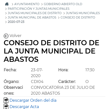
AYUNTAMIENTO
GOBIERNO ABIERTO OLD
PARTICIPACIÓN Y JUNTAS MUNICIPALES
JUNTAS MUNICIPALES DE DISTRITO
JUNTAS MUNICIPALES
JUNTA MUNICIPAL DE ABASTOS
CONSEJO DE DISTRITO
2020-07-23
Volver
CONSEJO DE DISTRITO DE
LA JUNTA MUNICIPAL DE
ABASTOS
Fecha:
23-07-
Hora:
17:30
2020
Órgano:
CDI04
Carácter:
O
Observaci
CONVOCATORIA 23 DE JULIO DE
ones:
2020 ABASTOS
Descargar Orden del dia
Descargar Acta