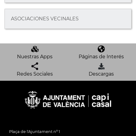
ASOCIACIONES VECINALES
Nuestras Apps
Páginas de Interés
Redes Sociales
Descargas
Plaça de l'Ajuntament nº 1