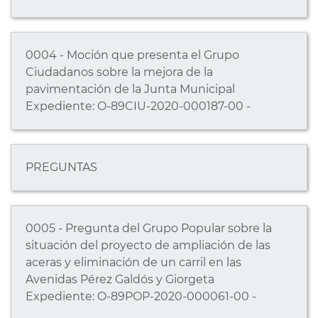
0004 - Moción que presenta el Grupo
Ciudadanos sobre la mejora de la
pavimentación de la Junta Municipal
Expediente: O-89CIU-2020-000187-00 -
PREGUNTAS
0005 - Pregunta del Grupo Popular sobre la
situación del proyecto de ampliación de las
aceras y eliminación de un carril en las
Avenidas Pérez Galdós y Giorgeta
Expediente: O-89POP-2020-000061-00 -