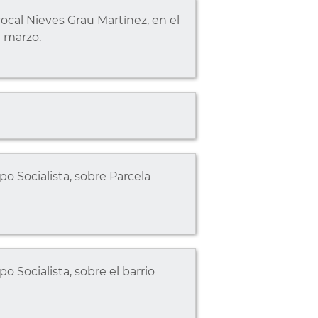
ocal Nieves Grau Martínez, en el
 marzo.
o Socialista, sobre Parcela
 Socialista, sobre el barrio