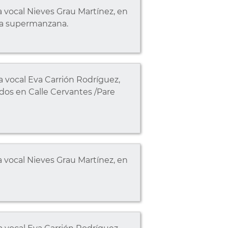
 vocal Nieves Grau Martínez, en
la supermanzana.
 vocal Eva Carrión Rodríguez,
dos en Calle Cervantes /Pare
 vocal Nieves Grau Martínez, en