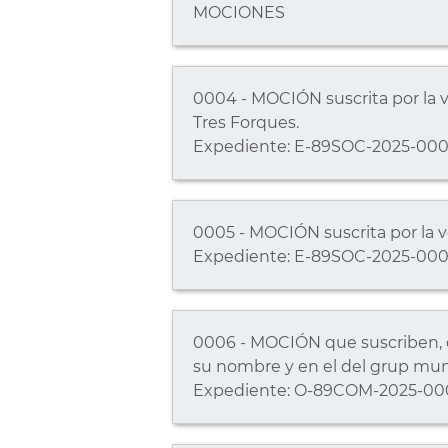
MOCIONES
0004 - MOCIÓN suscrita por la v
Tres Forques.
Expediente: E-89SOC-2025-000
0005 - MOCIÓN suscrita por la vo
Expediente: E-89SOC-2025-000
0006 - MOCIÓN que suscriben, co
su nombre y en el del grup muni
Expediente: O-89COM-2025-00