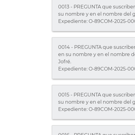
0013 - PREGUNTA que suscriben, 
su nombre y en el nombre del g
Expediente: O-89COM-2025-00
0014 - PREGUNTA que suscriben, 
en su nombre y en el nombre de
Jofré.
Expediente: O-89COM-2025-00
0015 - PREGUNTA que suscriben, 
su nombre y en el nombre del 
Expediente: O-89COM-2025-00