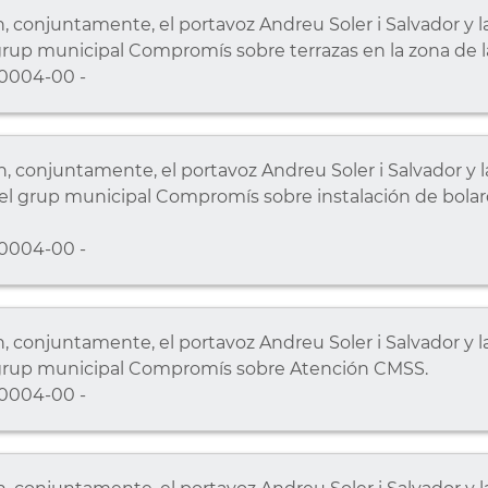
conjuntamente, el portavoz Andreu Soler i Salvador y la
rup municipal Compromís sobre terrazas en la zona de 
0004-00 -
conjuntamente, el portavoz Andreu Soler i Salvador y la
l grup municipal Compromís sobre instalación de bolar
0004-00 -
conjuntamente, el portavoz Andreu Soler i Salvador y la
grup municipal Compromís sobre Atención CMSS.
0004-00 -