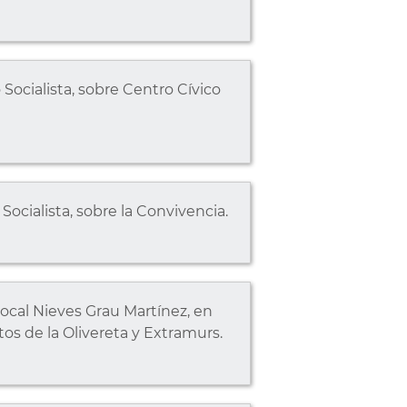
Socialista, sobre Centro Cívico
ocialista, sobre la Convivencia.
ocal Nieves Grau Martínez, en
os de la Olivereta y Extramurs.