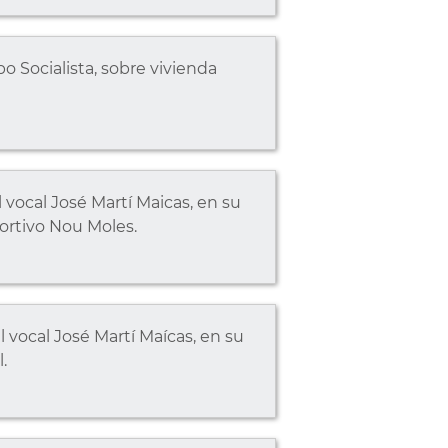
o Socialista, sobre vivienda
vocal José Martí Maicas, en su
ortivo Nou Moles.
 vocal José Martí Maícas, en su
.