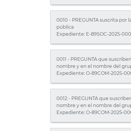
0010 - PREGUNTA suscrita por la
pública
Expediente: E-89SOC-2025-000
0011 - PREGUNTA que suscriben, 
nombre y en el nombre del grup
Expediente: O-89COM-2025-00
0012 - PREGUNTA que suscriben, 
nombre y en el nombre del grup
Expediente: O-89COM-2025-00