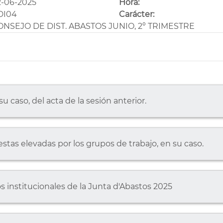
-06-2025
Hora:
DI04
Carácter:
ONSEJO DE DIST. ABASTOS JUNIO, 2º TRIMESTRE
u caso, del acta de la sesión anterior.
stas elevadas por los grupos de trabajo, en su caso.
s institucionales de la Junta d'Abastos 2025