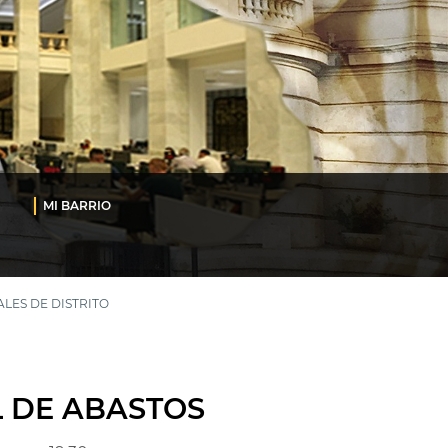
MI BARRIO
LES DE DISTRITO
L DE ABASTOS