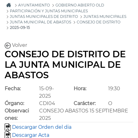
AYUNTAMIENTO
GOBIERNO ABIERTO OLD
PARTICIPACIÓN Y JUNTAS MUNICIPALES
JUNTAS MUNICIPALES DE DISTRITO
JUNTAS MUNICIPALES
JUNTA MUNICIPAL DE ABASTOS
CONSEJO DE DISTRITO
2025-09-15
Volver
CONSEJO DE DISTRITO DE
LA JUNTA MUNICIPAL DE
ABASTOS
Fecha:
15-09-
Hora:
19:30
2025
Órgano:
CDI04
Carácter:
O
Observaci
CONSEJO ABASTOS 15 SEPTIEMBRE
ones:
2025
Descargar Orden del dia
Descargar Acta