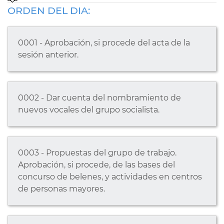
ORDEN DEL DIA:
0001 - Aprobación, si procede del acta de la
sesión anterior.
0002 - Dar cuenta del nombramiento de
nuevos vocales del grupo socialista.
0003 - Propuestas del grupo de trabajo.
Aprobación, si procede, de las bases del
concurso de belenes, y actividades en centros
de personas mayores.