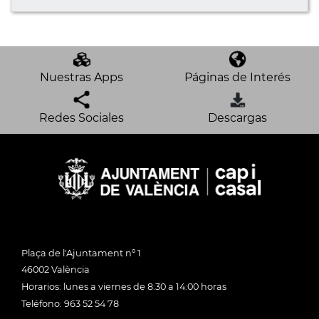
Nuestras Apps
Páginas de Interés
Redes Sociales
Descargas
Plaça de l'Ajuntament nº 1
46002 València
Horarios: lunes a viernes de 8:30 a 14:00 horas
Teléfono: 963 52 54 78