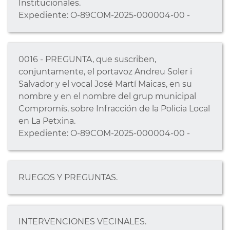
Institucionales.
Expediente: O-89COM-2025-000004-00 -
0016 - PREGUNTA, que suscriben,
conjuntamente, el portavoz Andreu Soler i
Salvador y el vocal José Martí Maicas, en su
nombre y en el nombre del grup municipal
Compromís, sobre Infracción de la Policia Local
en La Petxina.
Expediente: O-89COM-2025-000004-00 -
RUEGOS Y PREGUNTAS.
INTERVENCIONES VECINALES.