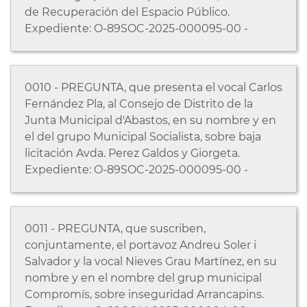
de Recuperación del Espacio Público.
Expediente: O-89SOC-2025-000095-00 -
0010 - PREGUNTA, que presenta el vocal Carlos
Fernández Pla, al Consejo de Distrito de la
Junta Municipal d'Abastos, en su nombre y en
el del grupo Municipal Socialista, sobre baja
licitación Avda. Perez Galdos y Giorgeta.
Expediente: O-89SOC-2025-000095-00 -
0011 - PREGUNTA, que suscriben,
conjuntamente, el portavoz Andreu Soler i
Salvador y la vocal Nieves Grau Martínez, en su
nombre y en el nombre del grup municipal
Compromís, sobre inseguridad Arrancapins.