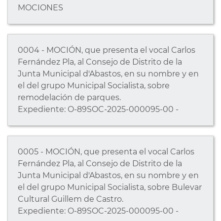
MOCIONES
0004 - MOCIÓN, que presenta el vocal Carlos
Fernández Pla, al Consejo de Distrito de la
Junta Municipal d'Abastos, en su nombre y en
el del grupo Municipal Socialista, sobre
remodelación de parques.
Expediente: O-89SOC-2025-000095-00 -
0005 - MOCIÓN, que presenta el vocal Carlos
Fernández Pla, al Consejo de Distrito de la
Junta Municipal d'Abastos, en su nombre y en
el del grupo Municipal Socialista, sobre Bulevar
Cultural Guillem de Castro.
Expediente: O-89SOC-2025-000095-00 -