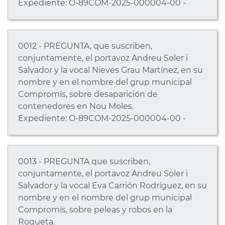
Expediente: O-89COM-2025-000004-00 -
0012 - PREGUNTA, que suscriben,
conjuntamente, el portavoz Andreu Soler i
Salvador y la vocal Nieves Grau Martínez, en su
nombre y en el nombre del grup municipal
Compromís, sobre desaparición de
contenedores en Nou Moles.
Expediente: O-89COM-2025-000004-00 -
0013 - PREGUNTA que suscriben,
conjuntamente, el portavoz Andreu Soler i
Salvador y la vocal Eva Carrión Rodríguez, en su
nombre y en el nombre del grup municipal
Compromís, sobre peleas y robos en la
Roqueta.