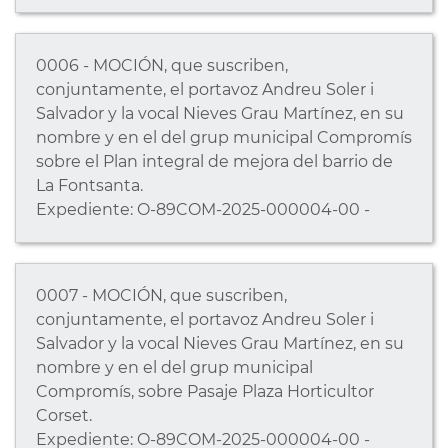
0006 - MOCIÓN, que suscriben,
conjuntamente, el portavoz Andreu Soler i
Salvador y la vocal Nieves Grau Martínez, en su
nombre y en el del grup municipal Compromís
sobre el Plan integral de mejora del barrio de
La Fontsanta.
Expediente: O-89COM-2025-000004-00 -
0007 - MOCIÓN, que suscriben,
conjuntamente, el portavoz Andreu Soler i
Salvador y la vocal Nieves Grau Martínez, en su
nombre y en el del grup municipal
Compromís, sobre Pasaje Plaza Horticultor
Corset.
Expediente: O-89COM-2025-000004-00 -