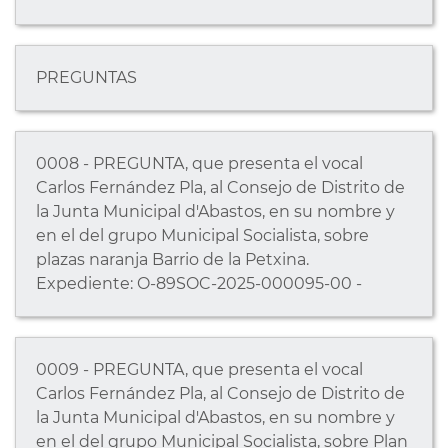
PREGUNTAS
0008 - PREGUNTA, que presenta el vocal
Carlos Fernández Pla, al Consejo de Distrito de
la Junta Municipal d'Abastos, en su nombre y
en el del grupo Municipal Socialista, sobre
plazas naranja Barrio de la Petxina.
Expediente: O-89SOC-2025-000095-00 -
0009 - PREGUNTA, que presenta el vocal
Carlos Fernández Pla, al Consejo de Distrito de
la Junta Municipal d'Abastos, en su nombre y
en el del grupo Municipal Socialista, sobre Plan