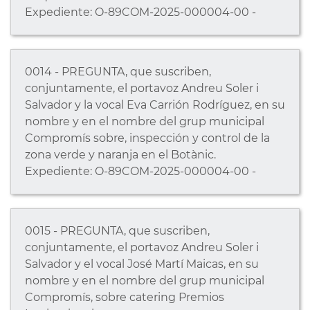
Expediente: O-89COM-2025-000004-00 -
0014 - PREGUNTA, que suscriben,
conjuntamente, el portavoz Andreu Soler i
Salvador y la vocal Eva Carrión Rodríguez, en su
nombre y en el nombre del grup municipal
Compromís sobre, inspección y control de la
zona verde y naranja en el Botànic.
Expediente: O-89COM-2025-000004-00 -
0015 - PREGUNTA, que suscriben,
conjuntamente, el portavoz Andreu Soler i
Salvador y el vocal José Martí Maicas, en su
nombre y en el nombre del grup municipal
Compromís, sobre catering Premios