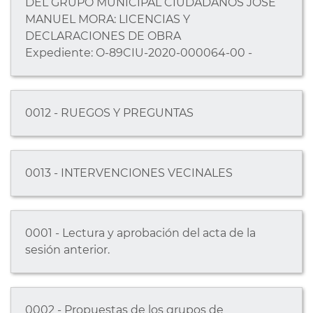
DEL GRUPO MUNICIPAL CIUDADANOS JOSÉ
MANUEL MORA: LICENCIAS Y
DECLARACIONES DE OBRA
Expediente: O-89CIU-2020-000064-00 -
0012 - RUEGOS Y PREGUNTAS
0013 - INTERVENCIONES VECINALES
0001 - Lectura y aprobación del acta de la
sesión anterior.
0002 - Propuestas de los grupos de