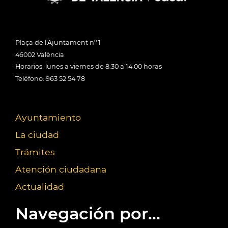
Plaça de l'Ajuntament nº 1
46002 València
Horarios: lunes a viernes de 8:30 a 14:00 horas
Teléfono: 963 52 54 78
Ayuntamiento
La ciudad
Trámites
Atención ciudadana
Actualidad
Navegación por...