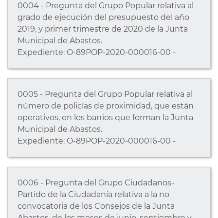
0004 - Pregunta del Grupo Popular relativa al
grado de ejecución del presupuesto del año
2019, y primer trimestre de 2020 de la Junta
Municipal de Abastos.
Expediente: O-89POP-2020-000016-00 -
0005 - Pregunta del Grupo Popular relativa al
número de policías de proximidad, que están
operativos, en los barrios que forman la Junta
Municipal de Abastos.
Expediente: O-89POP-2020-000016-00 -
0006 - Pregunta del Grupo Ciudadanos-
Partido de la Ciudadanía relativa a la no
convocatoria de los Consejos de la Junta
Abastos, de los meses de junio, septiembre y