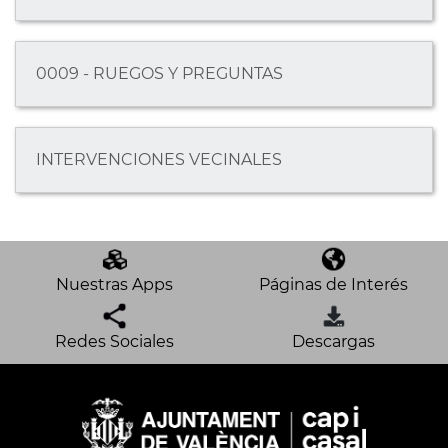
0009 - RUEGOS Y PREGUNTAS
INTERVENCIONES VECINALES
Nuestras Apps
Páginas de Interés
Redes Sociales
Descargas