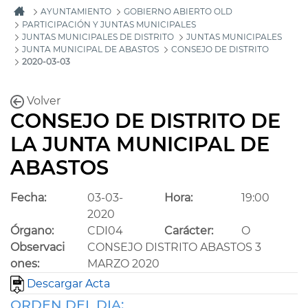
AYUNTAMIENTO
GOBIERNO ABIERTO OLD
PARTICIPACIÓN Y JUNTAS MUNICIPALES
JUNTAS MUNICIPALES DE DISTRITO
JUNTAS MUNICIPALES
JUNTA MUNICIPAL DE ABASTOS
CONSEJO DE DISTRITO
2020-03-03
Volver
CONSEJO DE DISTRITO DE
LA JUNTA MUNICIPAL DE
ABASTOS
Fecha:
03-03-
Hora:
19:00
2020
Órgano:
CDI04
Carácter:
O
Observaci
CONSEJO DISTRITO ABASTOS 3
ones:
MARZO 2020
Descargar Acta
ORDEN DEL DIA: