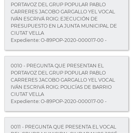
PORTAVOZ DEL GRUP POPULAR PABLO
CARRERES JACOBO GARGALLO YEL VOCAL
IVÁN ESCRIVÁ ROIG: EJECUCIÓN DE
PRESUPUESTO EN LA JUNTA MUNICIPAL DE
CIUTAT VELLA
Expediente: O-89POP-2020-000017-00 -
0010 - PREGUNTA QUE PRESENTAN EL
PORTAVOZ DEL GRUP POPULAR PABLO
CARRERES JACOBO GARGALLO YEL VOCAL
IVÁN ESCRIVÁ ROIG: POLICÍAS DE BARRIO
CIUTAT VELLA
Expediente: O-89POP-2020-000017-00 -
0011 - PREGUNTA QUE PRESENTA EL VOCAL