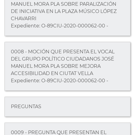
MANUEL MORA PLA SOBRE PARALIZACIÓN
DE INICIATIVA EN LA PLAZA MÚSICO LÓPEZ
CHAVARRI
Expediente: O-89CIU-2020-000062-00 -
0008 - MOCIÓN QUE PRESENTA EL VOCAL
DEL GRUPO POLÍTICO CIUDADANOS JOSÉ
MANUEL MORA PLA SOBRE MEJORA
ACCESIBILIDAD EN CIUTAT VELLA
Expediente: O-89CIU-2020-000062-00 -
PREGUNTAS
0009 - PREGUNTA QUE PRESENTAN EL