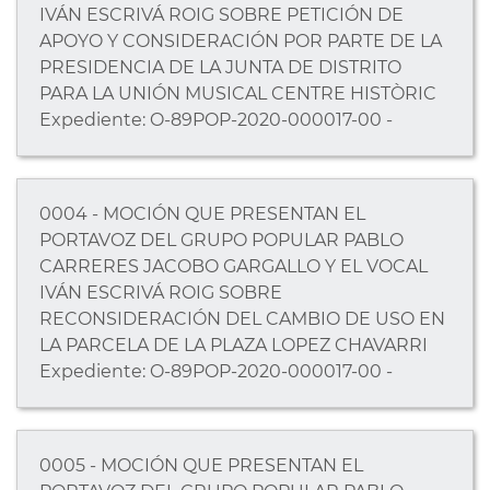
IVÁN ESCRIVÁ ROIG SOBRE PETICIÓN DE
APOYO Y CONSIDERACIÓN POR PARTE DE LA
PRESIDENCIA DE LA JUNTA DE DISTRITO
PARA LA UNIÓN MUSICAL CENTRE HISTÒRIC
Expediente: O-89POP-2020-000017-00 -
0004 - MOCIÓN QUE PRESENTAN EL
PORTAVOZ DEL GRUPO POPULAR PABLO
CARRERES JACOBO GARGALLO Y EL VOCAL
IVÁN ESCRIVÁ ROIG SOBRE
RECONSIDERACIÓN DEL CAMBIO DE USO EN
LA PARCELA DE LA PLAZA LOPEZ CHAVARRI
Expediente: O-89POP-2020-000017-00 -
0005 - MOCIÓN QUE PRESENTAN EL