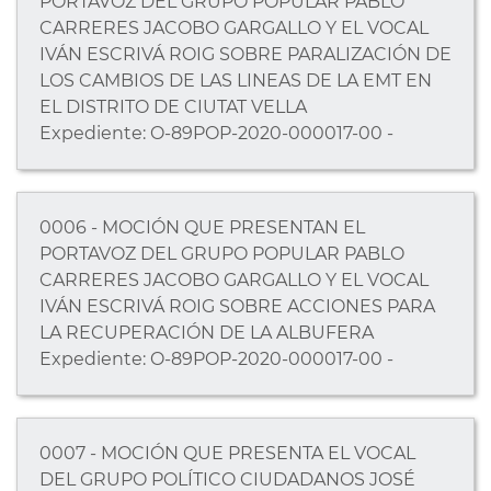
PORTAVOZ DEL GRUPO POPULAR PABLO
CARRERES JACOBO GARGALLO Y EL VOCAL
IVÁN ESCRIVÁ ROIG SOBRE PARALIZACIÓN DE
LOS CAMBIOS DE LAS LINEAS DE LA EMT EN
EL DISTRITO DE CIUTAT VELLA
Expediente: O-89POP-2020-000017-00 -
0006 - MOCIÓN QUE PRESENTAN EL
PORTAVOZ DEL GRUPO POPULAR PABLO
CARRERES JACOBO GARGALLO Y EL VOCAL
IVÁN ESCRIVÁ ROIG SOBRE ACCIONES PARA
LA RECUPERACIÓN DE LA ALBUFERA
Expediente: O-89POP-2020-000017-00 -
0007 - MOCIÓN QUE PRESENTA EL VOCAL
DEL GRUPO POLÍTICO CIUDADANOS JOSÉ