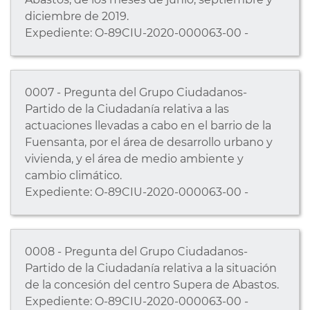
diciembre de 2019.
Expediente: O-89CIU-2020-000063-00 -
0007 - Pregunta del Grupo Ciudadanos-
Partido de la Ciudadanía relativa a las
actuaciones llevadas a cabo en el barrio de la
Fuensanta, por el área de desarrollo urbano y
vivienda, y el área de medio ambiente y
cambio climático.
Expediente: O-89CIU-2020-000063-00 -
0008 - Pregunta del Grupo Ciudadanos-
Partido de la Ciudadanía relativa a la situación
de la concesión del centro Supera de Abastos.
Expediente: O-89CIU-2020-000063-00 -