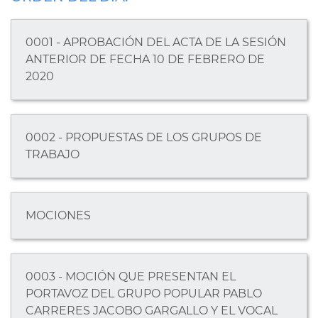
0001 - APROBACIÓN DEL ACTA DE LA SESIÓN
ANTERIOR DE FECHA 10 DE FEBRERO DE
2020
0002 - PROPUESTAS DE LOS GRUPOS DE
TRABAJO
MOCIONES
0003 - MOCIÓN QUE PRESENTAN EL
PORTAVOZ DEL GRUPO POPULAR PABLO
CARRERES JACOBO GARGALLO Y EL VOCAL