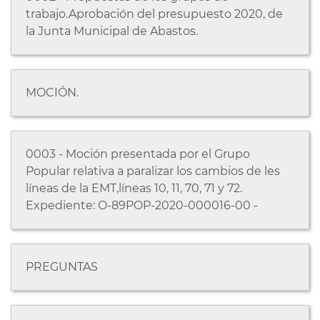
trabajo.Aprobación del presupuesto 2020, de
la Junta Municipal de Abastos.
MOCIÓN.
0003 - Moción presentada por el Grupo
Popular relativa a paralizar los cambios de les
líneas de la EMT,líneas 10, 11, 70, 71 y 72.
Expediente: O-89POP-2020-000016-00 -
PREGUNTAS