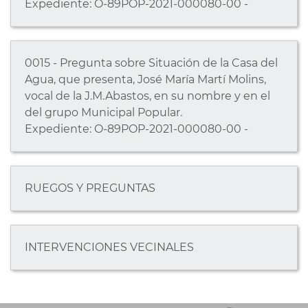
Expediente: O-89POP-2021-000080-00 -
0015 - Pregunta sobre Situación de la Casa del
Agua, que presenta, José María Martí Molins,
vocal de la J.M.Abastos, en su nombre y en el
del grupo Municipal Popular.
Expediente: O-89POP-2021-000080-00 -
RUEGOS Y PREGUNTAS
INTERVENCIONES VECINALES