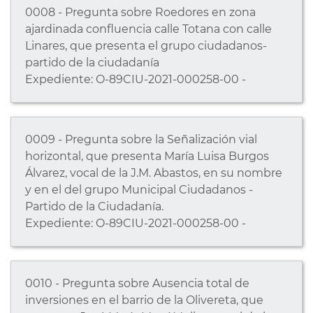
0008 - Pregunta sobre Roedores en zona
ajardinada confluencia calle Totana con calle
Linares, que presenta el grupo ciudadanos-
partido de la ciudadanía
Expediente: O-89CIU-2021-000258-00 -
0009 - Pregunta sobre la Señalización vial
horizontal, que presenta María Luisa Burgos
Álvarez, vocal de la J.M. Abastos, en su nombre
y en el del grupo Municipal Ciudadanos -
Partido de la Ciudadanía.
Expediente: O-89CIU-2021-000258-00 -
0010 - Pregunta sobre Ausencia total de
inversiones en el barrio de la Olivereta, que