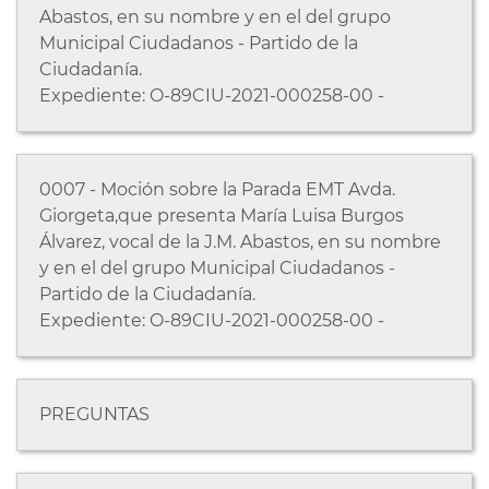
Abastos, en su nombre y en el del grupo
Municipal Ciudadanos - Partido de la
Ciudadanía.
Expediente: O-89CIU-2021-000258-00 -
0007 - Moción sobre la Parada EMT Avda.
Giorgeta,que presenta María Luisa Burgos
Álvarez, vocal de la J.M. Abastos, en su nombre
y en el del grupo Municipal Ciudadanos -
Partido de la Ciudadanía.
Expediente: O-89CIU-2021-000258-00 -
PREGUNTAS