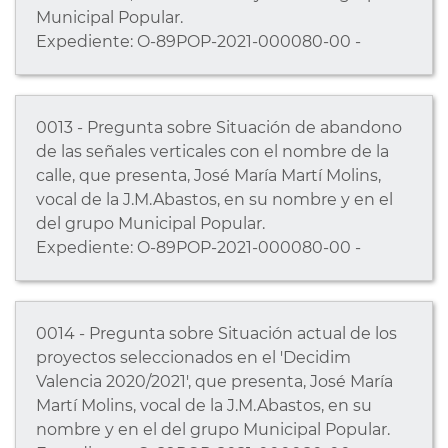
Municipal Popular.
Expediente: O-89POP-2021-000080-00 -
0013 - Pregunta sobre Situación de abandono
de las señales verticales con el nombre de la
calle, que presenta, José María Martí Molins,
vocal de la J.M.Abastos, en su nombre y en el
del grupo Municipal Popular.
Expediente: O-89POP-2021-000080-00 -
0014 - Pregunta sobre Situación actual de los
proyectos seleccionados en el 'Decidim
Valencia 2020/2021', que presenta, José María
Martí Molins, vocal de la J.M.Abastos, en su
nombre y en el del grupo Municipal Popular.