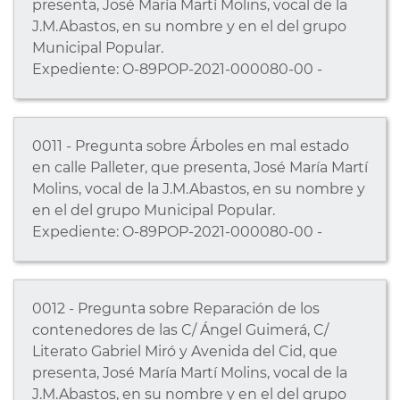
presenta, José María Martí Molins, vocal de la
J.M.Abastos, en su nombre y en el del grupo
Municipal Popular.
Expediente: O-89POP-2021-000080-00 -
0011 - Pregunta sobre Árboles en mal estado
en calle Palleter, que presenta, José María Martí
Molins, vocal de la J.M.Abastos, en su nombre y
en el del grupo Municipal Popular.
Expediente: O-89POP-2021-000080-00 -
0012 - Pregunta sobre Reparación de los
contenedores de las C/ Ángel Guimerá, C/
Literato Gabriel Miró y Avenida del Cid, que
presenta, José María Martí Molins, vocal de la
J.M.Abastos, en su nombre y en el del grupo