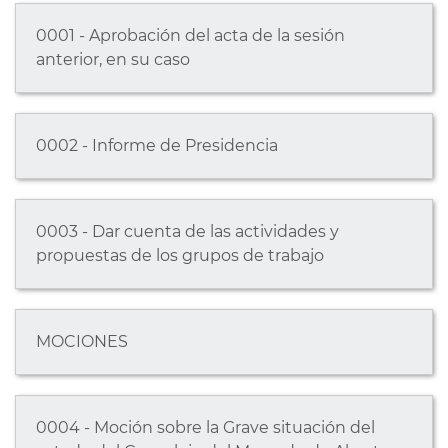
0001 - Aprobación del acta de la sesión
anterior, en su caso
0002 - Informe de Presidencia
0003 - Dar cuenta de las actividades y
propuestas de los grupos de trabajo
MOCIONES
0004 - Moción sobre la Grave situación del