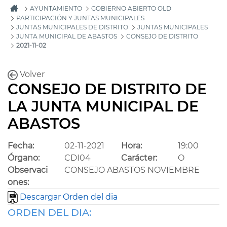
AYUNTAMIENTO
GOBIERNO ABIERTO OLD
PARTICIPACIÓN Y JUNTAS MUNICIPALES
JUNTAS MUNICIPALES DE DISTRITO
JUNTAS MUNICIPALES
JUNTA MUNICIPAL DE ABASTOS
CONSEJO DE DISTRITO
2021-11-02
Volver
CONSEJO DE DISTRITO DE
LA JUNTA MUNICIPAL DE
ABASTOS
Fecha:
02-11-2021
Hora:
19:00
Órgano:
CDI04
Carácter:
O
Observaci
CONSEJO ABASTOS NOVIEMBRE
ones:
Descargar Orden del dia
ORDEN DEL DIA: