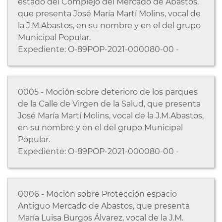
estado del Complejo del Mercado de Abastos,
que presenta José María Martí Molins, vocal de
la J.M.Abastos, en su nombre y en el del grupo
Municipal Popular.
Expediente: O-89POP-2021-000080-00 -
0005 - Moción sobre deterioro de los parques
de la Calle de Virgen de la Salud, que presenta
José María Martí Molins, vocal de la J.M.Abastos,
en su nombre y en el del grupo Municipal
Popular.
Expediente: O-89POP-2021-000080-00 -
0006 - Moción sobre Protección espacio
Antiguo Mercado de Abastos, que presenta
María Luisa Burgos Álvarez, vocal de la J.M.