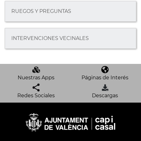
RUEGOS Y PREGUNTAS
INTERVENCIONES VECINALES
Nuestras Apps
Páginas de Interés
Redes Sociales
Descargas