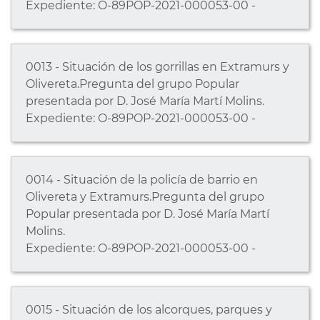
Expediente: O-89POP-2021-000053-00 -
0013 - Situación de los gorrillas en Extramurs y
Olivereta.Pregunta del grupo Popular
presentada por D. José María Martí Molins.
Expediente: O-89POP-2021-000053-00 -
0014 - Situación de la policía de barrio en
Olivereta y Extramurs.Pregunta del grupo
Popular presentada por D. José María Martí
Molins.
Expediente: O-89POP-2021-000053-00 -
0015 - Situación de los alcorques, parques y