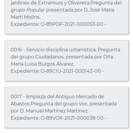
jardines de Extramurs y Olivereta.Pregunta del
grupo Popular presentada por D. José María
Martí Molins.
Expediente: O-89POP-2021-000053-00 -
0016 - Servicio disciplina urbanística. Pregunta
del grupo Ciudadanos, presentada por Dña
María Luisa Burgos Álvarez.
Expediente: O-89CIU-2021-000143-00 -
0017 - limpieza del Antiguo Mercado de
Abastos.Pregunta del grupo Vox, presentada
por D. Manuel Martínez Martínez.
Expediente: O-89VOX-2021-000038-00 -