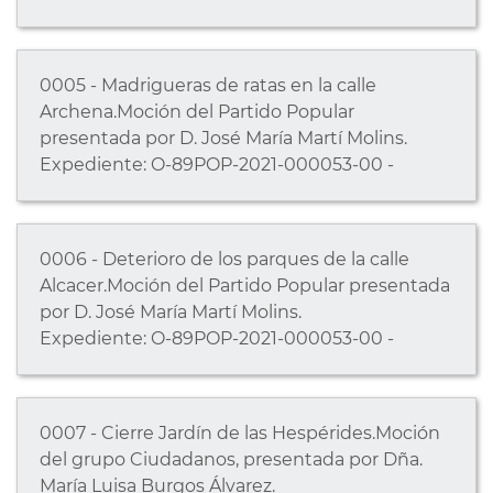
0005 - Madrigueras de ratas en la calle
Archena.Moción del Partido Popular
presentada por D. José María Martí Molins.
Expediente: O-89POP-2021-000053-00 -
0006 - Deterioro de los parques de la calle
Alcacer.Moción del Partido Popular presentada
por D. José María Martí Molins.
Expediente: O-89POP-2021-000053-00 -
0007 - Cierre Jardín de las Hespérides.Moción
del grupo Ciudadanos, presentada por Dña.
María Luisa Burgos Álvarez.