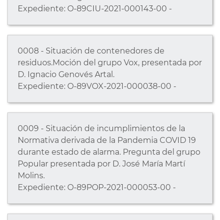
Expediente: O-89CIU-2021-000143-00 -
0008 - Situación de contenedores de
residuos.Moción del grupo Vox, presentada por
D. Ignacio Genovés Artal.
Expediente: O-89VOX-2021-000038-00 -
0009 - Situación de incumplimientos de la
Normativa derivada de la Pandemia COVID 19
durante estado de alarma. Pregunta del grupo
Popular presentada por D. José María Martí
Molins.
Expediente: O-89POP-2021-000053-00 -