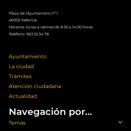
Plaça de l'Ajuntament nº 1
46002 València
Horarios: lunes a viernes de 8:30 a 14:00 horas
Teléfono: 963 52 54 78
Ayuntamiento
La ciudad
Trámites
Atención ciudadana
Actualidad
Navegación por...
Temas