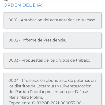
ORDEN DEL DIA:
0001 - Aprobación del acta anterior, en su caso.
0002 - Informe de Presidencia.
0003 - Propuestas de los grupos de trabajo.
0004 - Proliferación abundante de palomas en
los distritos de Extramurs y Olivereta.Moción
del Partido Popular presentada por D. José
María Martí Molins.
Expediente: O-89POP-2021-000053-00 -