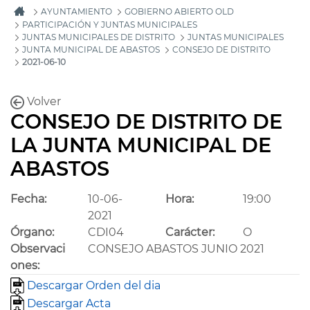
AYUNTAMIENTO
GOBIERNO ABIERTO OLD
PARTICIPACIÓN Y JUNTAS MUNICIPALES
JUNTAS MUNICIPALES DE DISTRITO
JUNTAS MUNICIPALES
JUNTA MUNICIPAL DE ABASTOS
CONSEJO DE DISTRITO
2021-06-10
Volver
CONSEJO DE DISTRITO DE
LA JUNTA MUNICIPAL DE
ABASTOS
Fecha:
10-06-
Hora:
19:00
2021
Órgano:
CDI04
Carácter:
O
Observaci
CONSEJO ABASTOS JUNIO 2021
ones:
Descargar Orden del dia
Descargar Acta