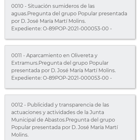
0010 - Situación sumideros de las
aguas.Pregunta del grupo Popular presentada
por D. José María Martí Molins.
Expediente: O-89POP-2021-000053-00 -
0011 - Aparcamiento en Olivereta y
Extramurs.Pregunta del grupo Popular
presentada por D. José María Martí Molins.
Expediente: O-89POP-2021-000053-00 -
0012 - Publicidad y transparencia de las
actuaciones y actividades de la Junta
Municipal de Abastos.Pregunta del grupo
Popular presentada por D. José María Martí
Molins.