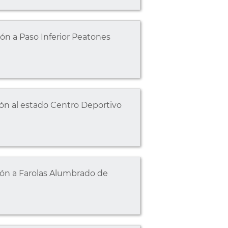
ón a Paso Inferior Peatones
ión al estado Centro Deportivo
ión a Farolas Alumbrado de