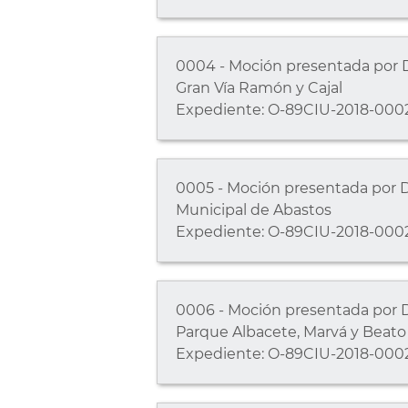
0004 - Moción presentada por D.
Gran Vía Ramón y Cajal
Expediente: O-89CIU-2018-0002
0005 - Moción presentada por D.
Municipal de Abastos
Expediente: O-89CIU-2018-0002
0006 - Moción presentada por D
Parque Albacete, Marvá y Beato
Expediente: O-89CIU-2018-0002