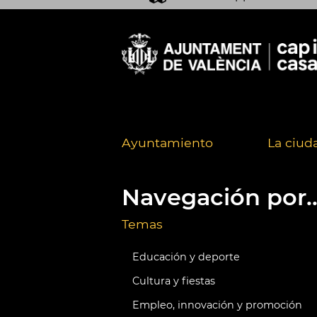
Ayuntamiento
La ciud
Navegación por..
Temas
Educación y deporte
Cultura y fiestas
Empleo, innovación y promoción