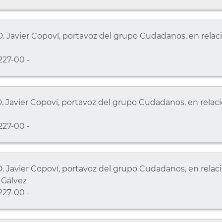
 Javier Copoví, portavoz del grupo Cudadanos, en relaci
27-00 -
 Javier Copoví, portavoz del grupo Cudadanos, en relac
27-00 -
. Javier Copoví, portavoz del grupo Cudadanos, en relac
 Gálvez
27-00 -