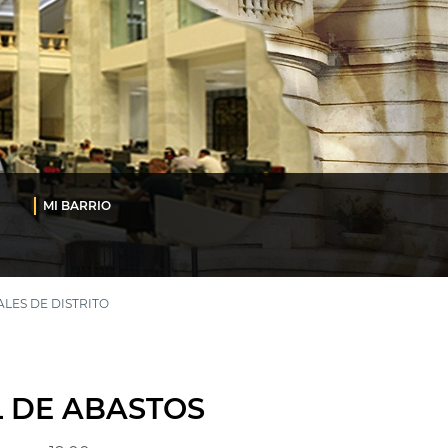
MI BARRIO
LES DE DISTRITO
L DE ABASTOS