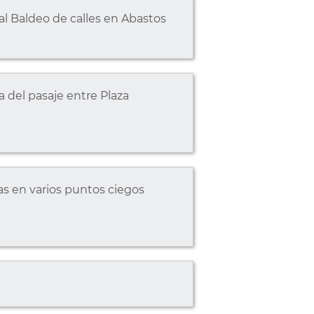
al Baldeo de calles en Abastos
 del pasaje entre Plaza
as en varios puntos ciegos