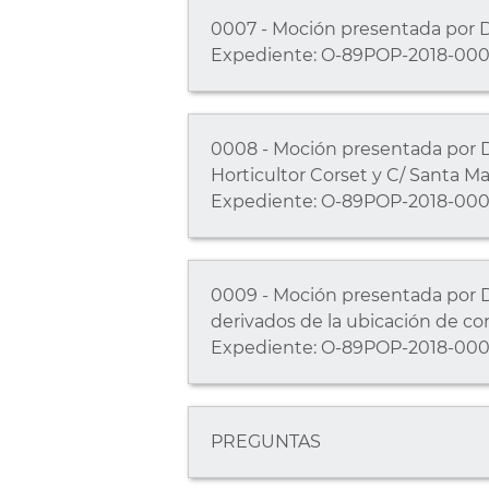
0007 - Moción presentada por Dñ
Expediente: O-89POP-2018-000
0008 - Moción presentada por Dñ
Horticultor Corset y C/ Santa Ma
Expediente: O-89POP-2018-000
0009 - Moción presentada por Dñ
derivados de la ubicación de c
Expediente: O-89POP-2018-000
PREGUNTAS