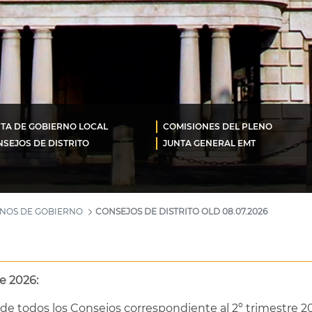
TA DE GOBIERNO LOCAL
COMISIONES DEL PLENO
SEJOS DE DISTRITO
JUNTA GENERAL EMT
ANOS DE GOBIERNO
CONSEJOS DE DISTRITO OLD 08.07.2026
e 2026:
de todos los Consejos correspondiente al 2º trimestre 20