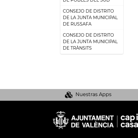
DE POBLES DEL SUD
CONSEJO DE DISTRITO
DE LA JUNTA MUNICIPAL
DE RUSSAFA
CONSEJO DE DISTRITO
DE LA JUNTA MUNICIPAL
DE TRÀNSITS
Nuestras Apps