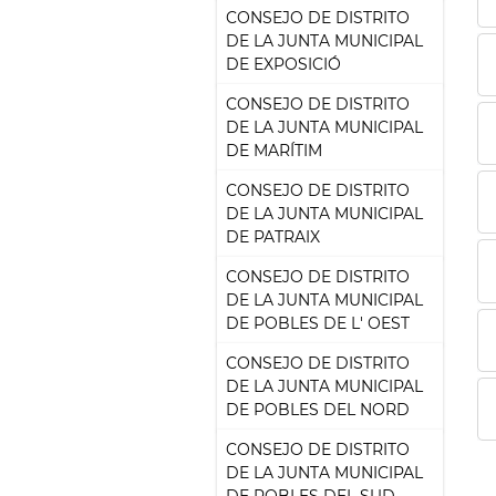
CONSEJO DE DISTRITO
DE LA JUNTA MUNICIPAL
DE EXPOSICIÓ
CONSEJO DE DISTRITO
DE LA JUNTA MUNICIPAL
DE MARÍTIM
CONSEJO DE DISTRITO
DE LA JUNTA MUNICIPAL
DE PATRAIX
CONSEJO DE DISTRITO
DE LA JUNTA MUNICIPAL
DE POBLES DE L' OEST
CONSEJO DE DISTRITO
DE LA JUNTA MUNICIPAL
DE POBLES DEL NORD
CONSEJO DE DISTRITO
DE LA JUNTA MUNICIPAL