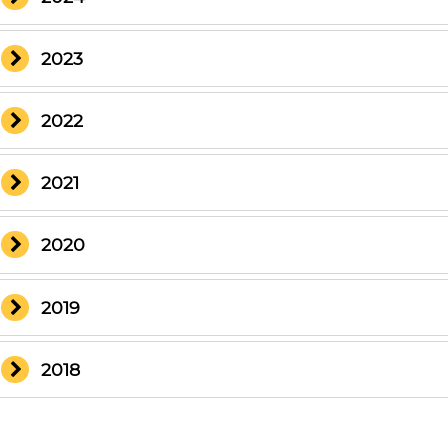
2023
2022
2021
2020
2019
2018