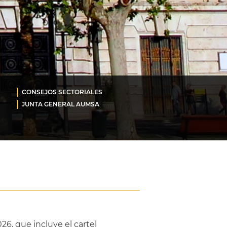
CONSEJOS SECTORIALES
JUNTA GENERAL AUMSA
26, que incluye el cartel