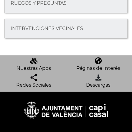
RUEGOS Y PREGUNTAS
INTERVENCIONES VECINALES
Nuestras Apps
Páginas de Interés
Redes Sociales
Descargas