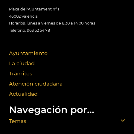
Plaça de l'Ajuntament nº 1
46002 València
Horarios: lunes a viernes de 8:30 a 14:00 horas
Teléfono: 963 52 54 78
Ayuntamiento
La ciudad
Trámites
Atención ciudadana
Actualidad
Navegación por...
Temas