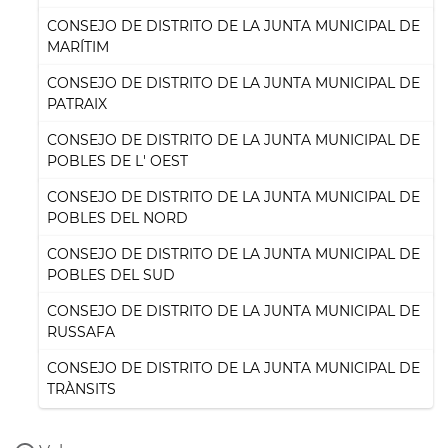
CONSEJO DE DISTRITO DE LA JUNTA MUNICIPAL DE
MARÍTIM
CONSEJO DE DISTRITO DE LA JUNTA MUNICIPAL DE
PATRAIX
CONSEJO DE DISTRITO DE LA JUNTA MUNICIPAL DE
POBLES DE L' OEST
CONSEJO DE DISTRITO DE LA JUNTA MUNICIPAL DE
POBLES DEL NORD
CONSEJO DE DISTRITO DE LA JUNTA MUNICIPAL DE
POBLES DEL SUD
CONSEJO DE DISTRITO DE LA JUNTA MUNICIPAL DE
RUSSAFA
CONSEJO DE DISTRITO DE LA JUNTA MUNICIPAL DE
TRÀNSITS