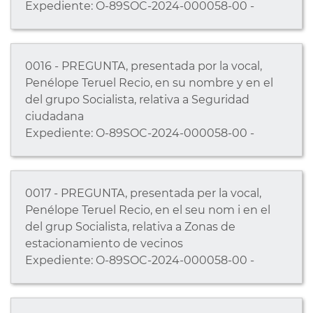
Expediente: O-89SOC-2024-000058-00 -
0016 - PREGUNTA, presentada por la vocal,
Penélope Teruel Recio, en su nombre y en el
del grupo Socialista, relativa a Seguridad
ciudadana
Expediente: O-89SOC-2024-000058-00 -
0017 - PREGUNTA, presentada per la vocal,
Penélope Teruel Recio, en el seu nom i en el
del grup Socialista, relativa a Zonas de
estacionamiento de vecinos
Expediente: O-89SOC-2024-000058-00 -