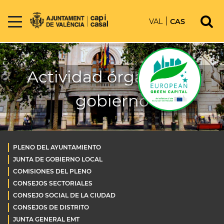
VAL
CAS
Actividad órganos de
gobierno
PLENO DEL AYUNTAMIENTO
JUNTA DE GOBIERNO LOCAL
COMISIONES DEL PLENO
CONSEJOS SECTORIALES
CONSEJO SOCIAL DE LA CIUDAD
CONSEJOS DE DISTRITO
JUNTA GENERAL EMT