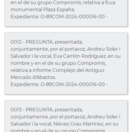
en el de su grupo Compromís, relativa a fcua
monumental Plaza España.
Expediente: O-89COM-2024-000016-00 -
0012 - PREGUNTA, presentada,
conjuntamente, por el portavoz, Andreu Soler i
Salvador i la vocal, Eva Carrión Rodríguez, en su
nombre y en el de su grupo Compromís,
relativa a informe Complejo del Antiguo
Mercado d'Abastos.
Expediente: O-89COM-2024-000016-00 -
0013 - PREGUNTA, presentada,
conjuntamente, por el portavoz, Andreu Soler i
Salvador i la vocal, Nieves Grau Martínez, en su
nombre y en el de su grupo Compromís,