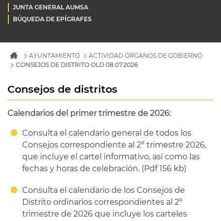
JUNTA GENERAL AUMSA
BÚQUEDA DE EPÍGRAFES
AYUNTAMIENTO
ACTIVIDAD ÓRGANOS DE GOBIERNO
CONSEJOS DE DISTRITO OLD 08.07.2026
Consejos de distritos
Calendarios del primer trimestre de 2026:
Consulta el calendario general de todos los
Consejos correspondiente al 2º trimestre 2026,
que incluye el cartel informativo, así como las
fechas y horas de celebración. (Pdf 156 kb)
Consulta el calendario de los Consejos de
Distrito ordinarios correspondientes al 2º
trimestre de 2026 que incluye los carteles