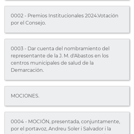
0002 - Premios Institucionales 2024.Votación
por el Consejo.
0003 - Dar cuenta del nombramiento del
representante de la J. M. d'Abastos en los
centros municipales de salud de la
Demarcación.
MOCIONES.
0004 - MOCIÓN, presentada, conjuntamente,
por el portavoz, Andreu Soler i Salvador i la