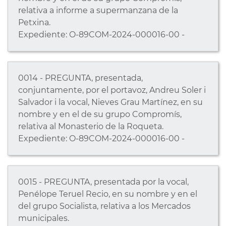
relativa a informe a supermanzana de la
Petxina.
Expediente: O-89COM-2024-000016-00 -
0014 - PREGUNTA, presentada,
conjuntamente, por el portavoz, Andreu Soler i
Salvador i la vocal, Nieves Grau Martínez, en su
nombre y en el de su grupo Compromís,
relativa al Monasterio de la Roqueta.
Expediente: O-89COM-2024-000016-00 -
0015 - PREGUNTA, presentada por la vocal,
Penélope Teruel Recio, en su nombre y en el
del grupo Socialista, relativa a los Mercados
municipales.