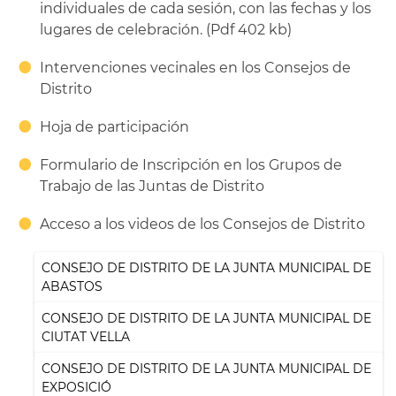
individuales de cada sesión, con las fechas y los
lugares de celebración. (Pdf 402 kb)
Intervenciones vecinales en los Consejos de
Distrito
Hoja de participación
Formulario de Inscripción en los Grupos de
Trabajo de las Juntas de Distrito
Acceso a los videos de los Consejos de Distrito
CONSEJO DE DISTRITO DE LA JUNTA MUNICIPAL DE
ABASTOS
CONSEJO DE DISTRITO DE LA JUNTA MUNICIPAL DE
CIUTAT VELLA
CONSEJO DE DISTRITO DE LA JUNTA MUNICIPAL DE
EXPOSICIÓ