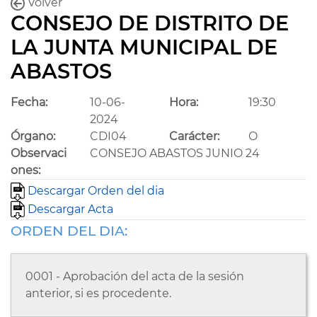
Volver
CONSEJO DE DISTRITO DE
LA JUNTA MUNICIPAL DE
ABASTOS
Fecha:
10-06-
Hora:
19:30
2024
Órgano:
CDI04
Carácter:
O
Observaci
CONSEJO ABASTOS JUNIO 24
ones:
Descargar Orden del dia
Descargar Acta
ORDEN DEL DIA:
0001 - Aprobación del acta de la sesión
anterior, si es procedente.