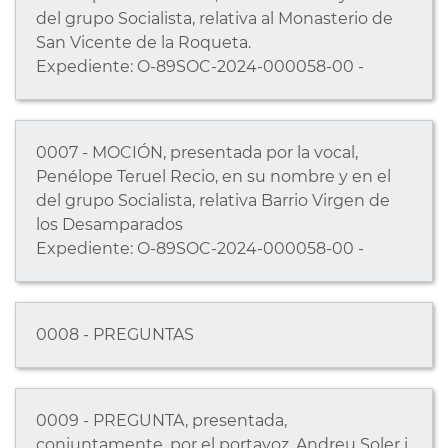
del grupo Socialista, relativa al Monasterio de
San Vicente de la Roqueta.
Expediente: O-89SOC-2024-000058-00 -
0007 - MOCIÓN, presentada por la vocal,
Penélope Teruel Recio, en su nombre y en el
del grupo Socialista, relativa Barrio Virgen de
los Desamparados
Expediente: O-89SOC-2024-000058-00 -
0008 - PREGUNTAS
0009 - PREGUNTA, presentada,
conjuntamente, por el portavoz, Andreu Soler i