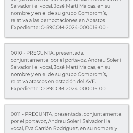
Salvador i el vocal, José Martí Maicas, en su
nombre y en el de su grupo Compromís,
relativa a las pernoctaciones en Abastos
Expediente: O-89COM-2024-000016-00 -
0010 - PREGUNTA, presentada,
conjuntamente, por el portavoz, Andreu Soler i
Salvador i el vocal, José Martí Maicas, en su
nombre y en el de su grupo Compromís,
relativa atascos en estación del AVE.
Expediente: O-89COM-2024-000016-00 -
0011 - PREGUNTA, presentada, conjuntamente,
por el portavoz, Andreu Soler i Salvador i la
vocal, Eva Carrión Rodríguez, en su nombre y