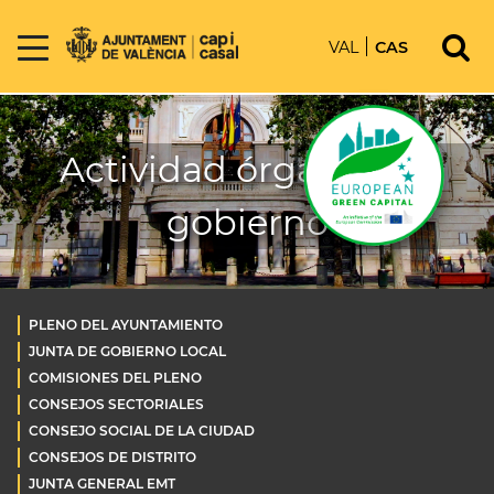
VAL
CAS
Actividad órganos de
gobierno
PLENO DEL AYUNTAMIENTO
JUNTA DE GOBIERNO LOCAL
COMISIONES DEL PLENO
CONSEJOS SECTORIALES
CONSEJO SOCIAL DE LA CIUDAD
CONSEJOS DE DISTRITO
JUNTA GENERAL EMT