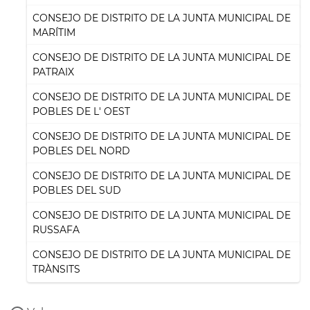
CONSEJO DE DISTRITO DE LA JUNTA MUNICIPAL DE
MARÍTIM
CONSEJO DE DISTRITO DE LA JUNTA MUNICIPAL DE
PATRAIX
CONSEJO DE DISTRITO DE LA JUNTA MUNICIPAL DE
POBLES DE L' OEST
CONSEJO DE DISTRITO DE LA JUNTA MUNICIPAL DE
POBLES DEL NORD
CONSEJO DE DISTRITO DE LA JUNTA MUNICIPAL DE
POBLES DEL SUD
CONSEJO DE DISTRITO DE LA JUNTA MUNICIPAL DE
RUSSAFA
CONSEJO DE DISTRITO DE LA JUNTA MUNICIPAL DE
TRÀNSITS