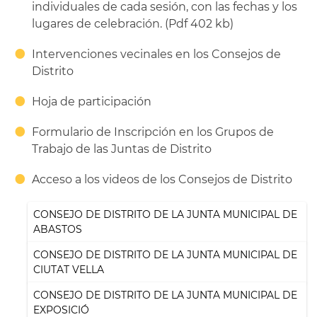
individuales de cada sesión, con las fechas y los
lugares de celebración. (Pdf 402 kb)
Intervenciones vecinales en los Consejos de
Distrito
Hoja de participación
Formulario de Inscripción en los Grupos de
Trabajo de las Juntas de Distrito
Acceso a los videos de los Consejos de Distrito
CONSEJO DE DISTRITO DE LA JUNTA MUNICIPAL DE
ABASTOS
CONSEJO DE DISTRITO DE LA JUNTA MUNICIPAL DE
CIUTAT VELLA
CONSEJO DE DISTRITO DE LA JUNTA MUNICIPAL DE
EXPOSICIÓ