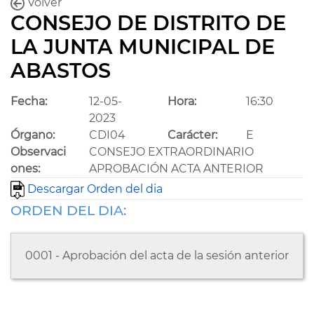
Volver
CONSEJO DE DISTRITO DE
LA JUNTA MUNICIPAL DE
ABASTOS
Fecha:
12-05-
Hora:
16:30
2023
Órgano:
CDI04
Carácter:
E
Observaci
CONSEJO EXTRAORDINARIO
ones:
APROBACIÓN ACTA ANTERIOR
Descargar Orden del dia
ORDEN DEL DIA:
0001 - Aprobación del acta de la sesión anterior