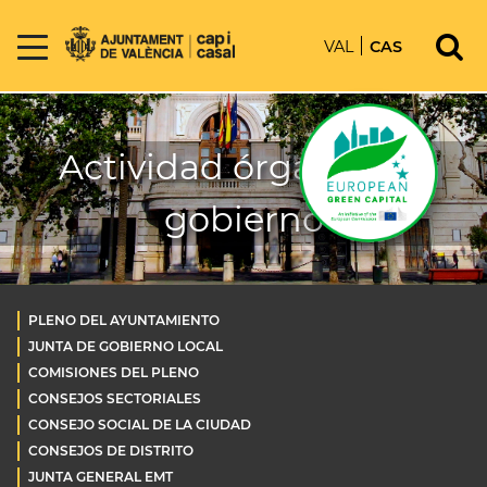
VAL
CAS
Actividad órganos de
gobierno
PLENO DEL AYUNTAMIENTO
JUNTA DE GOBIERNO LOCAL
COMISIONES DEL PLENO
CONSEJOS SECTORIALES
CONSEJO SOCIAL DE LA CIUDAD
CONSEJOS DE DISTRITO
JUNTA GENERAL EMT