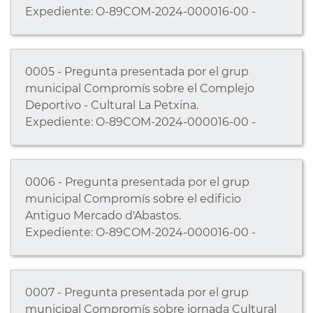
Expediente: O-89COM-2024-000016-00 -
0005 - Pregunta presentada por el grup
municipal Compromís sobre el Complejo
Deportivo - Cultural La Petxina.
Expediente: O-89COM-2024-000016-00 -
0006 - Pregunta presentada por el grup
municipal Compromís sobre el edificio
Antiguo Mercado d'Abastos.
Expediente: O-89COM-2024-000016-00 -
0007 - Pregunta presentada por el grup
municipal Compromís sobre jornada Cultural