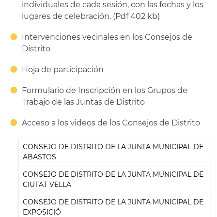
individuales de cada sesión, con las fechas y los
lugares de celebración. (Pdf 402 kb)
Intervenciones vecinales en los Consejos de
Distrito
Hoja de participación
Formulario de Inscripción en los Grupos de
Trabajo de las Juntas de Distrito
Acceso a los videos de los Consejos de Distrito
CONSEJO DE DISTRITO DE LA JUNTA MUNICIPAL DE
ABASTOS
CONSEJO DE DISTRITO DE LA JUNTA MUNICIPAL DE
CIUTAT VELLA
CONSEJO DE DISTRITO DE LA JUNTA MUNICIPAL DE
EXPOSICIÓ