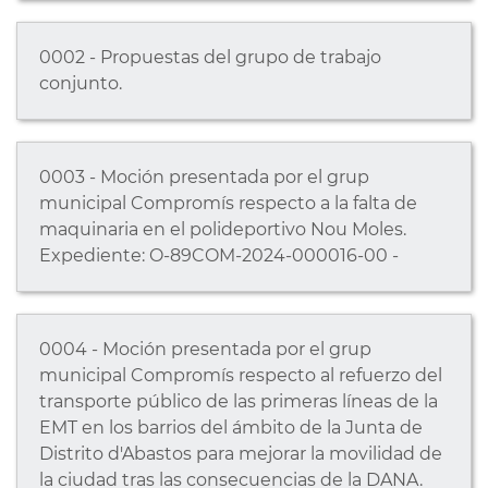
0002 - Propuestas del grupo de trabajo
conjunto.
0003 - Moción presentada por el grup
municipal Compromís respecto a la falta de
maquinaria en el polideportivo Nou Moles.
Expediente: O-89COM-2024-000016-00 -
0004 - Moción presentada por el grup
municipal Compromís respecto al refuerzo del
transporte público de las primeras líneas de la
EMT en los barrios del ámbito de la Junta de
Distrito d'Abastos para mejorar la movilidad de
la ciudad tras las consecuencias de la DANA.