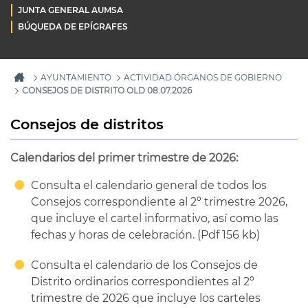
JUNTA GENERAL AUMSA
BÚQUEDA DE EPÍGRAFES
AYUNTAMIENTO
ACTIVIDAD ÓRGANOS DE GOBIERNO
CONSEJOS DE DISTRITO OLD 08.07.2026
Consejos de distritos
Calendarios del primer trimestre de 2026:
Consulta el calendario general de todos los
Consejos correspondiente al 2º trimestre 2026,
que incluye el cartel informativo, así como las
fechas y horas de celebración. (Pdf 156 kb)
Consulta el calendario de los Consejos de
Distrito ordinarios correspondientes al 2º
trimestre de 2026 que incluye los carteles