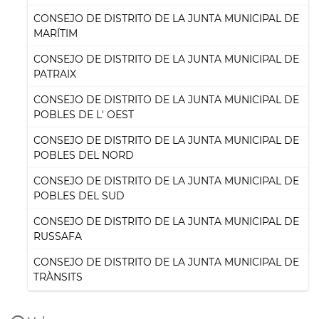
CONSEJO DE DISTRITO DE LA JUNTA MUNICIPAL DE
MARÍTIM
CONSEJO DE DISTRITO DE LA JUNTA MUNICIPAL DE
PATRAIX
CONSEJO DE DISTRITO DE LA JUNTA MUNICIPAL DE
POBLES DE L' OEST
CONSEJO DE DISTRITO DE LA JUNTA MUNICIPAL DE
POBLES DEL NORD
CONSEJO DE DISTRITO DE LA JUNTA MUNICIPAL DE
POBLES DEL SUD
CONSEJO DE DISTRITO DE LA JUNTA MUNICIPAL DE
RUSSAFA
CONSEJO DE DISTRITO DE LA JUNTA MUNICIPAL DE
TRÀNSITS