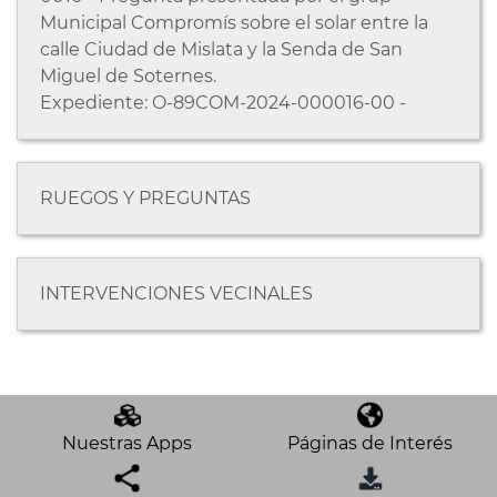
Municipal Compromís sobre el solar entre la
calle Ciudad de Mislata y la Senda de San
Miguel de Soternes.
Expediente: O-89COM-2024-000016-00 -
RUEGOS Y PREGUNTAS
INTERVENCIONES VECINALES
Nuestras Apps
Páginas de Interés