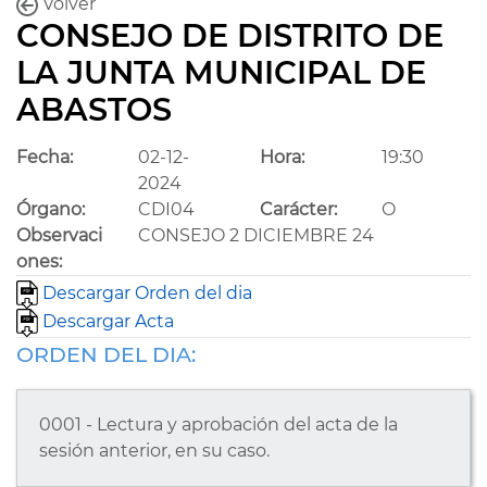
Volver
CONSEJO DE DISTRITO DE
LA JUNTA MUNICIPAL DE
ABASTOS
Fecha:
02-12-
Hora:
19:30
2024
Órgano:
CDI04
Carácter:
O
Observaci
CONSEJO 2 DICIEMBRE 24
ones:
Descargar Orden del dia
Descargar Acta
ORDEN DEL DIA:
0001 - Lectura y aprobación del acta de la
sesión anterior, en su caso.