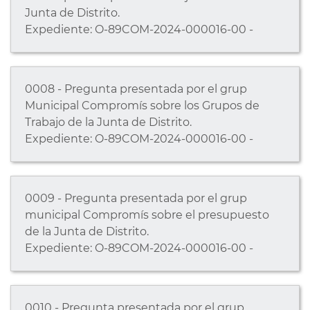
Junta de Distrito.
Expediente: O-89COM-2024-000016-00 -
0008 - Pregunta presentada por el grup
Municipal Compromís sobre los Grupos de
Trabajo de la Junta de Distrito.
Expediente: O-89COM-2024-000016-00 -
0009 - Pregunta presentada por el grup
municipal Compromís sobre el presupuesto
de la Junta de Distrito.
Expediente: O-89COM-2024-000016-00 -
0010 - Pregunta presentada por el grup