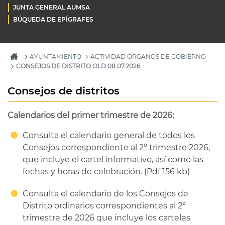
JUNTA GENERAL AUMSA
BÚQUEDA DE EPÍGRAFES
AYUNTAMIENTO
ACTIVIDAD ÓRGANOS DE GOBIERNO
CONSEJOS DE DISTRITO OLD 08.07.2026
Consejos de distritos
Calendarios del primer trimestre de 2026:
Consulta el calendario general de todos los
Consejos correspondiente al 2º trimestre 2026,
que incluye el cartel informativo, así como las
fechas y horas de celebración. (Pdf 156 kb)
Consulta el calendario de los Consejos de
Distrito ordinarios correspondientes al 2º
trimestre de 2026 que incluye los carteles