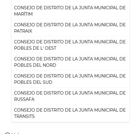
CONSEJO DE DISTRITO DE LA JUNTA MUNICIPAL DE
MARÍTIM
CONSEJO DE DISTRITO DE LA JUNTA MUNICIPAL DE
PATRAIX
CONSEJO DE DISTRITO DE LA JUNTA MUNICIPAL DE
POBLES DE L' OEST
CONSEJO DE DISTRITO DE LA JUNTA MUNICIPAL DE
POBLES DEL NORD
CONSEJO DE DISTRITO DE LA JUNTA MUNICIPAL DE
POBLES DEL SUD
CONSEJO DE DISTRITO DE LA JUNTA MUNICIPAL DE
RUSSAFA
CONSEJO DE DISTRITO DE LA JUNTA MUNICIPAL DE
TRÀNSITS