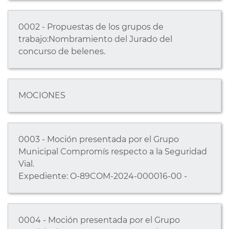
0002 - Propuestas de los grupos de
trabajo:Nombramiento del Jurado del
concurso de belenes.
MOCIONES
0003 - Moción presentada por el Grupo
Municipal Compromís respecto a la Seguridad
Vial.
Expediente: O-89COM-2024-000016-00 -
0004 - Moción presentada por el Grupo