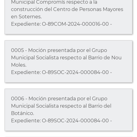
Municipal Compromís respecto a la
construcción del Centro de Personas Mayores
en Soternes.
Expediente: O-89COM-2024-000016-00 -
0005 - Moción presentada por el Grupo
Municipal Socialista respecto al Barrio de Nou
Moles.
Expediente: O-89SOC-2024-000084-00 -
0006 - Moción presentada por el Grupo
Municipal Socialista respecto al Barrio del
Botánico.
Expediente: O-89SOC-2024-000084-00 -