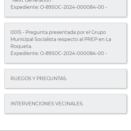
"Next Generation".
Expediente: O-89SOC-2024-000084-00 -
0015 - Pregunta presentada por el Grupo
Municipal Socialista respecto al PREP en La
Roqueta.
Expediente: O-89SOC-2024-000084-00 -
RUEGOS Y PREGUNTAS.
INTERVENCIONES VECINALES.