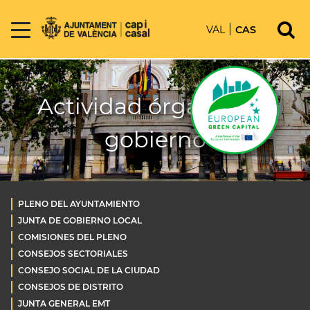
VAL
CAS
Actividad órganos de
gobierno
PLENO DEL AYUNTAMIENTO
JUNTA DE GOBIERNO LOCAL
COMISIONES DEL PLENO
CONSEJOS SECTORIALES
CONSEJO SOCIAL DE LA CIUDAD
CONSEJOS DE DISTRITO
JUNTA GENERAL EMT