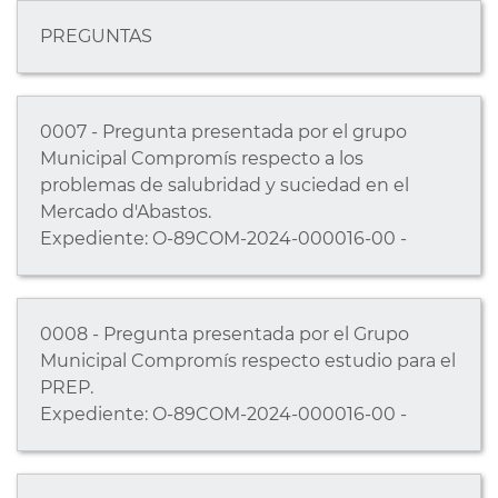
PREGUNTAS
0007 - Pregunta presentada por el grupo
Municipal Compromís respecto a los
problemas de salubridad y suciedad en el
Mercado d'Abastos.
Expediente: O-89COM-2024-000016-00 -
0008 - Pregunta presentada por el Grupo
Municipal Compromís respecto estudio para el
PREP.
Expediente: O-89COM-2024-000016-00 -