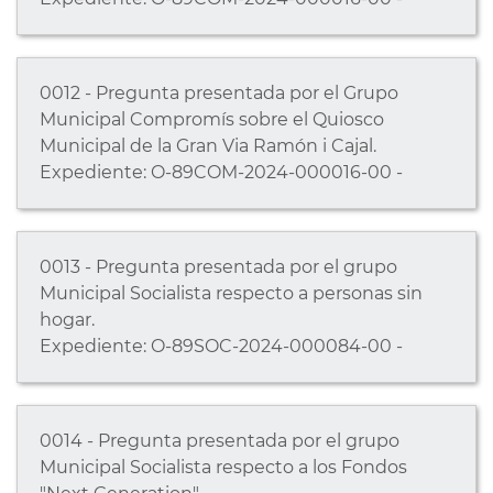
0012 - Pregunta presentada por el Grupo
Municipal Compromís sobre el Quiosco
Municipal de la Gran Via Ramón i Cajal.
Expediente: O-89COM-2024-000016-00 -
0013 - Pregunta presentada por el grupo
Municipal Socialista respecto a personas sin
hogar.
Expediente: O-89SOC-2024-000084-00 -
0014 - Pregunta presentada por el grupo
Municipal Socialista respecto a los Fondos