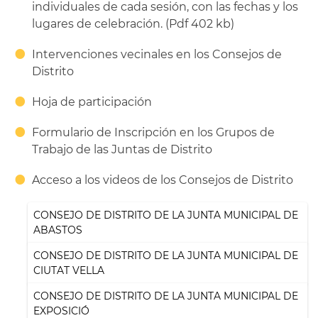
individuales de cada sesión, con las fechas y los
lugares de celebración. (Pdf 402 kb)
Intervenciones vecinales en los Consejos de
Distrito
Hoja de participación
Formulario de Inscripción en los Grupos de
Trabajo de las Juntas de Distrito
Acceso a los videos de los Consejos de Distrito
CONSEJO DE DISTRITO DE LA JUNTA MUNICIPAL DE
ABASTOS
CONSEJO DE DISTRITO DE LA JUNTA MUNICIPAL DE
CIUTAT VELLA
CONSEJO DE DISTRITO DE LA JUNTA MUNICIPAL DE
EXPOSICIÓ