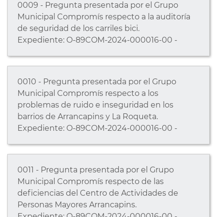
0009 - Pregunta presentada por el Grupo
Municipal Compromís respecto a la auditoría
de seguridad de los carriles bici.
Expediente: O-89COM-2024-000016-00 -
0010 - Pregunta presentada por el Grupo
Municipal Compromís respecto a los
problemas de ruido e inseguridad en los
barrios de Arrancapins y La Roqueta.
Expediente: O-89COM-2024-000016-00 -
0011 - Pregunta presentada por el Grupo
Municipal Compromís respecto de las
deficiencias del Centro de Actividades de
Personas Mayores Arrancapins.
Expediente: O-89COM-2024-000016-00 -