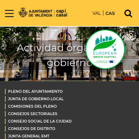
VAL
CAS
Actividad órganos de
gobierno
PLENO DEL AYUNTAMIENTO
JUNTA DE GOBIERNO LOCAL
COMISIONES DEL PLENO
CONSEJOS SECTORIALES
CONSEJO SOCIAL DE LA CIUDAD
CONSEJOS DE DISTRITO
JUNTA GENERAL EMT