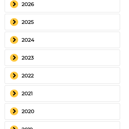
2026
2025
2024
2023
2022
2021
2020