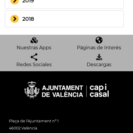
2019
2018
Nuestras Apps
Páginas de Interés
Redes Sociales
Descargas
Plaça de l'Ajuntament nº 1
46002 València