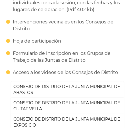
individuales de cada sesión, con las fechas y los
lugares de celebración. (Pdf 402 kb)
Intervenciones vecinales en los Consejos de
Distrito
Hoja de participación
Formulario de Inscripción en los Grupos de
Trabajo de las Juntas de Distrito
Acceso a los videos de los Consejos de Distrito
CONSEJO DE DISTRITO DE LA JUNTA MUNICIPAL DE
ABASTOS
CONSEJO DE DISTRITO DE LA JUNTA MUNICIPAL DE
CIUTAT VELLA
CONSEJO DE DISTRITO DE LA JUNTA MUNICIPAL DE
EXPOSICIÓ