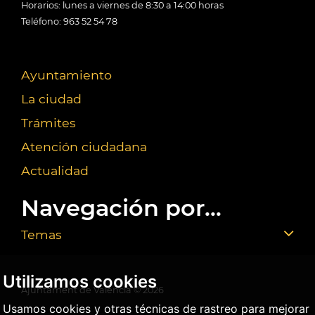
Horarios: lunes a viernes de 8:30 a 14:00 horas
Teléfono: 963 52 54 78
Ayuntamiento
La ciudad
Trámites
Atención ciudadana
Actualidad
Navegación por...
Temas
Utilizamos cookies
Ajuntament de València ©
2026
Usamos cookies y otras técnicas de rastreo para mejorar