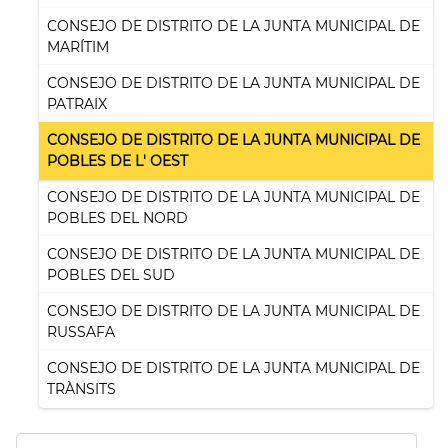
CONSEJO DE DISTRITO DE LA JUNTA MUNICIPAL DE
MARÍTIM
CONSEJO DE DISTRITO DE LA JUNTA MUNICIPAL DE
PATRAIX
CONSEJO DE DISTRITO DE LA JUNTA MUNICIPAL DE
POBLES DE L' OEST
CONSEJO DE DISTRITO DE LA JUNTA MUNICIPAL DE
POBLES DEL NORD
CONSEJO DE DISTRITO DE LA JUNTA MUNICIPAL DE
POBLES DEL SUD
CONSEJO DE DISTRITO DE LA JUNTA MUNICIPAL DE
RUSSAFA
CONSEJO DE DISTRITO DE LA JUNTA MUNICIPAL DE
TRÀNSITS