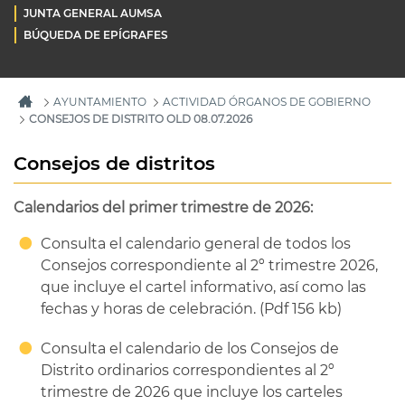
JUNTA GENERAL AUMSA
BÚQUEDA DE EPÍGRAFES
AYUNTAMIENTO
ACTIVIDAD ÓRGANOS DE GOBIERNO
CONSEJOS DE DISTRITO OLD 08.07.2026
Consejos de distritos
Calendarios del primer trimestre de 2026:
Consulta el calendario general de todos los
Consejos correspondiente al 2º trimestre 2026,
que incluye el cartel informativo, así como las
fechas y horas de celebración. (Pdf 156 kb)
Consulta el calendario de los Consejos de
Distrito ordinarios correspondientes al 2º
trimestre de 2026 que incluye los carteles