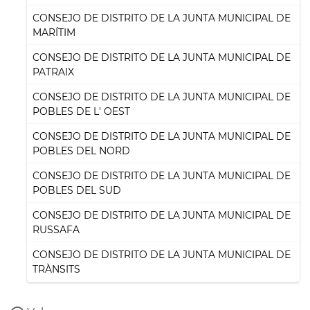
CONSEJO DE DISTRITO DE LA JUNTA MUNICIPAL DE
MARÍTIM
CONSEJO DE DISTRITO DE LA JUNTA MUNICIPAL DE
PATRAIX
CONSEJO DE DISTRITO DE LA JUNTA MUNICIPAL DE
POBLES DE L' OEST
CONSEJO DE DISTRITO DE LA JUNTA MUNICIPAL DE
POBLES DEL NORD
CONSEJO DE DISTRITO DE LA JUNTA MUNICIPAL DE
POBLES DEL SUD
CONSEJO DE DISTRITO DE LA JUNTA MUNICIPAL DE
RUSSAFA
CONSEJO DE DISTRITO DE LA JUNTA MUNICIPAL DE
TRÀNSITS