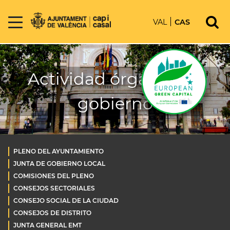
VAL
CAS
Actividad órganos de
gobierno
PLENO DEL AYUNTAMIENTO
JUNTA DE GOBIERNO LOCAL
COMISIONES DEL PLENO
CONSEJOS SECTORIALES
CONSEJO SOCIAL DE LA CIUDAD
CONSEJOS DE DISTRITO
JUNTA GENERAL EMT