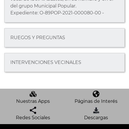
del grupo Municipal Popular.
Expediente: O-89POP-2021-000080-00 -
RUEGOS Y PREGUNTAS
INTERVENCIONES VECINALES
Nuestras Apps
Páginas de Interés
Redes Sociales
Descargas