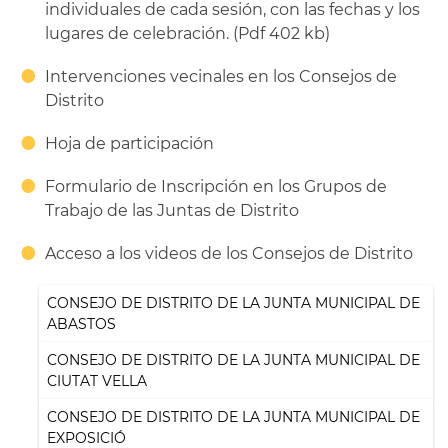
individuales de cada sesión, con las fechas y los
lugares de celebración. (Pdf 402 kb)
Intervenciones vecinales en los Consejos de
Distrito
Hoja de participación
Formulario de Inscripción en los Grupos de
Trabajo de las Juntas de Distrito
Acceso a los videos de los Consejos de Distrito
CONSEJO DE DISTRITO DE LA JUNTA MUNICIPAL DE
ABASTOS
CONSEJO DE DISTRITO DE LA JUNTA MUNICIPAL DE
CIUTAT VELLA
CONSEJO DE DISTRITO DE LA JUNTA MUNICIPAL DE
EXPOSICIÓ