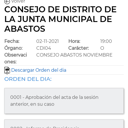
Volver
CONSEJO DE DISTRITO DE
LA JUNTA MUNICIPAL DE
ABASTOS
Fecha:
02-11-2021
Hora:
19:00
Órgano:
CDI04
Carácter:
O
Observaci
CONSEJO ABASTOS NOVIEMBRE
ones:
Descargar Orden del dia
ORDEN DEL DIA:
0001 - Aprobación del acta de la sesión
anterior, en su caso