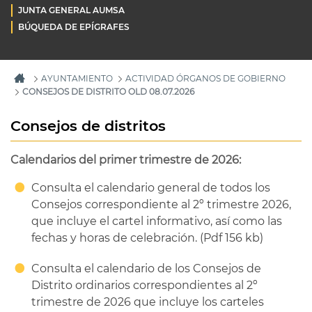
JUNTA GENERAL AUMSA
BÚQUEDA DE EPÍGRAFES
AYUNTAMIENTO
ACTIVIDAD ÓRGANOS DE GOBIERNO
CONSEJOS DE DISTRITO OLD 08.07.2026
Consejos de distritos
Calendarios del primer trimestre de 2026:
Consulta el calendario general de todos los
Consejos correspondiente al 2º trimestre 2026,
que incluye el cartel informativo, así como las
fechas y horas de celebración. (Pdf 156 kb)
Consulta el calendario de los Consejos de
Distrito ordinarios correspondientes al 2º
trimestre de 2026 que incluye los carteles