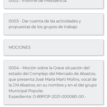
0002 - Informe de Presidencia
0003 - Dar cuenta de las actividades y
propuestas de los grupos de trabajo
MOCIONES
0004 - Moción sobre la Grave situación del
estado del Complejo del Mercado de Abastos,
que presenta José María Martí Molins, vocal de
la J.M.Abastos, en su nombre y en el del grupo
Municipal Popular.
Expediente: O-89POP-2021-000080-00 -