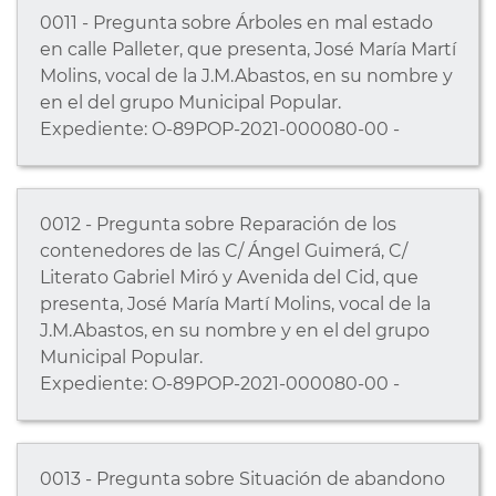
0011 - Pregunta sobre Árboles en mal estado
en calle Palleter, que presenta, José María Martí
Molins, vocal de la J.M.Abastos, en su nombre y
en el del grupo Municipal Popular.
Expediente: O-89POP-2021-000080-00 -
0012 - Pregunta sobre Reparación de los
contenedores de las C/ Ángel Guimerá, C/
Literato Gabriel Miró y Avenida del Cid, que
presenta, José María Martí Molins, vocal de la
J.M.Abastos, en su nombre y en el del grupo
Municipal Popular.
Expediente: O-89POP-2021-000080-00 -
0013 - Pregunta sobre Situación de abandono