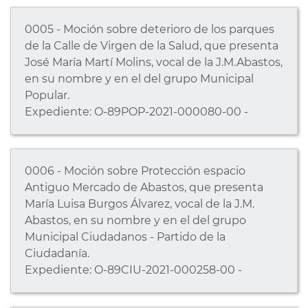
0005 - Moción sobre deterioro de los parques
de la Calle de Virgen de la Salud, que presenta
José María Martí Molins, vocal de la J.M.Abastos,
en su nombre y en el del grupo Municipal
Popular.
Expediente: O-89POP-2021-000080-00 -
0006 - Moción sobre Protección espacio
Antiguo Mercado de Abastos, que presenta
María Luisa Burgos Álvarez, vocal de la J.M.
Abastos, en su nombre y en el del grupo
Municipal Ciudadanos - Partido de la
Ciudadanía.
Expediente: O-89CIU-2021-000258-00 -