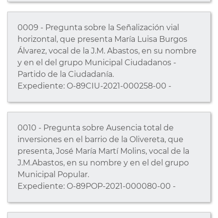
0009 - Pregunta sobre la Señalización vial
horizontal, que presenta María Luisa Burgos
Álvarez, vocal de la J.M. Abastos, en su nombre
y en el del grupo Municipal Ciudadanos -
Partido de la Ciudadanía.
Expediente: O-89CIU-2021-000258-00 -
0010 - Pregunta sobre Ausencia total de
inversiones en el barrio de la Olivereta, que
presenta, José María Martí Molins, vocal de la
J.M.Abastos, en su nombre y en el del grupo
Municipal Popular.
Expediente: O-89POP-2021-000080-00 -