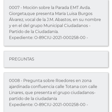
0007 - Moción sobre la Parada EMT Avda.
Giorgeta,que presenta María Luisa Burgos
Álvarez, vocal de la J.M. Abastos, en su nombre
y en el del grupo Municipal Ciudadanos -
Partido de la Ciudadanía.
Expediente: O-89CIU-2021-000258-00 -
PREGUNTAS
0008 - Pregunta sobre Roedores en zona
ajardinada confluencia calle Totana con calle
Linares, que presenta el grupo ciudadanos-
partido de la ciudadanía
Expediente: O-89CIU-2021-000258-00 -