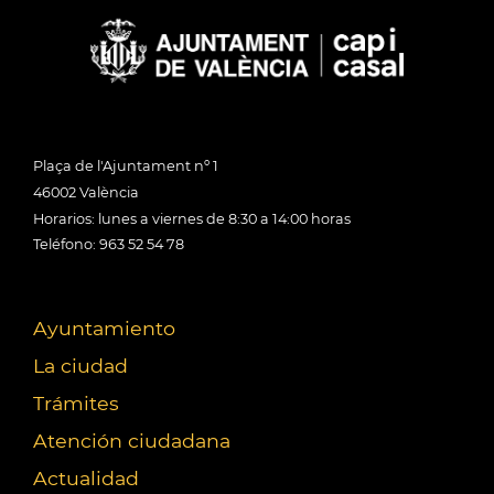
Plaça de l'Ajuntament nº 1
46002 València
Horarios: lunes a viernes de 8:30 a 14:00 horas
Teléfono: 963 52 54 78
Ayuntamiento
La ciudad
Trámites
Atención ciudadana
Actualidad