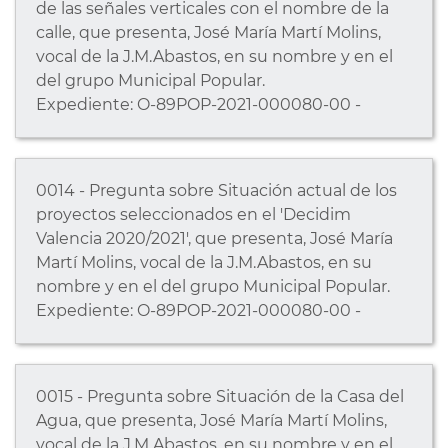
de las señales verticales con el nombre de la
calle, que presenta, José María Martí Molins,
vocal de la J.M.Abastos, en su nombre y en el
del grupo Municipal Popular.
Expediente: O-89POP-2021-000080-00 -
0014 - Pregunta sobre Situación actual de los
proyectos seleccionados en el 'Decidim
Valencia 2020/2021', que presenta, José María
Martí Molins, vocal de la J.M.Abastos, en su
nombre y en el del grupo Municipal Popular.
Expediente: O-89POP-2021-000080-00 -
0015 - Pregunta sobre Situación de la Casa del
Agua, que presenta, José María Martí Molins,
vocal de la J.M.Abastos, en su nombre y en el