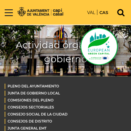
VAL
CAS
Actividad órganos de
gobierno
PLENO DEL AYUNTAMIENTO
JUNTA DE GOBIERNO LOCAL
COMISIONES DEL PLENO
CONSEJOS SECTORIALES
CONSEJO SOCIAL DE LA CIUDAD
CONSEJOS DE DISTRITO
JUNTA GENERAL EMT