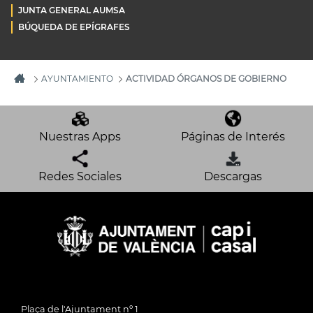
JUNTA GENERAL AUMSA
BÚQUEDA DE EPÍGRAFES
AYUNTAMIENTO
ACTIVIDAD ÓRGANOS DE GOBIERNO
Nuestras Apps
Páginas de Interés
Redes Sociales
Descargas
Plaça de l'Ajuntament nº 1