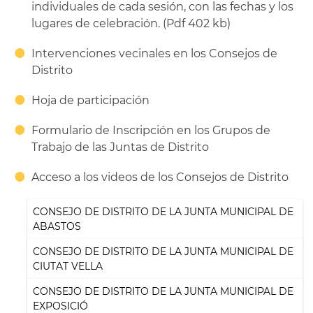
individuales de cada sesión, con las fechas y los
lugares de celebración. (Pdf 402 kb)
Intervenciones vecinales en los Consejos de
Distrito
Hoja de participación
Formulario de Inscripción en los Grupos de
Trabajo de las Juntas de Distrito
Acceso a los videos de los Consejos de Distrito
CONSEJO DE DISTRITO DE LA JUNTA MUNICIPAL DE
ABASTOS
CONSEJO DE DISTRITO DE LA JUNTA MUNICIPAL DE
CIUTAT VELLA
CONSEJO DE DISTRITO DE LA JUNTA MUNICIPAL DE
EXPOSICIÓ