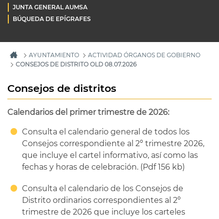
JUNTA GENERAL AUMSA
BÚQUEDA DE EPÍGRAFES
AYUNTAMIENTO
ACTIVIDAD ÓRGANOS DE GOBIERNO
CONSEJOS DE DISTRITO OLD 08.07.2026
Consejos de distritos
Calendarios del primer trimestre de 2026:
Consulta el calendario general de todos los
Consejos correspondiente al 2º trimestre 2026,
que incluye el cartel informativo, así como las
fechas y horas de celebración. (Pdf 156 kb)
Consulta el calendario de los Consejos de
Distrito ordinarios correspondientes al 2º
trimestre de 2026 que incluye los carteles