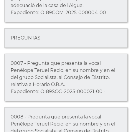
adecuació de la casa de l'Aigua.
Expediente: O-89COM-2025-000004-00 -
PREGUNTAS
0007 - Pregunta que presenta la vocal
Penélope Teruel Recio, en su nombre y en el
del grupo Socialista, al Consejo de Distrito,
relativa a Horario O.R.A.
Expediente: O-89SOC-2025-000021-00 -
0008 - Pregunta que presenta la vocal
Penélope Teruel Recio, en su nombre y en el
del grupo Socialista, al Consejo de Distrito,