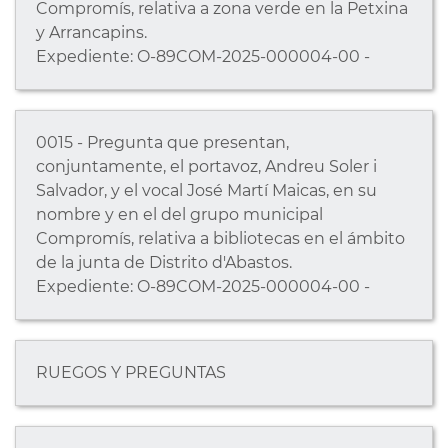
Compromís, relativa a zona verde en la Petxina
y Arrancapins.
Expediente: O-89COM-2025-000004-00 -
0015 - Pregunta que presentan,
conjuntamente, el portavoz, Andreu Soler i
Salvador, y el vocal José Martí Maicas, en su
nombre y en el del grupo municipal
Compromís, relativa a bibliotecas en el ámbito
de la junta de Distrito d'Abastos.
Expediente: O-89COM-2025-000004-00 -
RUEGOS Y PREGUNTAS