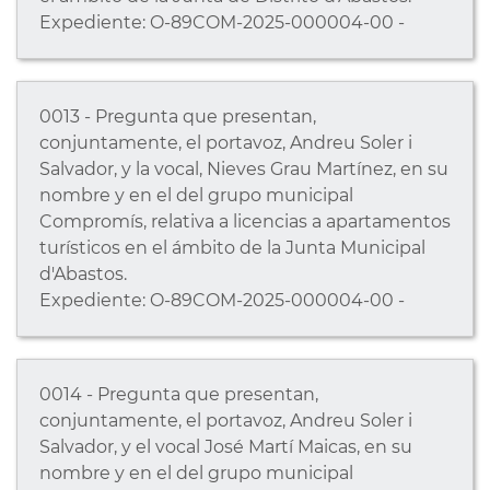
Expediente: O-89COM-2025-000004-00 -
0013 - Pregunta que presentan,
conjuntamente, el portavoz, Andreu Soler i
Salvador, y la vocal, Nieves Grau Martínez, en su
nombre y en el del grupo municipal
Compromís, relativa a licencias a apartamentos
turísticos en el ámbito de la Junta Municipal
d'Abastos.
Expediente: O-89COM-2025-000004-00 -
0014 - Pregunta que presentan,
conjuntamente, el portavoz, Andreu Soler i
Salvador, y el vocal José Martí Maicas, en su
nombre y en el del grupo municipal