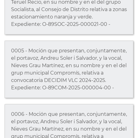
Teruel Recio, en su nombre y en el del grupo
Socialista, al Consejo de Distrito relativa a zonas
estacionamiento naranja y verde.
Expediente: O-89SOC-2025-000021-00 -
0005 - Moción que presentan, conjuntamente,
el portavoz, Andreu Soler i Salvador, y la vocal,
Nieves Grau Martínez, en su nombre y en el del
grup municipal Compromís, relativa a
convocatoria DECIDIM VLC 2024-2025.
Expediente: O-89COM-2025-000004-00 -
0006 - Moción que presentan, conjuntamente,
el portavoz, Andreu Soler i Salvador, y la vocal,
Nieves Grau Martínez, en su nombre y en el del
grup municipal Compromís, relativa a