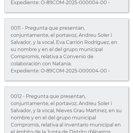
Expediente: O-89COM-2025-000004-00 -
0011 - Pregunta que presentan,
conjuntamente, el portavoz, Andreu Soler i
Salvador, y la vocal, Eva Carrión Rodríguez, en
su nombre y en el del grupo municipal
Compromís, relativa a Convenio de
colaboración con Natania.
Expediente: O-89COM-2025-000004-00 -
0012 - Pregunta que presentan,
conjuntamente, el portavoz, Andreu Soler i
Salvador, y la vocal, Nieves Grau Martínez, en su
nombre y en el del grupo municipal
Compromís, relativa al inventario municipal en
el ámbito de la Junta de Distrito d'Abastos.