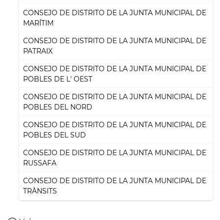
CONSEJO DE DISTRITO DE LA JUNTA MUNICIPAL DE
MARÍTIM
CONSEJO DE DISTRITO DE LA JUNTA MUNICIPAL DE
PATRAIX
CONSEJO DE DISTRITO DE LA JUNTA MUNICIPAL DE
POBLES DE L' OEST
CONSEJO DE DISTRITO DE LA JUNTA MUNICIPAL DE
POBLES DEL NORD
CONSEJO DE DISTRITO DE LA JUNTA MUNICIPAL DE
POBLES DEL SUD
CONSEJO DE DISTRITO DE LA JUNTA MUNICIPAL DE
RUSSAFA
CONSEJO DE DISTRITO DE LA JUNTA MUNICIPAL DE
TRÀNSITS