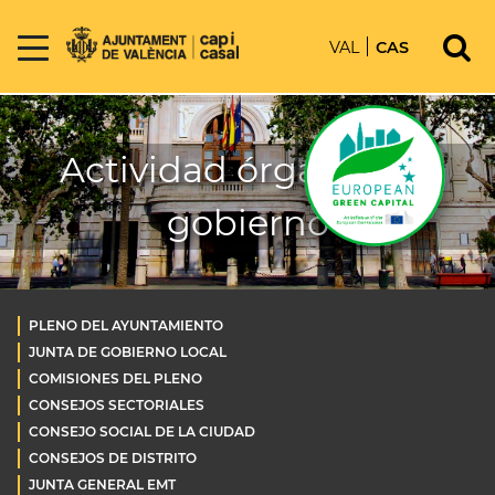
VAL
CAS
Actividad órganos de
gobierno
PLENO DEL AYUNTAMIENTO
JUNTA DE GOBIERNO LOCAL
COMISIONES DEL PLENO
CONSEJOS SECTORIALES
CONSEJO SOCIAL DE LA CIUDAD
CONSEJOS DE DISTRITO
JUNTA GENERAL EMT