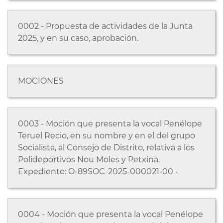
0002 - Propuesta de actividades de la Junta
2025, y en su caso, aprobación.
MOCIONES
0003 - Moción que presenta la vocal Penélope
Teruel Recio, en su nombre y en el del grupo
Socialista, al Consejo de Distrito, relativa a los
Polideportivos Nou Moles y Petxina.
Expediente: O-89SOC-2025-000021-00 -
0004 - Moción que presenta la vocal Penélope