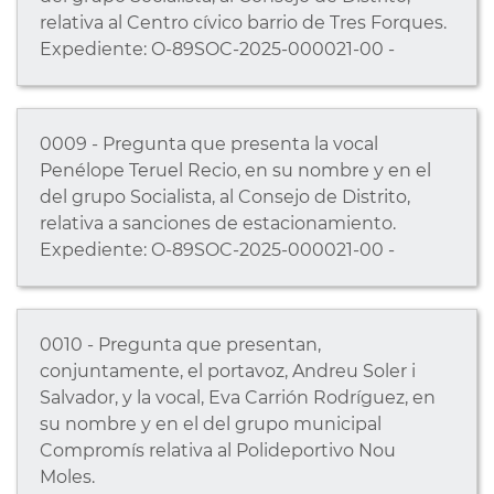
relativa al Centro cívico barrio de Tres Forques.
Expediente: O-89SOC-2025-000021-00 -
0009 - Pregunta que presenta la vocal
Penélope Teruel Recio, en su nombre y en el
del grupo Socialista, al Consejo de Distrito,
relativa a sanciones de estacionamiento.
Expediente: O-89SOC-2025-000021-00 -
0010 - Pregunta que presentan,
conjuntamente, el portavoz, Andreu Soler i
Salvador, y la vocal, Eva Carrión Rodríguez, en
su nombre y en el del grupo municipal
Compromís relativa al Polideportivo Nou
Moles.