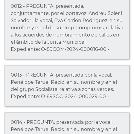
0012 - PREGUNTA, presentada,
conjuntamente, por el portavoz, Andreu Soler i
Salvador i la vocal, Eva Carrión Rodriguez, en su
nombre y en el de su grup Compromís, relativa
a los acuerdos de nombramiento de calles en
el ámbito de la Junta Municipal.
Expediente: O-89COM-2024-000016-00 -
0013 - PREGUNTA, presentada por la vocal,
Penélope Teruel Recio, en su nombre y en el
del grupo Socialista, relativa a zonas verdes.
Expediente: O-89SOC-2024-000029-00 -
0014 - PREGUNTA, presentada por la vocal,
Penélope Teruel Recio, en su nombre y en el