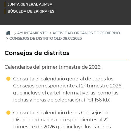
JUNTA GENERAL AUMSA
BÚQUEDA DE EPÍGRAFES
AYUNTAMIENTO
ACTIVIDAD ÓRGANOS DE GOBIERNO
CONSEJOS DE DISTRITO OLD 08.07.2026
Consejos de distritos
Calendarios del primer trimestre de 2026:
Consulta el calendario general de todos los
Consejos correspondiente al 2º trimestre 2026,
que incluye el cartel informativo, así como las
fechas y horas de celebración. (Pdf 156 kb)
Consulta el calendario de los Consejos de
Distrito ordinarios correspondientes al 2º
trimestre de 2026 que incluye los carteles