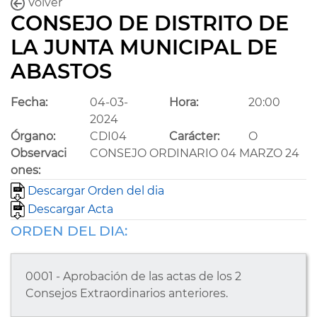
Volver
CONSEJO DE DISTRITO DE
LA JUNTA MUNICIPAL DE
ABASTOS
Fecha:
04-03-
Hora:
20:00
2024
Órgano:
CDI04
Carácter:
O
Observaci
CONSEJO ORDINARIO 04 MARZO 24
ones:
Descargar Orden del dia
Descargar Acta
ORDEN DEL DIA:
0001 - Aprobación de las actas de los 2
Consejos Extraordinarios anteriores.