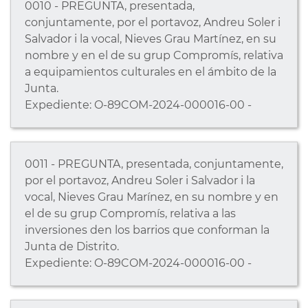
0010 - PREGUNTA, presentada,
conjuntamente, por el portavoz, Andreu Soler i
Salvador i la vocal, Nieves Grau Martínez, en su
nombre y en el de su grup Compromís, relativa
a equipamientos culturales en el ámbito de la
Junta.
Expediente: O-89COM-2024-000016-00 -
0011 - PREGUNTA, presentada, conjuntamente,
por el portavoz, Andreu Soler i Salvador i la
vocal, Nieves Grau Marínez, en su nombre y en
el de su grup Compromís, relativa a las
inversiones den los barrios que conforman la
Junta de Distrito.
Expediente: O-89COM-2024-000016-00 -