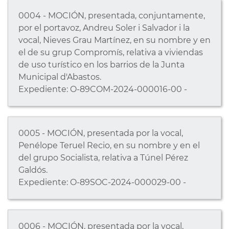
0004 - MOCIÓN, presentada, conjuntamente,
por el portavoz, Andreu Soler i Salvador i la
vocal, Nieves Grau Martínez, en su nombre y en
el de su grup Compromís, relativa a viviendas
de uso turístico en los barrios de la Junta
Municipal d'Abastos.
Expediente: O-89COM-2024-000016-00 -
0005 - MOCIÓN, presentada por la vocal,
Penélope Teruel Recio, en su nombre y en el
del grupo Socialista, relativa a Túnel Pérez
Galdós.
Expediente: O-89SOC-2024-000029-00 -
0006 - MOCIÓN, presentada por la vocal,