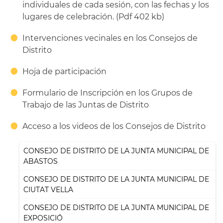
individuales de cada sesión, con las fechas y los
lugares de celebración. (Pdf 402 kb)
Intervenciones vecinales en los Consejos de
Distrito
Hoja de participación
Formulario de Inscripción en los Grupos de
Trabajo de las Juntas de Distrito
Acceso a los videos de los Consejos de Distrito
CONSEJO DE DISTRITO DE LA JUNTA MUNICIPAL DE
ABASTOS
CONSEJO DE DISTRITO DE LA JUNTA MUNICIPAL DE
CIUTAT VELLA
CONSEJO DE DISTRITO DE LA JUNTA MUNICIPAL DE
EXPOSICIÓ