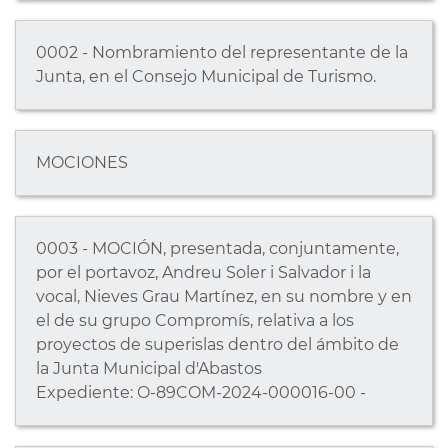
0002 - Nombramiento del representante de la
Junta, en el Consejo Municipal de Turismo.
MOCIONES
0003 - MOCIÓN, presentada, conjuntamente,
por el portavoz, Andreu Soler i Salvador i la
vocal, Nieves Grau Martínez, en su nombre y en
el de su grupo Compromís, relativa a los
proyectos de superislas dentro del ámbito de
la Junta Municipal d'Abastos
Expediente: O-89COM-2024-000016-00 -