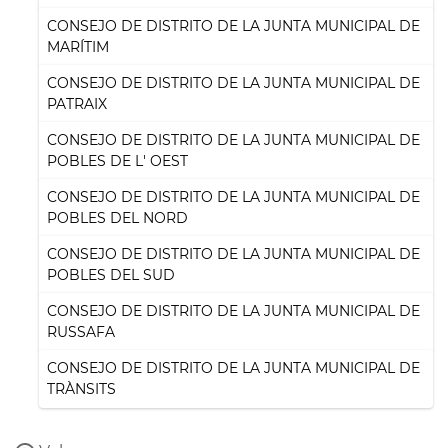
CONSEJO DE DISTRITO DE LA JUNTA MUNICIPAL DE
MARÍTIM
CONSEJO DE DISTRITO DE LA JUNTA MUNICIPAL DE
PATRAIX
CONSEJO DE DISTRITO DE LA JUNTA MUNICIPAL DE
POBLES DE L' OEST
CONSEJO DE DISTRITO DE LA JUNTA MUNICIPAL DE
POBLES DEL NORD
CONSEJO DE DISTRITO DE LA JUNTA MUNICIPAL DE
POBLES DEL SUD
CONSEJO DE DISTRITO DE LA JUNTA MUNICIPAL DE
RUSSAFA
CONSEJO DE DISTRITO DE LA JUNTA MUNICIPAL DE
TRÀNSITS