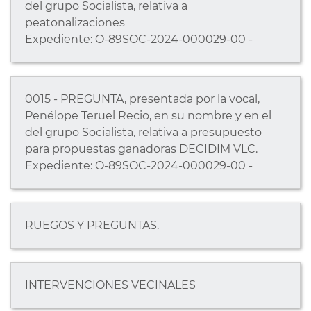
del grupo Socialista, relativa a
peatonalizaciones
Expediente: O-89SOC-2024-000029-00 -
0015 - PREGUNTA, presentada por la vocal,
Penélope Teruel Recio, en su nombre y en el
del grupo Socialista, relativa a presupuesto
para propuestas ganadoras DECIDIM VLC.
Expediente: O-89SOC-2024-000029-00 -
RUEGOS Y PREGUNTAS.
INTERVENCIONES VECINALES