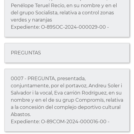
Penélope Teruel Recio, en su nombre y en el
del grupo Socialista, relativa a control zonas
verdes y naranjas
Expediente: O-89SOC-2024-000029-00 -
PREGUNTAS
0007 - PREGUNTA, presentada,
conjuntamente, por el portavoz, Andreu Soler i
Salvador i la vocal, Eva carrión Rodríguez, en su
nombre y en el de su grup Compromís, relativa
a la concesión del complejo deportivo cultural
Abastos.
Expediente: O-89COM-2024-000016-00 -