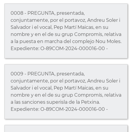
0008 - PREGUNTA, presentada,
conjuntamente, por el portavoz, Andreu Soler i
Salvador i el vocal, Pep Martí Maicas, en su
nombre y en el de su grup Compromís, relativa
a la puesta en marcha del complejo Nou Moles.
Expediente: O-89COM-2024-000016-00 -
0009 - PREGUNTA, presentada,
conjuntamente, por el portavoz, Andreu Soler i
Salvador i el vocal, Pep Martí Maicas, en su
nombre y en el de su grup Compromís, relativa
a las sanciones superisla de la Petxina.
Expediente: O-89COM-2024-000016-00 -