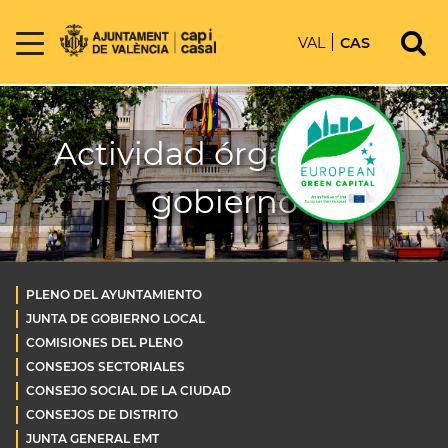
VAL
CAS
Actividad órganos de
gobierno
PLENO DEL AYUNTAMIENTO
JUNTA DE GOBIERNO LOCAL
COMISIONES DEL PLENO
CONSEJOS SECTORIALES
CONSEJO SOCIAL DE LA CIUDAD
CONSEJOS DE DISTRITO
JUNTA GENERAL EMT