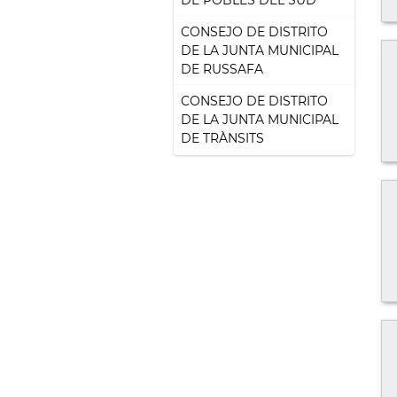
DE POBLES DEL SUD
CONSEJO DE DISTRITO
DE LA JUNTA MUNICIPAL
DE RUSSAFA
CONSEJO DE DISTRITO
DE LA JUNTA MUNICIPAL
DE TRÀNSITS