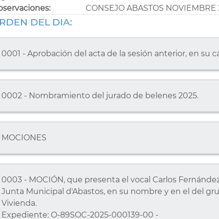
servaciones:
CONSEJO ABASTOS NOVIEMBRE 
RDEN DEL DIA:
0001 - Aprobación del acta de la sesión anterior, en su c
0002 - Nombramiento del jurado de belenes 2025.
MOCIONES
0003 - MOCIÓN, que presenta el vocal Carlos Fernández P
Junta Municipal d'Abastos, en su nombre y en el del grup
Vivienda.
Expediente: O-89SOC-2025-000139-00 -