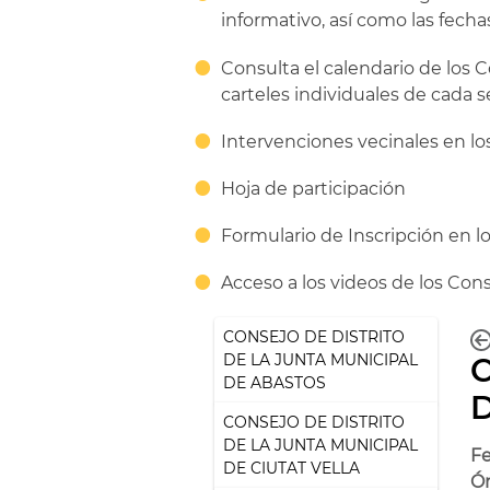
informativo, así como las fecha
Consulta el calendario de los C
carteles individuales de cada s
Intervenciones vecinales en lo
Hoja de participación
Formulario de Inscripción en lo
Acceso a los videos de los Cons
CONSEJO DE DISTRITO
DE LA JUNTA MUNICIPAL
C
DE ABASTOS
CONSEJO DE DISTRITO
DE LA JUNTA MUNICIPAL
Fe
DE CIUTAT VELLA
Ór