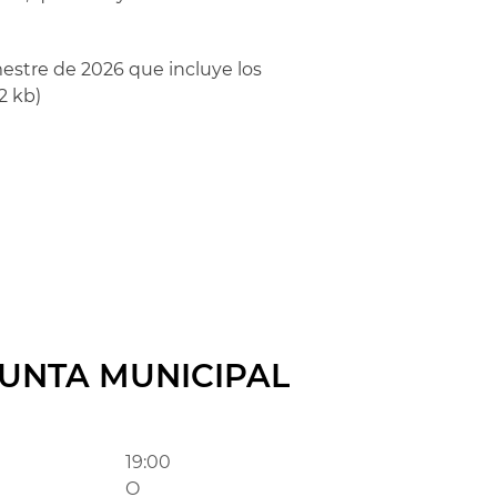
mestre de 2026 que incluye los
2 kb)
JUNTA MUNICIPAL
19:00
O