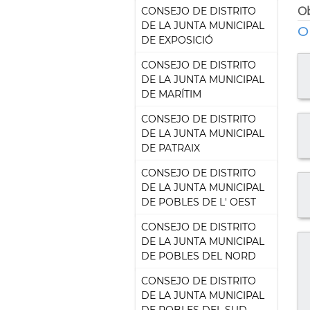
Ob
CONSEJO DE DISTRITO
DE LA JUNTA MUNICIPAL
O
DE EXPOSICIÓ
CONSEJO DE DISTRITO
DE LA JUNTA MUNICIPAL
DE MARÍTIM
CONSEJO DE DISTRITO
DE LA JUNTA MUNICIPAL
DE PATRAIX
CONSEJO DE DISTRITO
DE LA JUNTA MUNICIPAL
DE POBLES DE L' OEST
CONSEJO DE DISTRITO
DE LA JUNTA MUNICIPAL
DE POBLES DEL NORD
CONSEJO DE DISTRITO
DE LA JUNTA MUNICIPAL