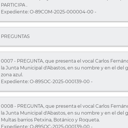
PARTICIPA .
Expediente: O-89COM-2025-000004-00 -
PREGUNTAS
0007 - PREGUNTA, que presenta el vocal Carlos Fernánde
la Junta Municipal d'Abastos, en su nombre y en el del g
zona azul.
Expediente: O-89SOC-2025-000139-00 -
0008 - PREGUNTA, que presenta el vocal Carlos Fernánde
la Junta Municipal d'Abastos, en su nombre y en el del g
Multas barrios Petxina, Botánico y Roqueta.
Expediente: O-89SOC-2025-000139-00 -