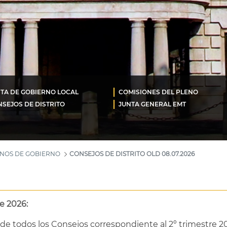
TA DE GOBIERNO LOCAL
COMISIONES DEL PLENO
SEJOS DE DISTRITO
JUNTA GENERAL EMT
ANOS DE GOBIERNO
CONSEJOS DE DISTRITO OLD 08.07.2026
e 2026:
de todos los Consejos correspondiente al 2º trimestre 20