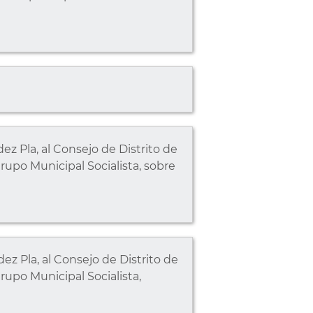
z Pla, al Consejo de Distrito de
rupo Municipal Socialista, sobre
z Pla, al Consejo de Distrito de
rupo Municipal Socialista,