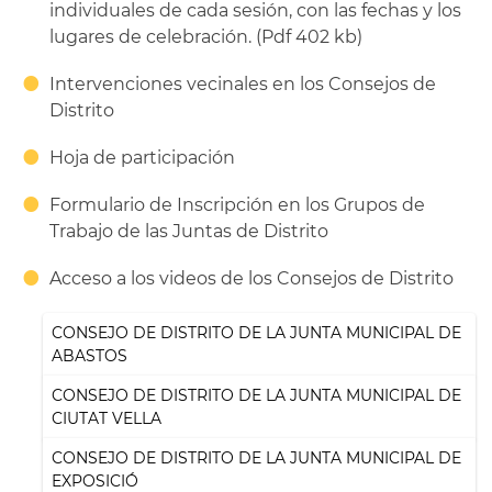
individuales de cada sesión, con las fechas y los
lugares de celebración. (Pdf 402 kb)
Intervenciones vecinales en los Consejos de
Distrito
Hoja de participación
Formulario de Inscripción en los Grupos de
Trabajo de las Juntas de Distrito
Acceso a los videos de los Consejos de Distrito
CONSEJO DE DISTRITO DE LA JUNTA MUNICIPAL DE
ABASTOS
CONSEJO DE DISTRITO DE LA JUNTA MUNICIPAL DE
CIUTAT VELLA
CONSEJO DE DISTRITO DE LA JUNTA MUNICIPAL DE
EXPOSICIÓ