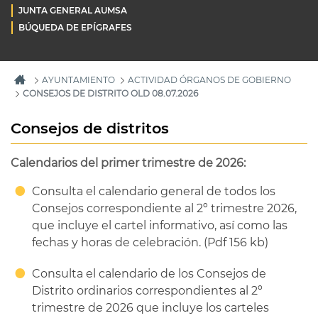
JUNTA GENERAL AUMSA
BÚQUEDA DE EPÍGRAFES
AYUNTAMIENTO
ACTIVIDAD ÓRGANOS DE GOBIERNO
CONSEJOS DE DISTRITO OLD 08.07.2026
Consejos de distritos
Calendarios del primer trimestre de 2026:
Consulta el calendario general de todos los
Consejos correspondiente al 2º trimestre 2026,
que incluye el cartel informativo, así como las
fechas y horas de celebración. (Pdf 156 kb)
Consulta el calendario de los Consejos de
Distrito ordinarios correspondientes al 2º
trimestre de 2026 que incluye los carteles