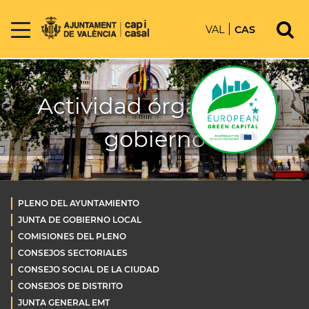
VAL
CAS
Actividad órganos de
gobierno
PLENO DEL AYUNTAMIENTO
JUNTA DE GOBIERNO LOCAL
COMISIONES DEL PLENO
CONSEJOS SECTORIALES
CONSEJO SOCIAL DE LA CIUDAD
CONSEJOS DE DISTRITO
JUNTA GENERAL EMT