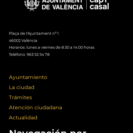
Plaça de l'Ajuntament nº 1
46002 València
Horarios: lunes a viernes de 8:30 a 14:00 horas
Teléfono: 963 52 54 78
Ayuntamiento
La ciudad
Trámites
Atención ciudadana
Actualidad