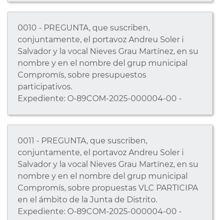
0010 - PREGUNTA, que suscriben,
conjuntamente, el portavoz Andreu Soler i
Salvador y la vocal Nieves Grau Martínez, en su
nombre y en el nombre del grup municipal
Compromís, sobre presupuestos
participativos.
Expediente: O-89COM-2025-000004-00 -
0011 - PREGUNTA, que suscriben,
conjuntamente, el portavoz Andreu Soler i
Salvador y la vocal Nieves Grau Martínez, en su
nombre y en el nombre del grup municipal
Compromís, sobre propuestas VLC PARTICIPA
en el ámbito de la Junta de Distrito.
Expediente: O-89COM-2025-000004-00 -