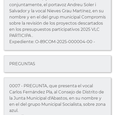
conjuntamente, el portavoz Andreu Soler i
Salvador y la vocal Nieves Grau Martínez, en su
nombre y en el del grup municipal Compromís
sobre la revisión de los proyectos descartados
en los presupuestos participativos 2025 VLC
PARTICIPA .
Expediente: O-89COM-2025-000004-00 -
PREGUNTAS
0007 - PREGUNTA, que presenta el vocal
Carlos Fernández Pla, al Consejo de Distrito de
la Junta Municipal d'Abastos, en su nombre y
en el del grupo Municipal Socialista, sobre zona
azul.