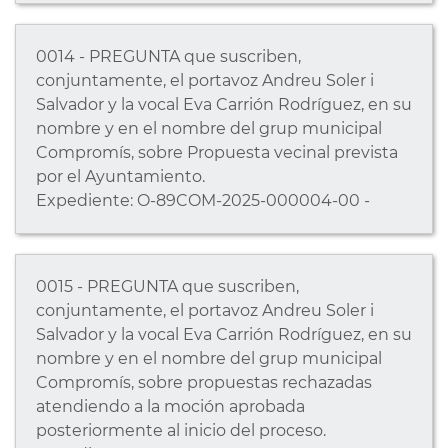
0014 - PREGUNTA que suscriben,
conjuntamente, el portavoz Andreu Soler i
Salvador y la vocal Eva Carrión Rodríguez, en su
nombre y en el nombre del grup municipal
Compromís, sobre Propuesta vecinal prevista
por el Ayuntamiento.
Expediente: O-89COM-2025-000004-00 -
0015 - PREGUNTA que suscriben,
conjuntamente, el portavoz Andreu Soler i
Salvador y la vocal Eva Carrión Rodríguez, en su
nombre y en el nombre del grup municipal
Compromís, sobre propuestas rechazadas
atendiendo a la moción aprobada
posteriormente al inicio del proceso.