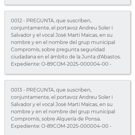
0012 - PREGUNTA, que suscriben,
conjuntamente, el portavoz Andreu Soler i
Salvador y el vocal José Martí Maicas, en su
nombre y en el nombre del grup municipal
Compromís, sobre pregunta seguridad
ciudadana en el ámbito de la Junta d'Abastos.
Expediente: O-89COM-2025-000004-00 -
0013 - PREGUNTA, que suscriben,
conjuntamente, el portavoz Andreu Soler i
Salvador y el vocal José Martí Maicas, en su
nombre y en el nombre del grup municipal
Compromís, sobre Alquería de Ponsa.
Expediente: O-89COM-2025-000004-00 -