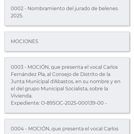
0002 - Nombramiento del jurado de belenes
2025.
MOCIONES
0003 - MOCIÓN, que presenta el vocal Carlos
Fernández Pla, al Consejo de Distrito de la
Junta Municipal d'Abastos, en su nombre y en
el del grupo Municipal Socialista, sobre la
Vivienda.
Expediente: O-89SOC-2025-000139-00 -
0004 - MOCIÓN, que presenta el vocal Carlos