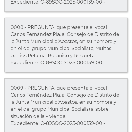
Expediente: O-89SOC-2025-000139-00 -
0008 - PREGUNTA, que presenta el vocal
Carlos Fernández Pla, al Consejo de Distrito de
la Junta Municipal d'Abastos, en su nombre y
en el del grupo Municipal Socialista, Multas
barrios Petxina, Botánico y Roqueta.
Expediente: O-89SOC-2025-000139-00 -
0009 - PREGUNTA, que presenta el vocal
Carlos Fernández Pla, al Consejo de Distrito de
la Junta Municipal d'Abastos, en su nombre y
en el del grupo Municipal Socialista, sobre
situación de la vivienda.
Expediente: O-89SOC-2025-000139-00 -