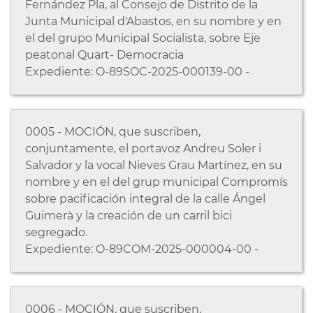
Fernández Pla, al Consejo de Distrito de la
Junta Municipal d'Abastos, en su nombre y en
el del grupo Municipal Socialista, sobre Eje
peatonal Quart- Democracia
Expediente: O-89SOC-2025-000139-00 -
0005 - MOCIÓN, que suscriben,
conjuntamente, el portavoz Andreu Soler i
Salvador y la vocal Nieves Grau Martínez, en su
nombre y en el del grup municipal Compromís
sobre pacificación integral de la calle Ángel
Guimerà y la creación de un carril bici
segregado.
Expediente: O-89COM-2025-000004-00 -
0006 - MOCIÓN, que suscriben,