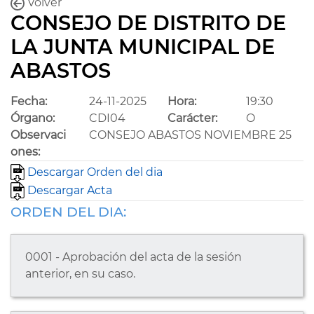
Volver
CONSEJO DE DISTRITO DE
LA JUNTA MUNICIPAL DE
ABASTOS
Fecha:
24-11-2025
Hora:
19:30
Órgano:
CDI04
Carácter:
O
Observaci
CONSEJO ABASTOS NOVIEMBRE 25
ones:
Descargar Orden del dia
Descargar Acta
ORDEN DEL DIA:
0001 - Aprobación del acta de la sesión
anterior, en su caso.