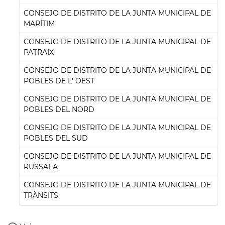
CONSEJO DE DISTRITO DE LA JUNTA MUNICIPAL DE
MARÍTIM
CONSEJO DE DISTRITO DE LA JUNTA MUNICIPAL DE
PATRAIX
CONSEJO DE DISTRITO DE LA JUNTA MUNICIPAL DE
POBLES DE L' OEST
CONSEJO DE DISTRITO DE LA JUNTA MUNICIPAL DE
POBLES DEL NORD
CONSEJO DE DISTRITO DE LA JUNTA MUNICIPAL DE
POBLES DEL SUD
CONSEJO DE DISTRITO DE LA JUNTA MUNICIPAL DE
RUSSAFA
CONSEJO DE DISTRITO DE LA JUNTA MUNICIPAL DE
TRÀNSITS