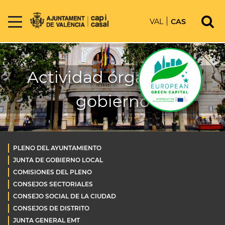
VAL
CAS
Actividad órganos de
gobierno
PLENO DEL AYUNTAMIENTO
JUNTA DE GOBIERNO LOCAL
COMISIONES DEL PLENO
CONSEJOS SECTORIALES
CONSEJO SOCIAL DE LA CIUDAD
CONSEJOS DE DISTRITO
JUNTA GENERAL EMT