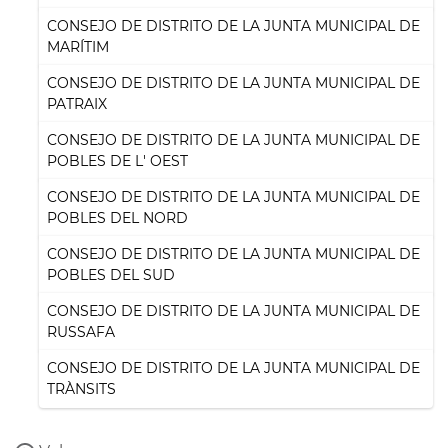
CONSEJO DE DISTRITO DE LA JUNTA MUNICIPAL DE
MARÍTIM
CONSEJO DE DISTRITO DE LA JUNTA MUNICIPAL DE
PATRAIX
CONSEJO DE DISTRITO DE LA JUNTA MUNICIPAL DE
POBLES DE L' OEST
CONSEJO DE DISTRITO DE LA JUNTA MUNICIPAL DE
POBLES DEL NORD
CONSEJO DE DISTRITO DE LA JUNTA MUNICIPAL DE
POBLES DEL SUD
CONSEJO DE DISTRITO DE LA JUNTA MUNICIPAL DE
RUSSAFA
CONSEJO DE DISTRITO DE LA JUNTA MUNICIPAL DE
TRÀNSITS