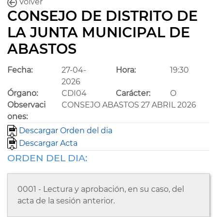
Volver
CONSEJO DE DISTRITO DE
LA JUNTA MUNICIPAL DE
ABASTOS
Fecha:
27-04-
Hora:
19:30
2026
Órgano:
CDI04
Carácter:
O
Observaci
CONSEJO ABASTOS 27 ABRIL 2026
ones:
Descargar Orden del dia
Descargar Acta
ORDEN DEL DIA:
0001 - Lectura y aprobación, en su caso, del
acta de la sesión anterior.