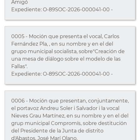
Amigó
Expediente: O-89SOC-2026-000041-00 -
0005 - Moción que presenta el vocal, Carlos
Fernández Pla, , en su nombre y en el del
grupo municipal socialista, sobre"Creación de
una mesa de diálogo sobre el modelo de las
Fallas".
Expediente: O-89SOC-2026-000041-00 -
0006 - Moción que presentan, conjuntamente,
el portavoz Andreu Soler i Salvador i la vocal
Nieves Grau Martínez, en su nombre y en el del
grup municipal Compromís, sobre destitución
del Presidente de la Junta de distrito
d'Abastos, José Marí Olano.