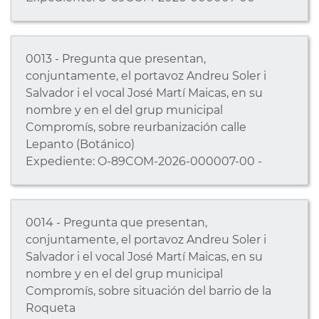
0013 - Pregunta que presentan,
conjuntamente, el portavoz Andreu Soler i
Salvador i el vocal José Martí Maicas, en su
nombre y en el del grup municipal
Compromís, sobre reurbanización calle
Lepanto (Botánico)
Expediente: O-89COM-2026-000007-00 -
0014 - Pregunta que presentan,
conjuntamente, el portavoz Andreu Soler i
Salvador i el vocal José Martí Maicas, en su
nombre y en el del grup municipal
Compromís, sobre situación del barrio de la
Roqueta