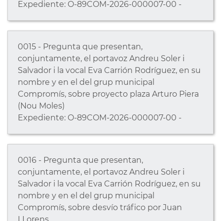
Expediente: O-89COM-2026-000007-00 -
0015 - Pregunta que presentan,
conjuntamente, el portavoz Andreu Soler i
Salvador i la vocal Eva Carrión Rodríguez, en su
nombre y en el del grup municipal
Compromís, sobre proyecto plaza Arturo Piera
(Nou Moles)
Expediente: O-89COM-2026-000007-00 -
0016 - Pregunta que presentan,
conjuntamente, el portavoz Andreu Soler i
Salvador i la vocal Eva Carrión Rodríguez, en su
nombre y en el del grup municipal
Compromís, sobre desvío tráfico por Juan
LLorens.