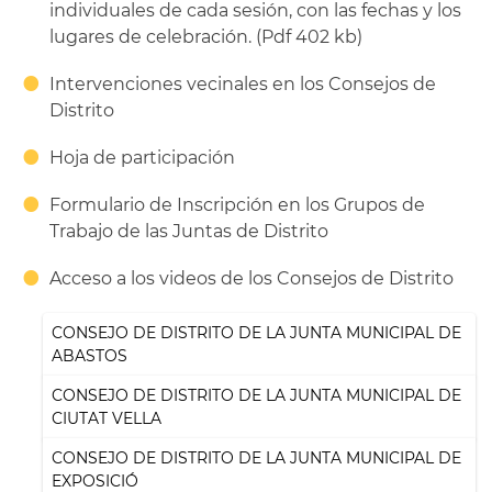
individuales de cada sesión, con las fechas y los
lugares de celebración. (Pdf 402 kb)
Intervenciones vecinales en los Consejos de
Distrito
Hoja de participación
Formulario de Inscripción en los Grupos de
Trabajo de las Juntas de Distrito
Acceso a los videos de los Consejos de Distrito
CONSEJO DE DISTRITO DE LA JUNTA MUNICIPAL DE
ABASTOS
CONSEJO DE DISTRITO DE LA JUNTA MUNICIPAL DE
CIUTAT VELLA
CONSEJO DE DISTRITO DE LA JUNTA MUNICIPAL DE
EXPOSICIÓ