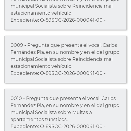
municipal Socialista sobre Reincidencia mal
estacionamiento vehículo
Expediente: O-89SOC-2026-000041-00 -
0009 - Pregunta que presenta el vocal, Carlos
Fernández Pla, en su nombre y en el del grupo
municipal Socialista sobre Reincidencia mal
estacionamiento vehículo.
Expediente: O-89SOC-2026-000041-00 -
0010 - Pregunta que presenta el vocal, Carlos
Fernández Pla, en su nombre y en el del grupo
municipal Socialista sobre Multas a
apartamentos turísticos.
Expediente: O-89SOC-2026-000041-00 -