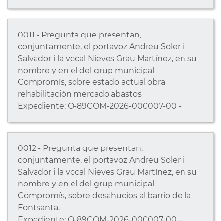
0011 - Pregunta que presentan,
conjuntamente, el portavoz Andreu Soler i
Salvador i la vocal Nieves Grau Martínez, en su
nombre y en el del grup municipal
Compromís, sobre estado actual obra
rehabilitación mercado abastos
Expediente: O-89COM-2026-000007-00 -
0012 - Pregunta que presentan,
conjuntamente, el portavoz Andreu Soler i
Salvador i la vocal Nieves Grau Martínez, en su
nombre y en el del grup municipal
Compromís, sobre desahucios al barrio de la
Fontsanta.
Expediente: O-89COM-2026-000007-00 -