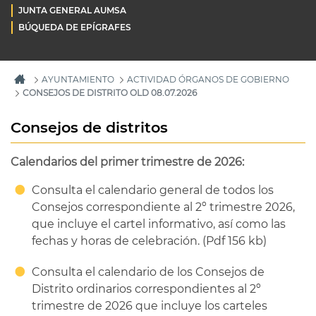
JUNTA GENERAL AUMSA
BÚQUEDA DE EPÍGRAFES
AYUNTAMIENTO
ACTIVIDAD ÓRGANOS DE GOBIERNO
CONSEJOS DE DISTRITO OLD 08.07.2026
Consejos de distritos
Calendarios del primer trimestre de 2026:
Consulta el calendario general de todos los
Consejos correspondiente al 2º trimestre 2026,
que incluye el cartel informativo, así como las
fechas y horas de celebración. (Pdf 156 kb)
Consulta el calendario de los Consejos de
Distrito ordinarios correspondientes al 2º
trimestre de 2026 que incluye los carteles