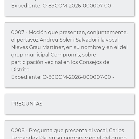
Expediente: O-89COM-2026-000007-00 -
0007 - Moción que presentan, conjuntamente,
el portavoz Andreu Soler i Salvador i la vocal
Nieves Grau Martínez, en su nombre y en el del
grup municipal Compromís, sobre
participación vecinal en los Consejos de
Distrito.
Expediente: O-89COM-2026-000007-00 -
PREGUNTAS
0008 - Pregunta que presenta el vocal, Carlos
Fernández Pla, en su nombre y en el del grupo