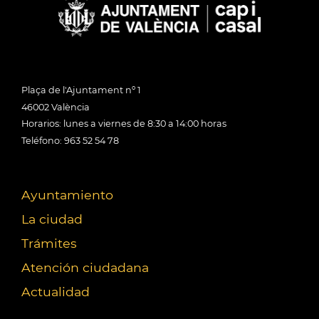
Plaça de l'Ajuntament nº 1
46002 València
Horarios: lunes a viernes de 8:30 a 14:00 horas
Teléfono: 963 52 54 78
Ayuntamiento
La ciudad
Trámites
Atención ciudadana
Actualidad