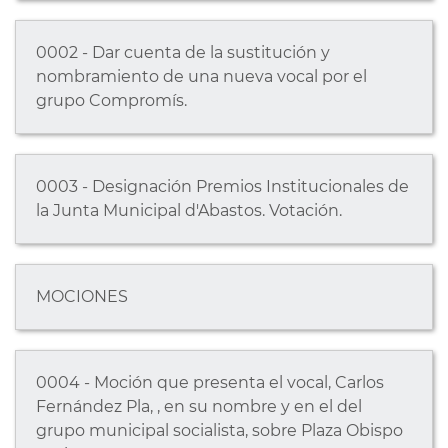
0002 - Dar cuenta de la sustitución y
nombramiento de una nueva vocal por el
grupo Compromís.
0003 - Designación Premios Institucionales de
la Junta Municipal d'Abastos. Votación.
MOCIONES
0004 - Moción que presenta el vocal, Carlos
Fernández Pla, , en su nombre y en el del
grupo municipal socialista, sobre Plaza Obispo