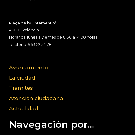
Plaça de l'Ajuntament nº 1
46002 València
Horarios: lunes a viernes de 8:30 a 14:00 horas
Teléfono: 963 52 54 78
Ayuntamiento
La ciudad
Trámites
Atención ciudadana
Actualidad
Navegación por...