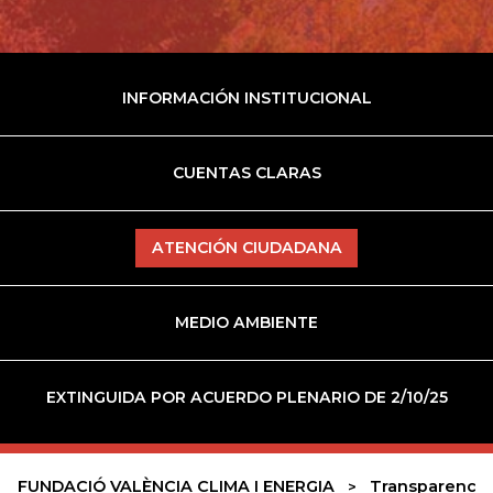
INFORMACIÓN INSTITUCIONAL
CUENTAS CLARAS
ATENCIÓN CIUDADANA
MEDIO AMBIENTE
EXTINGUIDA POR ACUERDO PLENARIO DE 2/10/25
FUNDACIÓ VALÈNCIA CLIMA I ENERGIA
Transparencia