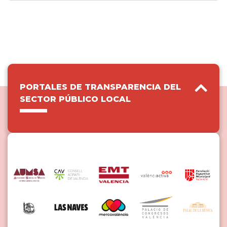
PORTALES DE TRANSPARENCIA DEL
SECTOR PÚBLICO LOCAL