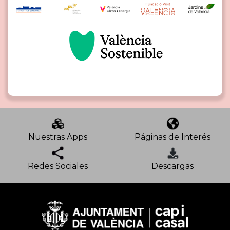
Nuestras Apps
Páginas de Interés
Redes Sociales
Descargas