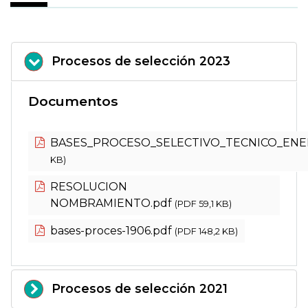
Procesos de selección 2023
Documentos
BASES_PROCESO_SELECTIVO_TECNICO_ENERG
KB)
RESOLUCION
NOMBRAMIENTO.pdf
(PDF 59,1 KB)
bases-proces-1906.pdf
(PDF 148,2 KB)
Procesos de selección 2021