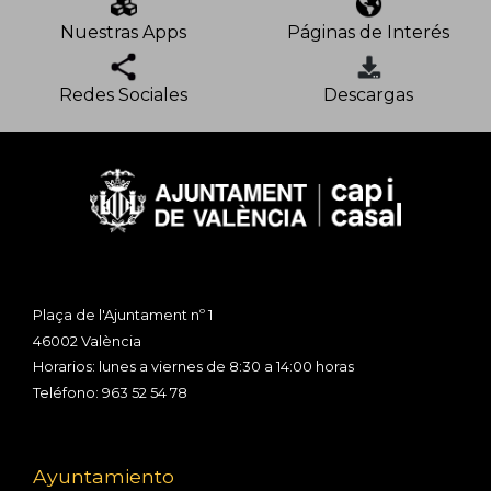
Nuestras Apps
Páginas de Interés
Redes Sociales
Descargas
Plaça de l'Ajuntament nº 1
46002 València
Horarios: lunes a viernes de 8:30 a 14:00 horas
Teléfono: 963 52 54 78
Ayuntamiento