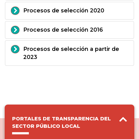
Procesos de selección 2020
Procesos de selección 2016
Procesos de selección a partir de
2023
PORTALES DE TRANSPARENCIA DEL
SECTOR PÚBLICO LOCAL