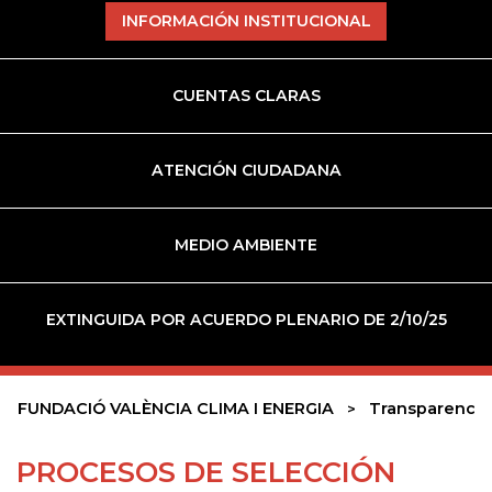
INFORMACIÓN INSTITUCIONAL
CUENTAS CLARAS
ATENCIÓN CIUDADANA
MEDIO AMBIENTE
EXTINGUIDA POR ACUERDO PLENARIO DE 2/10/25
FUNDACIÓ VALÈNCIA CLIMA I ENERGIA
Transparencia
PROCESOS DE SELECCIÓN