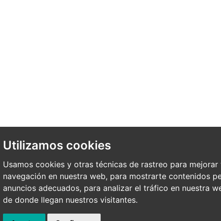
Utilizamos cookies
Usamos cookies y otras técnicas de rastreo para mejorar 
navegación en nuestra web, para mostrarte contenidos pe
anuncios adecuados, para analizar el tráfico en nuestra 
de donde llegan nuestros visitantes.